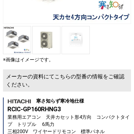
※画像はイメージです。
メーカーの資料にてこちらの型番の情報をご確認
ください。
寒さ知らず寒冷地仕様
RCIC-GP160RHNG3
業務用エアコン 天井カセット形4方向 コンパクトタイ
プ トリプル 6馬力
三相200V ワイヤードリモコン 標準パネル