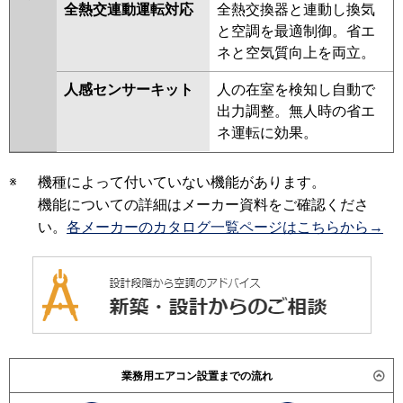
全熱交連動運転対応
全熱交換器と連動し換気
と空調を最適制御。省エ
ネと空気質向上を両立。
人感センサーキット
人の在室を検知し自動で
出力調整。無人時の省エ
ネ運転に効果。
※
機種によって付いていない機能があります。
機能についての詳細はメーカー資料をご確認くださ
い。
各メーカーのカタログ一覧ページはこちらから→
業務用エアコン設置までの流れ