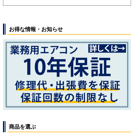
お得な情報・お知らせ
商品を選ぶ