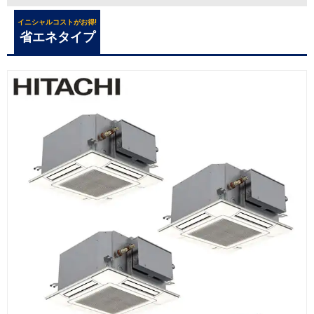
イニシャルコストがお得!
省エネタイプ