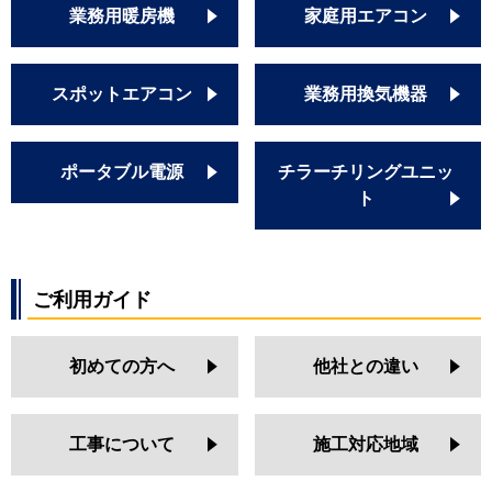
業務用暖房機
家庭用エアコン
スポットエアコン
業務用換気機器
ポータブル電源
チラーチリングユニッ
ト
ご利用ガイド
初めての方へ
他社との違い
工事について
施工対応地域