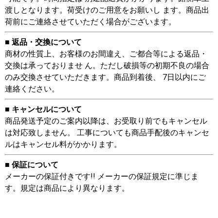
渡しとなります。荷受けのご用意をお願いし ます。商品出
荷前にご連絡させていただく場合がございます。
■ 返品・交換について
商材の性質上、お客様のお間違え、ご都合等による返品・
交換は承っておりませ ん。ただし破損等の初期不良の場合
のみ交換させていただきます。商品到着後、 7日以内にご
連絡ください。
■ キャンセルについて
商品発送予定のご案内以降は、お受取り前でもキャンセル
は対応致しません。 工事についても商品手配後のキャンセ
ルはキャンセル料がかかります。
■ 保証について
メーカーの保証付きです!! メーカーの保証規定に準じま
す。規定は商品により異なります。