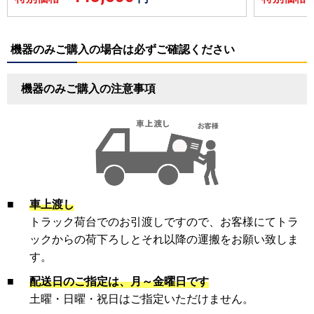
機器のみご購入の場合は必ずご確認ください
機器のみご購入の注意事項
■
車上渡し
トラック荷台でのお引渡しですので、お客様にてトラ
ックからの荷下ろしとそれ以降の運搬をお願い致しま
す。
■
配送日のご指定は、月～金曜日です
土曜・日曜・祝日はご指定いただけません。