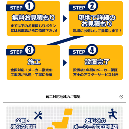
施工対応地域のご確認