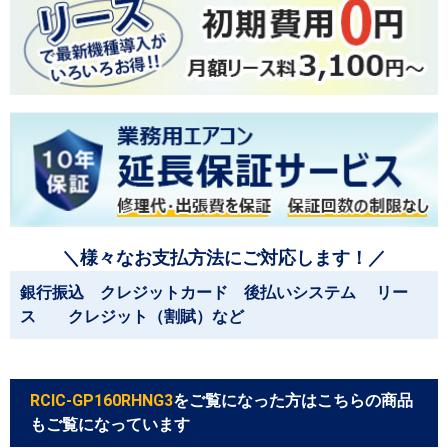
＼様々なお支払方法にご対応します！／
銀行振込 クレジットカード 後払いシステム リー
ス クレジット（割賦）など
RCIC-GP160RHNG3
をご覧になった方はこちらの商品
もご覧になっています