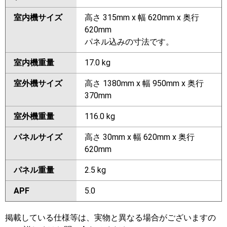
室内機サイズ
高さ 315mm x 幅 620mm x 奥行
620mm
パネル込みの寸法です。
室内機重量
17.0 kg
室外機サイズ
高さ 1380mm x 幅 950mm x 奥行
370mm
室外機重量
116.0 kg
パネルサイズ
高さ 30mm x 幅 620mm x 奥行
620mm
パネル重量
2.5 kg
APF
5.0
掲載している仕様等は、実物と異なる場合がございますの