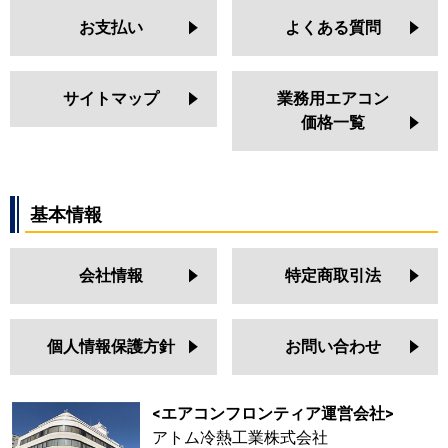
お支払い
よくある質問
サイトマップ
業務用エアコン
価格一覧
基本情報
会社情報
特定商取引法
個人情報保護方針
お問い合わせ
<エアコンフロンティア運営会社>
アトム冷熱工業株式会社