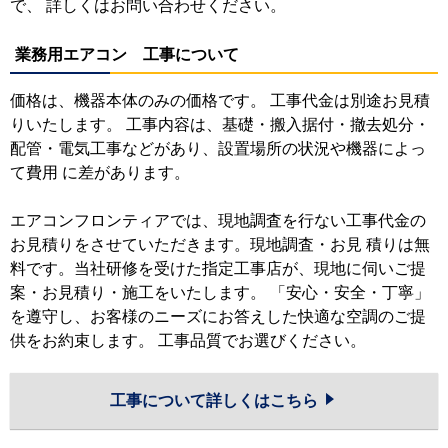
で、 詳しくはお問い合わせください。
業務用エアコン 工事について
価格は、機器本体のみの価格です。 工事代金は別途お見積
りいたします。 工事内容は、基礎・搬入据付・撤去処分・
配管・電気工事などがあり、設置場所の状況や機器によっ
て費用 に差があります。
エアコンフロンティアでは、現地調査を行ない工事代金の
お見積りをさせていただきます。現地調査・お見 積りは無
料です。当社研修を受けた指定工事店が、現地に伺いご提
案・お見積り・施工をいたします。 「安心・安全・丁寧」
を遵守し、お客様のニーズにお答えした快適な空調のご提
供をお約束します。 工事品質でお選びください。
工事について詳しくはこちら