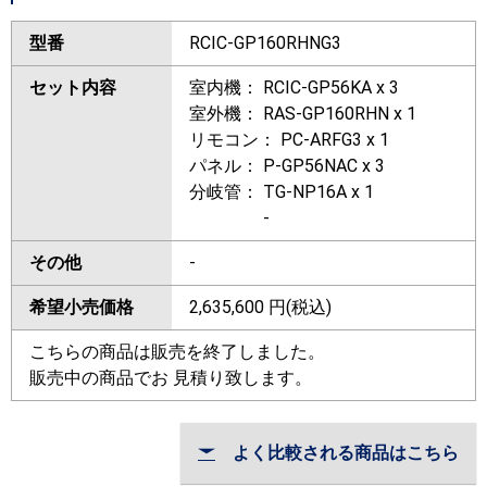
型番
RCIC-GP160RHNG3
セット内容
室内機： RCIC-GP56KA x 3
室外機： RAS-GP160RHN x 1
リモコン： PC-ARFG3 x 1
パネル： P-GP56NAC x 3
分岐管： TG-NP16A x 1
-
その他
-
希望小売価格
2,635,600
円(税込)
こちらの商品は販売を終了しました。
販売中の商品でお 見積り致します。
よく比較される商品はこちら