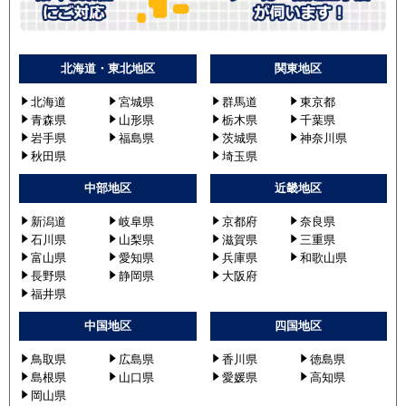
北海道・東北地区
関東地区
北海道
宮城県
群馬道
東京都
青森県
山形県
栃木県
千葉県
岩手県
福島県
茨城県
神奈川県
秋田県
埼玉県
中部地区
近畿地区
新潟道
岐阜県
京都府
奈良県
石川県
山梨県
滋賀県
三重県
富山県
愛知県
兵庫県
和歌山県
長野県
静岡県
大阪府
福井県
中国地区
四国地区
鳥取県
広島県
香川県
徳島県
島根県
山口県
愛媛県
高知県
岡山県