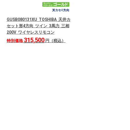
GUSB080131XU TOSHIBA 天井カ
セット形4方向 ツイン 3馬力 三相
200V ワイヤレスリモコン
315,500
特別価格
円（税込）