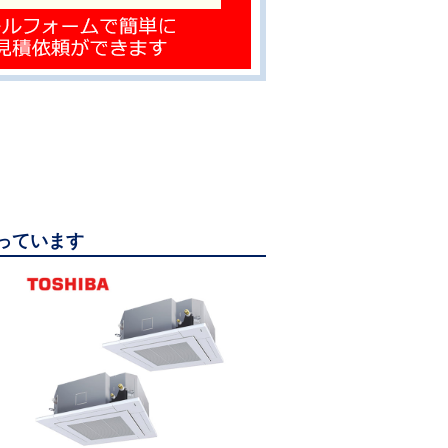
なっています