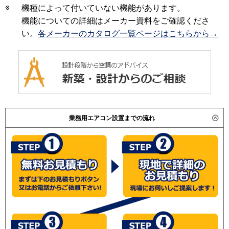
※
機種によって付いていない機能があります。
機能についての詳細はメーカー資料をご確認くださ
い。
各メーカーのカタログ一覧ページはこちらから→
業務用エアコン設置までの流れ