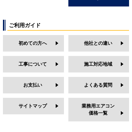
ご利用ガイド
初めての方へ
他社との違い
工事について
施工対応地域
お支払い
よくある質問
サイトマップ
業務用エアコン
価格一覧