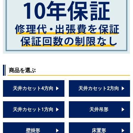
商品を選ぶ
天井カセット4方向
天井カセット2方向
天井カセット1方向
天井吊形
壁掛形
床置形