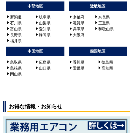
中部地区
近畿地区
新潟道
岐阜県
京都府
奈良県
石川県
山梨県
滋賀県
三重県
富山県
愛知県
兵庫県
和歌山県
長野県
静岡県
大阪府
福井県
中国地区
四国地区
鳥取県
広島県
香川県
徳島県
島根県
山口県
愛媛県
高知県
岡山県
お得な情報・お知らせ