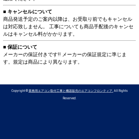
■ キャンセルについて
商品発送予定のご案内以降は、お受取り前でもキャンセル
は対応致しません。 工事についても商品手配後のキャンセ
ルはキャンセル料がかかります。
■ 保証について
メーカーの保証付きです!! メーカーの保証規定に準じま
す。規定は商品により異なります。
Copyright ©
業務用エアコン取付工事と機器販売のエアコンフロンティア.
All Rights
Reserved.