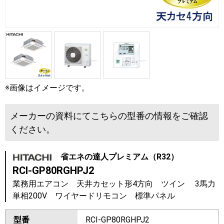
※画像はイメージです。
メーカーの資料にてこちらの型番の情報をご確認
ください。
省エネの達人プレミアム（R32）
RCI-GP80RGHPJ2
業務用エアコン 天井カセット形4方向 ツイン 3馬力
単相200V ワイヤードリモコン 標準パネル
型番
RCI-GP80RGHPJ2