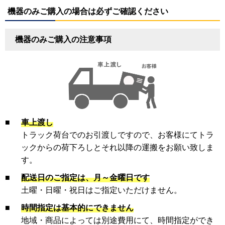
機器のみご購入の場合は必ずご確認ください
機器のみご購入の注意事項
■
車上渡し
トラック荷台でのお引渡しですので、お客様にてトラ
ックからの荷下ろしとそれ以降の運搬をお願い致しま
す。
■
配送日のご指定は、月～金曜日です
土曜・日曜・祝日はご指定いただけません。
■
時間指定は基本的にできません
地域・商品によっては別途費用にて、時間指定ができ