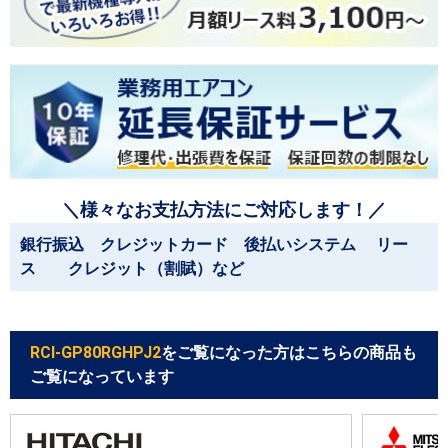
＼様々なお支払方法にご対応します！／
銀行振込 クレジットカード 後払いシステム リー
ス クレジット（割賦）など
RCI-GP80RGHPJ2
をご覧になった方はこちらの商品も
ご覧になっています