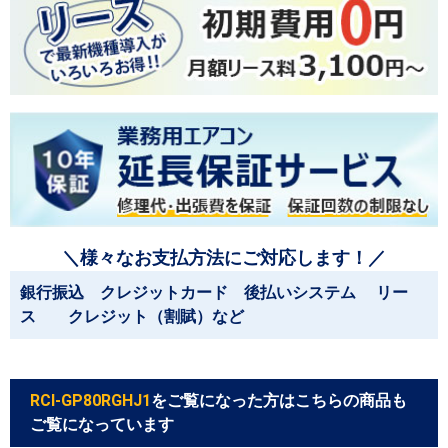
＼様々なお支払方法にご対応します！／
銀行振込 クレジットカード 後払いシステム リー
ス クレジット（割賦）など
RCI-GP80RGHJ1
をご覧になった方はこちらの商品も
ご覧になっています