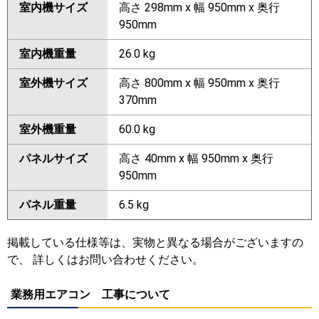
室内機サイズ
高さ 298mm x 幅 950mm x 奥行
950mm
室内機重量
26.0 kg
室外機サイズ
高さ 800mm x 幅 950mm x 奥行
370mm
室外機重量
60.0 kg
パネルサイズ
高さ 40mm x 幅 950mm x 奥行
950mm
パネル重量
6.5 kg
掲載している仕様等は、実物と異なる場合がございますの
で、 詳しくはお問い合わせください。
業務用エアコン 工事について