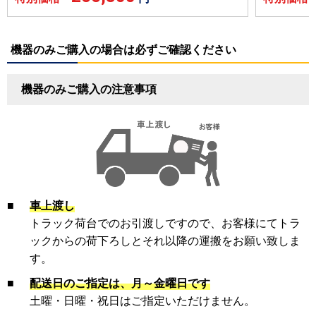
機器のみご購入の場合は必ずご確認ください
機器のみご購入の注意事項
■
車上渡し
トラック荷台でのお引渡しですので、お客様にてトラ
ックからの荷下ろしとそれ以降の運搬をお願い致しま
す。
■
配送日のご指定は、月～金曜日です
土曜・日曜・祝日はご指定いただけません。