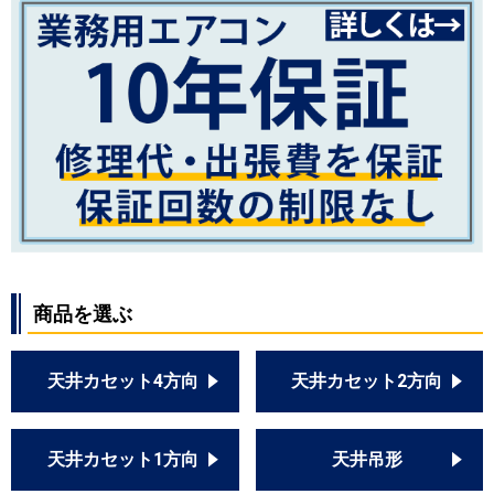
商品を選ぶ
天井カセット4方向
天井カセット2方向
天井カセット1方向
天井吊形