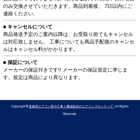
のみ交換させていただきます。商品到着後、 7日以内にご
連絡ください。
■ キャンセルについて
商品発送予定のご案内以降は、お受取り前でもキャンセル
は対応致しません。 工事についても商品手配後のキャンセ
ルはキャンセル料がかかります。
■ 保証について
メーカーの保証付きです!! メーカーの保証規定に準じま
す。規定は商品により異なります。
Copyright ©
業務用エアコン取付工事と機器販売のエアコンフロンティア.
All Rights
Reserved.