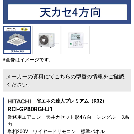
※画像はイメージです。
メーカーの資料にてこちらの型番の情報をご確認
ください。
省エネの達人プレミアム（R32）
RCI-GP80RGHJ1
業務用エアコン 天井カセット形4方向 シングル 3馬
力
単相200V ワイヤードリモコン 標準パネル