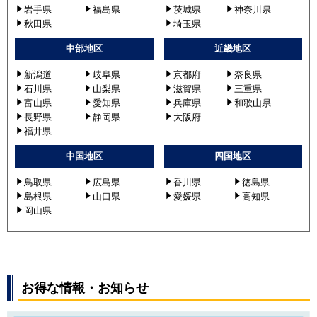
岩手県
福島県
茨城県
神奈川県
秋田県
埼玉県
中部地区
近畿地区
新潟道
岐阜県
京都府
奈良県
石川県
山梨県
滋賀県
三重県
富山県
愛知県
兵庫県
和歌山県
長野県
静岡県
大阪府
福井県
中国地区
四国地区
鳥取県
広島県
香川県
徳島県
島根県
山口県
愛媛県
高知県
岡山県
お得な情報・お知らせ