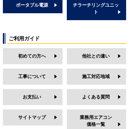
ポータブル電源
チラーチリングユニッ
ト
ご利用ガイド
初めての方へ
他社との違い
工事について
施工対応地域
お支払い
よくある質問
サイトマップ
業務用エアコン
価格一覧