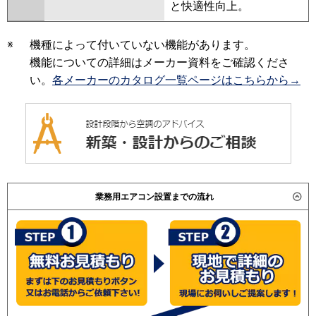
と快適性向上。
※
機種によって付いていない機能があります。
機能についての詳細はメーカー資料をご確認くださ
い。
各メーカーのカタログ一覧ページはこちらから→
業務用エアコン設置までの流れ