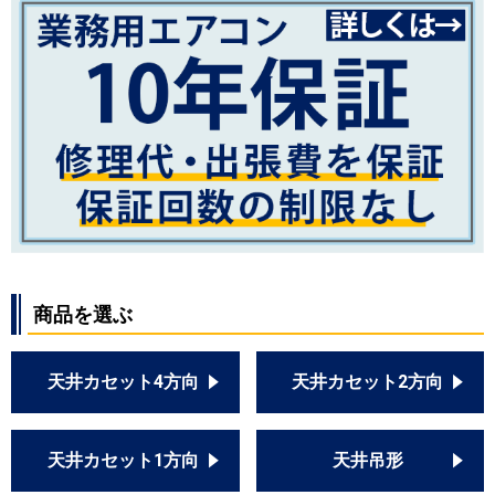
商品を選ぶ
天井カセット4方向
天井カセット2方向
天井カセット1方向
天井吊形