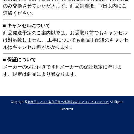
のみ交換させていただきます。商品到着後、 7日以内にご
連絡ください。
■ キャンセルについて
商品発送予定のご案内以降は、お受取り前でもキャンセル
は対応致しません。 工事についても商品手配後のキャンセ
ルはキャンセル料がかかります。
■ 保証について
メーカーの保証付きです!! メーカーの保証規定に準じま
す。規定は商品により異なります。
Copyright ©
業務用エアコン取付工事と機器販売のエアコンフロンティア.
All Rights
Reserved.