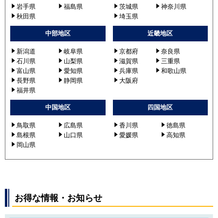
岩手県
福島県
茨城県
神奈川県
秋田県
埼玉県
中部地区
近畿地区
新潟道
岐阜県
京都府
奈良県
石川県
山梨県
滋賀県
三重県
富山県
愛知県
兵庫県
和歌山県
長野県
静岡県
大阪府
福井県
中国地区
四国地区
鳥取県
広島県
香川県
徳島県
島根県
山口県
愛媛県
高知県
岡山県
お得な情報・お知らせ