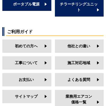
ポータブル電源
チラーチリングユニッ
ト
ご利用ガイド
初めての方へ
他社との違い
工事について
施工対応地域
お支払い
よくある質問
サイトマップ
業務用エアコン
価格一覧