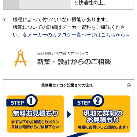
と快適性向上。
※
機種によって付いていない機能があります。
機能についての詳細はメーカー資料をご確認くださ
い。
各メーカーのカタログ一覧ページはこちらから→
業務用エアコン設置までの流れ