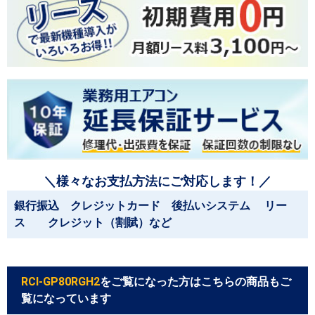
＼様々なお支払方法にご対応します！／
銀行振込 クレジットカード 後払いシステム リー
ス クレジット（割賦）など
RCI-GP80RGH2
をご覧になった方はこちらの商品もご
覧になっています