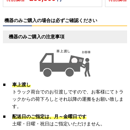
機器のみご購入の場合は必ずご確認ください
機器のみご購入の注意事項
■
車上渡し
トラック荷台でのお引渡しですので、お客様にてトラ
ックからの荷下ろしとそれ以降の運搬をお願い致しま
す。
■
配送日のご指定は、月～金曜日です
土曜・日曜・祝日はご指定いただけません。