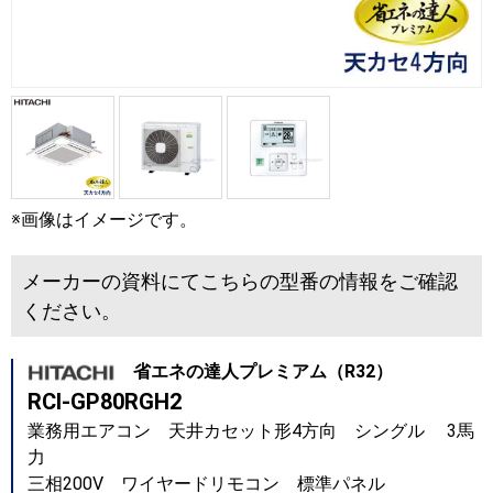
※画像はイメージです。
メーカーの資料にてこちらの型番の情報をご確認
ください。
省エネの達人プレミアム（R32）
RCI-GP80RGH2
業務用エアコン 天井カセット形4方向 シングル 3馬
力
三相200V ワイヤードリモコン 標準パネル