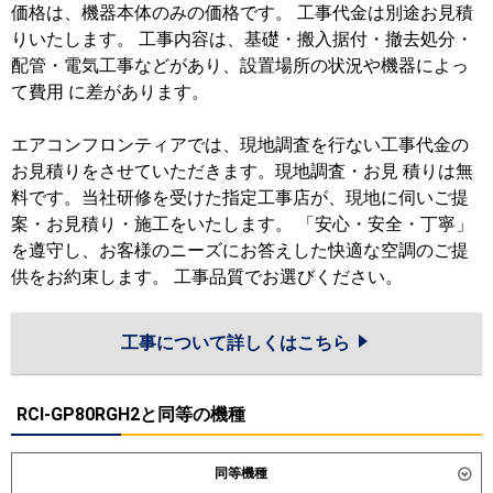
価格は、機器本体のみの価格です。 工事代金は別途お見積
りいたします。 工事内容は、基礎・搬入据付・撤去処分・
配管・電気工事などがあり、設置場所の状況や機器によっ
て費用 に差があります。
エアコンフロンティアでは、現地調査を行ない工事代金の
お見積りをさせていただきます。現地調査・お見 積りは無
料です。当社研修を受けた指定工事店が、現地に伺いご提
案・お見積り・施工をいたします。 「安心・安全・丁寧」
を遵守し、お客様のニーズにお答えした快適な空調のご提
供をお約束します。 工事品質でお選びください。
工事について詳しくはこちら
RCI-GP80RGH2と同等の機種
同等機種