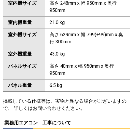
室内機サイズ
高さ 248mm x 幅 950mm x 奥行
950mm
室内機重量
21.0 kg
室外機サイズ
高さ 629mm x 幅 799(+99)mm x 奥
行 300mm
室外機重量
43.0 kg
パネルサイズ
高さ 40mm x 幅 950mm x 奥行
950mm
パネル重量
6.5 kg
掲載している仕様等は、実物と異なる場合がございますの
で、 詳しくはお問い合わせください。
業務用エアコン 工事について