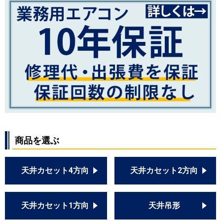
商品を選ぶ
天井カセット4方向
天井カセット2方向
天井カセット1方向
天井吊形