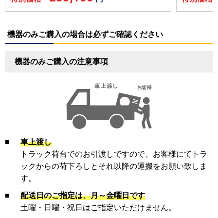
機器のみご購入の場合は必ずご確認ください
機器のみご購入の注意事項
■
車上渡し
トラック荷台でのお引渡しですので、お客様にてトラ
ックからの荷下ろしとそれ以降の運搬をお願い致しま
す。
■
配送日のご指定は、月～金曜日です
土曜・日曜・祝日はご指定いただけません。