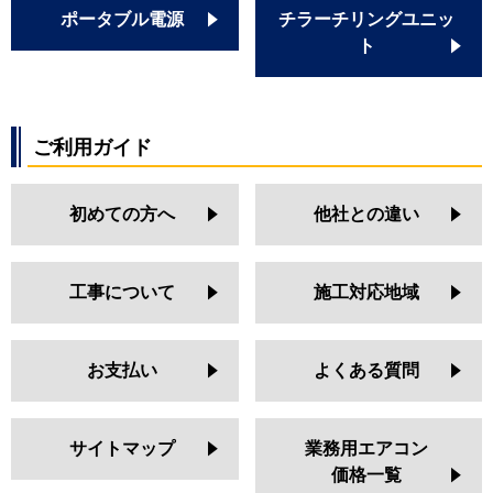
ポータブル電源
チラーチリングユニッ
ト
ご利用ガイド
初めての方へ
他社との違い
工事について
施工対応地域
お支払い
よくある質問
サイトマップ
業務用エアコン
価格一覧