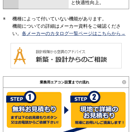
と快適性向上。
※
機種によって付いていない機能があります。
機能についての詳細はメーカー資料をご確認くださ
い。
各メーカーのカタログ一覧ページはこちらから→
業務用エアコン設置までの流れ