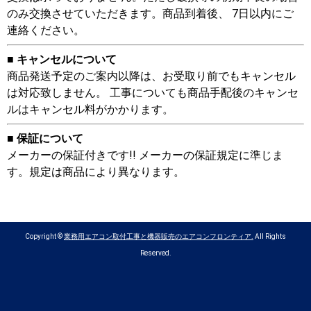
のみ交換させていただきます。商品到着後、 7日以内にご
連絡ください。
■ キャンセルについて
商品発送予定のご案内以降は、お受取り前でもキャンセル
は対応致しません。 工事についても商品手配後のキャンセ
ルはキャンセル料がかかります。
■ 保証について
メーカーの保証付きです!! メーカーの保証規定に準じま
す。規定は商品により異なります。
Copyright ©
業務用エアコン取付工事と機器販売のエアコンフロンティア.
All Rights
Reserved.