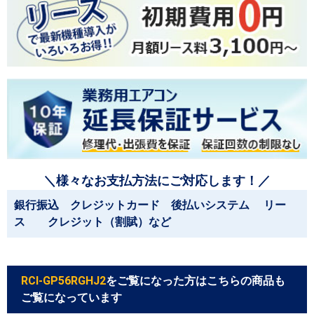
＼様々なお支払方法にご対応します！／
銀行振込 クレジットカード 後払いシステム リー
ス クレジット（割賦）など
RCI-GP56RGHJ2
をご覧になった方はこちらの商品も
ご覧になっています