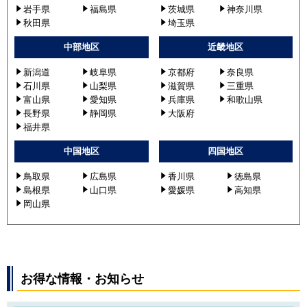
岩手県
福島県
茨城県
神奈川県
秋田県
埼玉県
中部地区
近畿地区
新潟道
岐阜県
京都府
奈良県
石川県
山梨県
滋賀県
三重県
富山県
愛知県
兵庫県
和歌山県
長野県
静岡県
大阪府
福井県
中国地区
四国地区
鳥取県
広島県
香川県
徳島県
島根県
山口県
愛媛県
高知県
岡山県
お得な情報・お知らせ