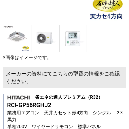
※画像はイメージです。
メーカーの資料にてこちらの型番の情報をご確認
ください。
省エネの達人プレミアム（R32）
RCI-GP56RGHJ2
業務用エアコン 天井カセット形4方向 シングル 2.3
馬力
単相200V ワイヤードリモコン 標準パネル