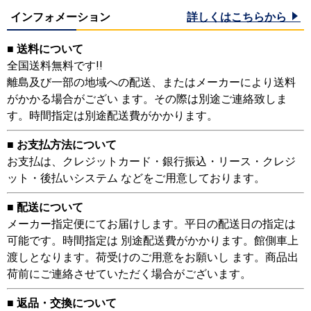
インフォメーション
詳しくはこちらから
■ 送料について
全国送料無料です!!
離島及び一部の地域への配送、またはメーカーにより送料
がかかる場合がござい ます。その際は別途ご連絡致しま
す。時間指定は別途配送費がかかります。
■ お支払方法について
お支払は、クレジットカード・銀行振込・リース・クレジ
ット・後払いシステム などをご用意しております。
■ 配送について
メーカー指定便にてお届けします。平日の配送日の指定は
可能です。時間指定は 別途配送費がかかります。館側車上
渡しとなります。荷受けのご用意をお願いし ます。商品出
荷前にご連絡させていただく場合がございます。
■ 返品・交換について