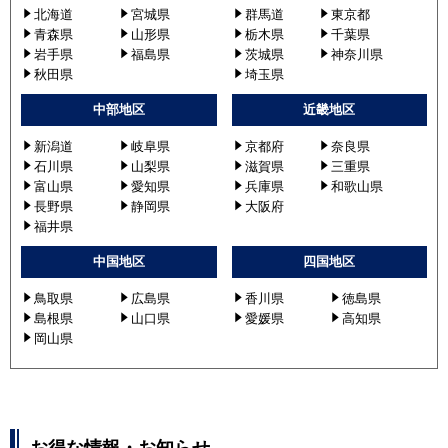
北海道
宮城県
群馬道
東京都
青森県
山形県
栃木県
千葉県
岩手県
福島県
茨城県
神奈川県
秋田県
埼玉県
中部地区
近畿地区
新潟道
岐阜県
京都府
奈良県
石川県
山梨県
滋賀県
三重県
富山県
愛知県
兵庫県
和歌山県
長野県
静岡県
大阪府
福井県
中国地区
四国地区
鳥取県
広島県
香川県
徳島県
島根県
山口県
愛媛県
高知県
岡山県
お得な情報・お知らせ