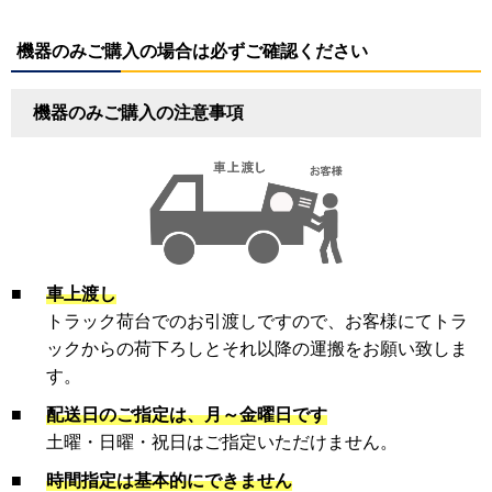
機器のみご購入の場合は必ずご確認ください
機器のみご購入の注意事項
■
車上渡し
トラック荷台でのお引渡しですので、お客様にてトラ
ックからの荷下ろしとそれ以降の運搬をお願い致しま
す。
■
配送日のご指定は、月～金曜日です
土曜・日曜・祝日はご指定いただけません。
■
時間指定は基本的にできません