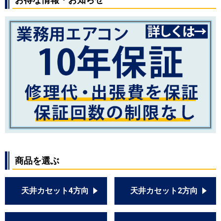
商品を選ぶ
天井カセット4方向
天井カセット2方向