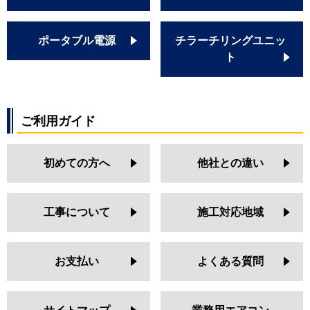
ポータブル電源
チラーチリングユニッ
ト
ご利用ガイド
初めての方へ
他社との違い
工事について
施工対応地域
お支払い
よくある質問