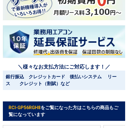
＼様々なお支払方法にご対応します！／
銀行振込 クレジットカード 後払いシステム リー
ス クレジット（割賦）など
RCI-GP56RGH8
をご覧になった方はこちらの商品もご
覧になっています