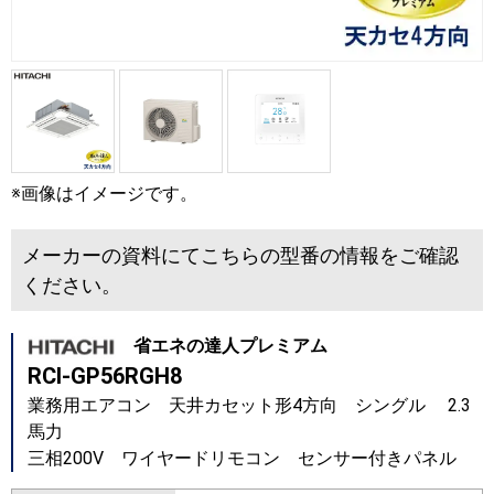
※画像はイメージです。
メーカーの資料にてこちらの型番の情報をご確認
ください。
省エネの達人プレミアム
RCI-GP56RGH8
業務用エアコン 天井カセット形4方向 シングル 2.3
馬力
三相200V ワイヤードリモコン センサー付きパネル