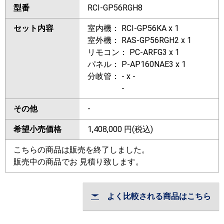
型番
RCI-GP56RGH8
セット内容
室内機： RCI-GP56KA x 1
室外機： RAS-GP56RGH2 x 1
リモコン： PC-ARFG3 x 1
パネル： P-AP160NAE3 x 1
分岐管： - x -
-
その他
-
希望小売価格
1,408,000
円(税込)
こちらの商品は販売を終了しました。
販売中の商品でお 見積り致します。
よく比較される商品はこちら