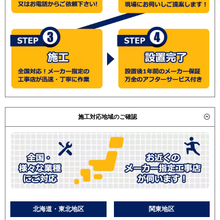
施工対応地域のご確認
北海道・東北地区
関東地区