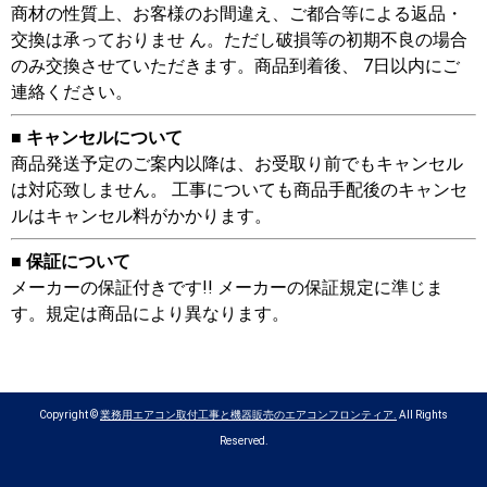
商材の性質上、お客様のお間違え、ご都合等による返品・
交換は承っておりませ ん。ただし破損等の初期不良の場合
のみ交換させていただきます。商品到着後、 7日以内にご
連絡ください。
■ キャンセルについて
商品発送予定のご案内以降は、お受取り前でもキャンセル
は対応致しません。 工事についても商品手配後のキャンセ
ルはキャンセル料がかかります。
■ 保証について
メーカーの保証付きです!! メーカーの保証規定に準じま
す。規定は商品により異なります。
Copyright ©
業務用エアコン取付工事と機器販売のエアコンフロンティア.
All Rights
Reserved.