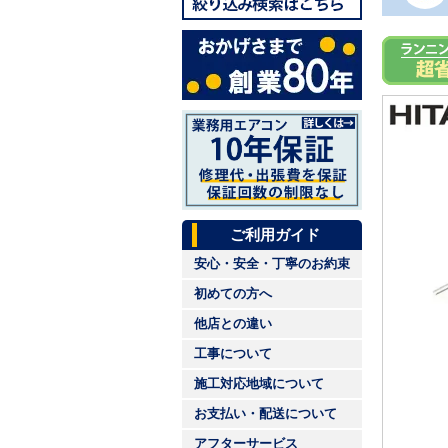
ご利用ガイド
安心・安全・丁寧のお約束
初めての方へ
他店との違い
工事について
施工対応地域について
お支払い・配送について
アフターサービス