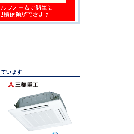
っています