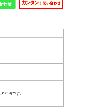
ル込みの寸法です。