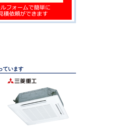
なっています