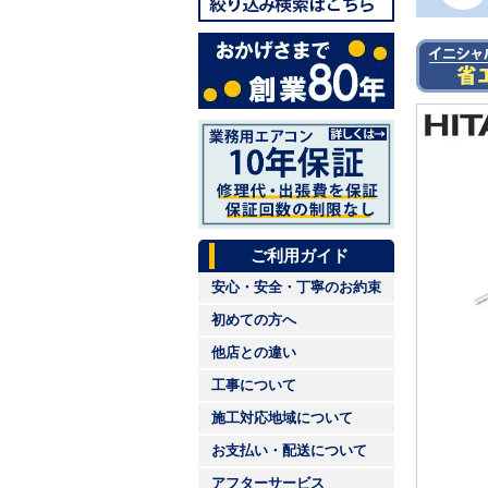
ご利用ガイド
安心・安全・丁寧のお約束
初めての方へ
他店との違い
工事について
施工対応地域について
お支払い・配送について
アフターサービス