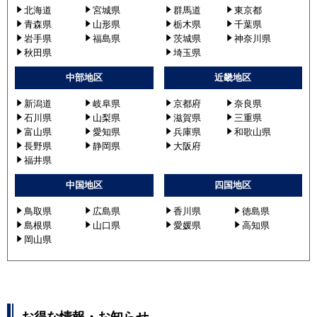
北海道
宮城県
群馬道
東京都
青森県
山形県
栃木県
千葉県
岩手県
福島県
茨城県
神奈川県
秋田県
埼玉県
中部地区
近畿地区
新潟道
岐阜県
京都府
奈良県
石川県
山梨県
滋賀県
三重県
富山県
愛知県
兵庫県
和歌山県
長野県
静岡県
大阪府
福井県
中国地区
四国地区
鳥取県
広島県
香川県
徳島県
島根県
山口県
愛媛県
高知県
岡山県
お得な情報・お知らせ