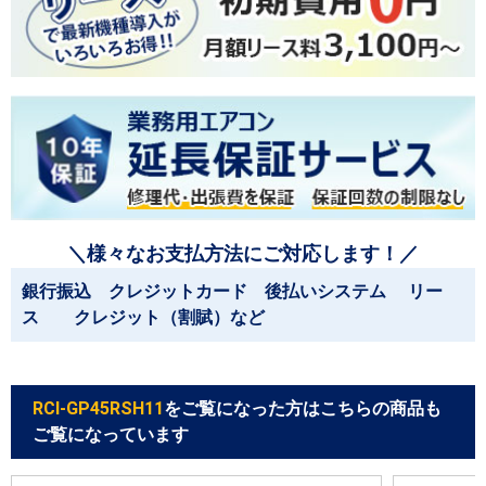
＼様々なお支払方法にご対応します！／
銀行振込 クレジットカード 後払いシステム リー
ス クレジット（割賦）など
RCI-GP45RSH11
をご覧になった方はこちらの商品も
ご覧になっています