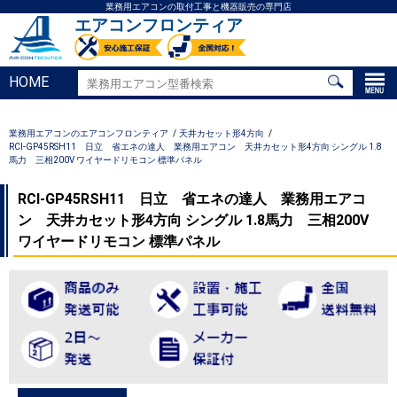
業務用エアコンの取付工事と機器販売の専門店
エアコンフロンティア
HOME
業務用エアコンのエアコンフロンティア
天井カセット形4方向
RCI-GP45RSH11 日立 省エネの達人 業務用エアコン 天井カセット形4方向 シングル 1.8
馬力 三相200V ワイヤードリモコン 標準パネル
RCI-GP45RSH11 日立 省エネの達人 業務用エアコ
ン 天井カセット形4方向 シングル 1.8馬力 三相200V
ワイヤードリモコン 標準パネル