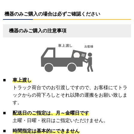
機器のみご購入の場合は必ずご確認ください
機器のみご購入の注意事項
■
車上渡し
トラック荷台でのお引渡しですので、お客様にてトラ
ックからの荷下ろしとそれ以降の運搬をお願い致しま
す。
■
配送日のご指定は、月～金曜日です
土曜・日曜・祝日はご指定いただけません。
■
時間指定は基本的にできません