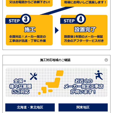
施工対応地域のご確認
北海道・東北地区
関東地区