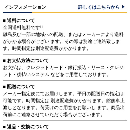
インフォメーション
詳しくはこちらから
■ 送料について
全国送料無料です!!
離島及び一部の地域への配送、またはメーカーにより送料
がかかる場合がござい ます。その際は別途ご連絡致しま
す。時間指定は別途配送費がかかります。
■ お支払方法について
お支払は、クレジットカード・銀行振込・リース・クレジ
ット・後払いシステム などをご用意しております。
■ 配送について
メーカー指定便にてお届けします。平日の配送日の指定は
可能です。時間指定は 別途配送費がかかります。館側車上
渡しとなります。荷受けのご用意をお願いし ます。商品出
荷前にご連絡させていただく場合がございます。
■ 返品・交換について