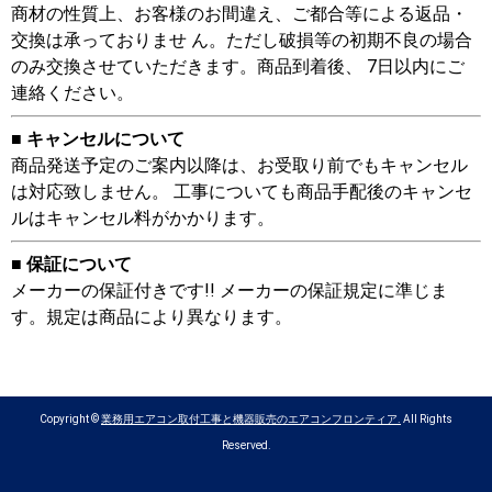
商材の性質上、お客様のお間違え、ご都合等による返品・
交換は承っておりませ ん。ただし破損等の初期不良の場合
のみ交換させていただきます。商品到着後、 7日以内にご
連絡ください。
■ キャンセルについて
商品発送予定のご案内以降は、お受取り前でもキャンセル
は対応致しません。 工事についても商品手配後のキャンセ
ルはキャンセル料がかかります。
■ 保証について
メーカーの保証付きです!! メーカーの保証規定に準じま
す。規定は商品により異なります。
Copyright ©
業務用エアコン取付工事と機器販売のエアコンフロンティア.
All Rights
Reserved.