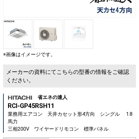
※画像はイメージです。
メーカーの資料にてこちらの型番の情報をご確認
ください。
省エネの達人
RCI-GP45RSH11
業務用エアコン 天井カセット形4方向 シングル 1.8
馬力
三相200V ワイヤードリモコン 標準パネル