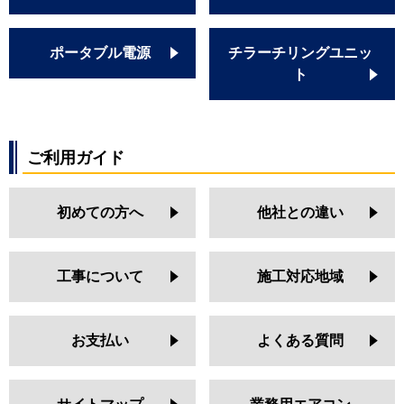
ポータブル電源
チラーチリングユニッ
ト
ご利用ガイド
初めての方へ
他社との違い
工事について
施工対応地域
お支払い
よくある質問