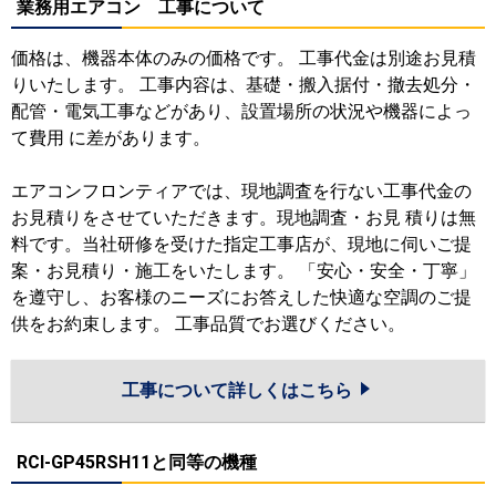
業務用エアコン 工事について
価格は、機器本体のみの価格です。 工事代金は別途お見積
りいたします。 工事内容は、基礎・搬入据付・撤去処分・
配管・電気工事などがあり、設置場所の状況や機器によっ
て費用 に差があります。
エアコンフロンティアでは、現地調査を行ない工事代金の
お見積りをさせていただきます。現地調査・お見 積りは無
料です。当社研修を受けた指定工事店が、現地に伺いご提
案・お見積り・施工をいたします。 「安心・安全・丁寧」
を遵守し、お客様のニーズにお答えした快適な空調のご提
供をお約束します。 工事品質でお選びください。
工事について詳しくはこちら
RCI-GP45RSH11と同等の機種