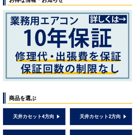
商品を選ぶ
天井カセット4方向
天井カセット2方向