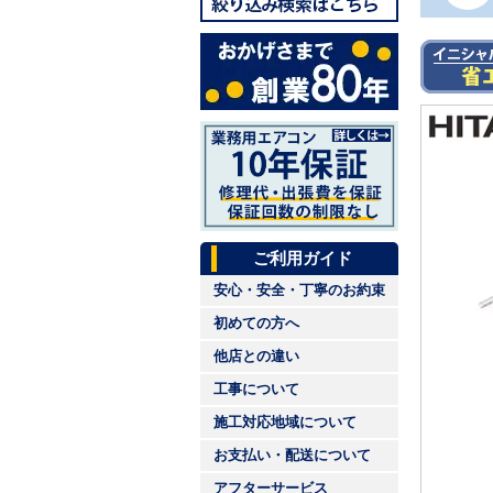
ご利用ガイド
安心・安全・丁寧のお約束
初めての方へ
他店との違い
工事について
施工対応地域について
お支払い・配送について
アフターサービス