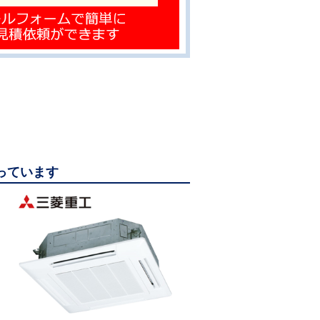
なっています