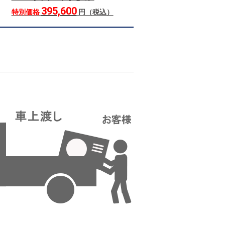
395,600
特別価格
円（税込）