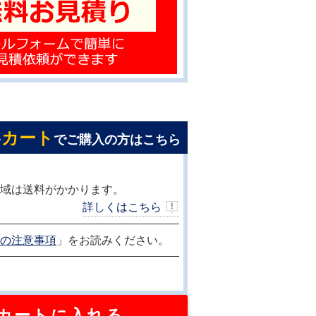
カート
を
でご購入の方はこちら
域は送料がかかります。
詳しくはこちら
の注意事項
」をお読みください。
カートに入れる