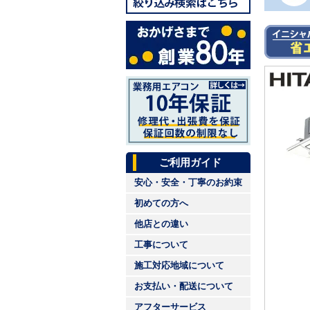
ご利用ガイド
安心・安全・丁寧のお約束
初めての方へ
他店との違い
工事について
施工対応地域について
お支払い・配送について
アフターサービス