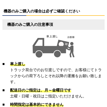
機器のみご購入の場合は必ずご確認ください
機器のみご購入の注意事項
■
車上渡し
トラック荷台でのお引渡しですので、お客様にてトラ
ックからの荷下ろしとそれ以降の運搬をお願い致しま
す。
■
配送日のご指定は、月～金曜日です
土曜・日曜・祝日はご指定いただけません。
■
時間指定は基本的にできません