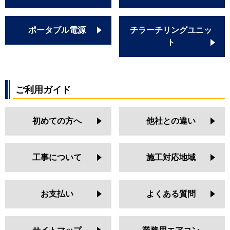
ポータブル電源
チラーチリングユニッ
ト
ご利用ガイド
初めての方へ
他社との違い
工事について
施工対応地域
お支払い
よくある質問