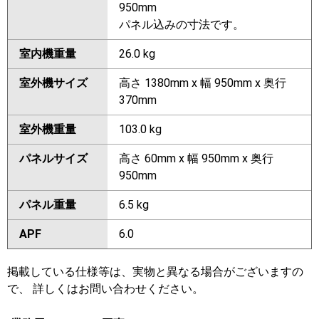
950mm
パネル込みの寸法です。
室内機重量
26.0 kg
室外機サイズ
高さ 1380mm x 幅 950mm x 奥行
370mm
室外機重量
103.0 kg
パネルサイズ
高さ 60mm x 幅 950mm x 奥行
950mm
パネル重量
6.5 kg
APF
6.0
掲載している仕様等は、実物と異なる場合がございますの
で、 詳しくはお問い合わせください。