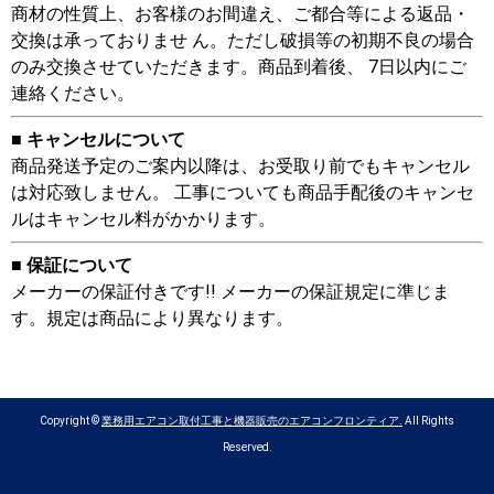
商材の性質上、お客様のお間違え、ご都合等による返品・
交換は承っておりませ ん。ただし破損等の初期不良の場合
のみ交換させていただきます。商品到着後、 7日以内にご
連絡ください。
■ キャンセルについて
商品発送予定のご案内以降は、お受取り前でもキャンセル
は対応致しません。 工事についても商品手配後のキャンセ
ルはキャンセル料がかかります。
■ 保証について
メーカーの保証付きです!! メーカーの保証規定に準じま
す。規定は商品により異なります。
Copyright ©
業務用エアコン取付工事と機器販売のエアコンフロンティア.
All Rights
Reserved.