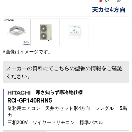
※画像はイメージです。
メーカーの資料にてこちらの型番の情報をご確認
ください。
寒さ知らず寒冷地仕様
RCI-GP140RHN5
業務用エアコン 天井カセット形4方向 シングル 5馬
力
三相200V ワイヤードリモコン 標準パネル