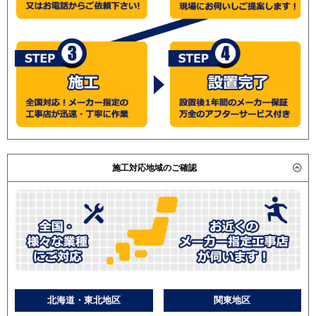
施工対応地域のご確認
北海道・東北地区
関東地区