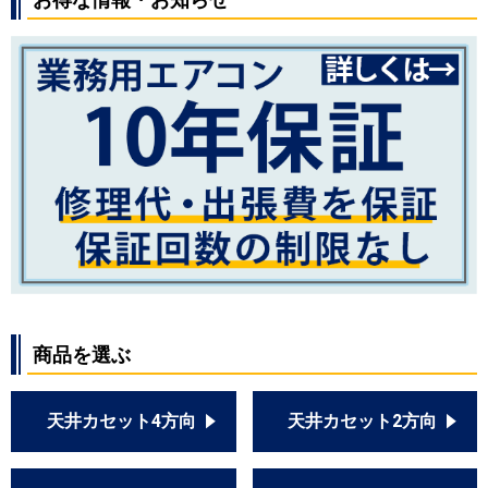
商品を選ぶ
天井カセット4方向
天井カセット2方向