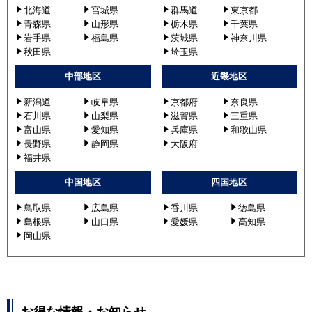
北海道
宮城県
群馬道
東京都
青森県
山形県
栃木県
千葉県
岩手県
福島県
茨城県
神奈川県
秋田県
埼玉県
中部地区
近畿地区
新潟道
岐阜県
京都府
奈良県
石川県
山梨県
滋賀県
三重県
富山県
愛知県
兵庫県
和歌山県
長野県
静岡県
大阪府
福井県
中国地区
四国地区
鳥取県
広島県
香川県
徳島県
島根県
山口県
愛媛県
高知県
岡山県
お得な情報・お知らせ