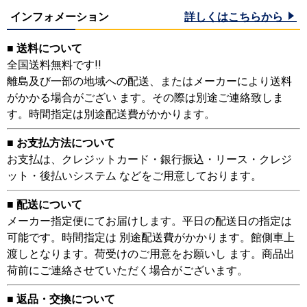
インフォメーション
詳しくはこちらから
■ 送料について
全国送料無料です!!
離島及び一部の地域への配送、またはメーカーにより送料
がかかる場合がござい ます。その際は別途ご連絡致しま
す。時間指定は別途配送費がかかります。
■ お支払方法について
お支払は、クレジットカード・銀行振込・リース・クレジ
ット・後払いシステム などをご用意しております。
■ 配送について
メーカー指定便にてお届けします。平日の配送日の指定は
可能です。時間指定は 別途配送費がかかります。館側車上
渡しとなります。荷受けのご用意をお願いし ます。商品出
荷前にご連絡させていただく場合がございます。
■ 返品・交換について