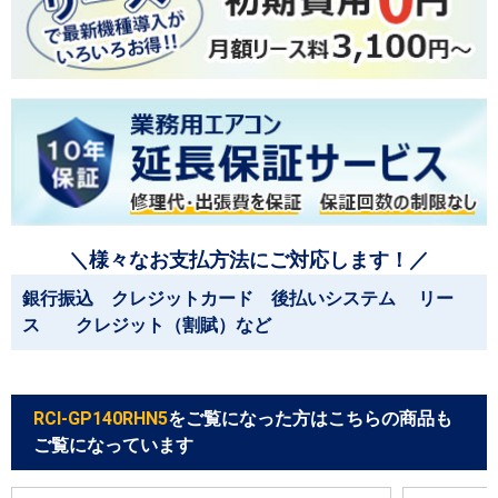
＼様々なお支払方法にご対応します！／
銀行振込 クレジットカード 後払いシステム リー
ス クレジット（割賦）など
RCI-GP140RHN5
をご覧になった方はこちらの商品も
ご覧になっています