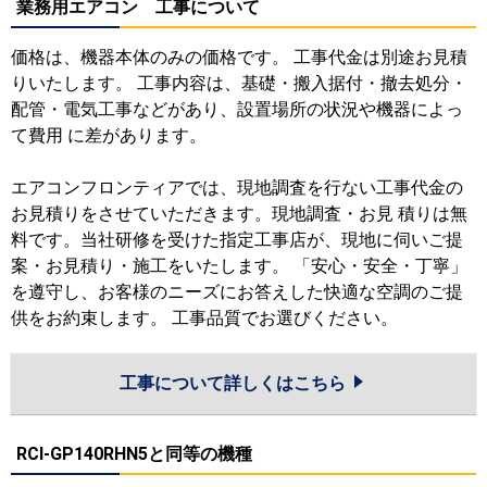
業務用エアコン 工事について
価格は、機器本体のみの価格です。 工事代金は別途お見積
りいたします。 工事内容は、基礎・搬入据付・撤去処分・
配管・電気工事などがあり、設置場所の状況や機器によっ
て費用 に差があります。
エアコンフロンティアでは、現地調査を行ない工事代金の
お見積りをさせていただきます。現地調査・お見 積りは無
料です。当社研修を受けた指定工事店が、現地に伺いご提
案・お見積り・施工をいたします。 「安心・安全・丁寧」
を遵守し、お客様のニーズにお答えした快適な空調のご提
供をお約束します。 工事品質でお選びください。
工事について詳しくはこちら
RCI-GP140RHN5と同等の機種