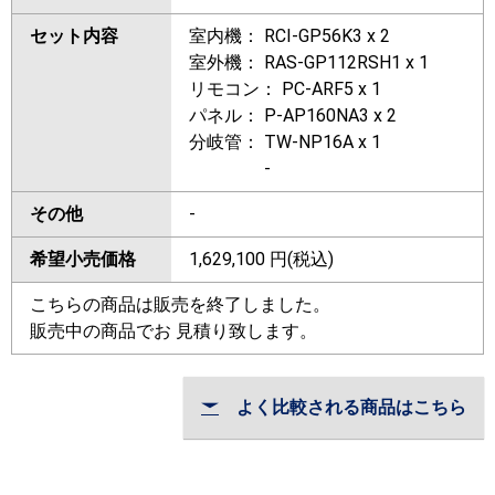
セット内容
室内機： RCI-GP56K3 x 2
室外機： RAS-GP112RSH1 x 1
リモコン： PC-ARF5 x 1
パネル： P-AP160NA3 x 2
分岐管： TW-NP16A x 1
-
その他
-
希望小売価格
1,629,100
円(税込)
こちらの商品は販売を終了しました。
販売中の商品でお 見積り致します。
よく比較される商品はこちら