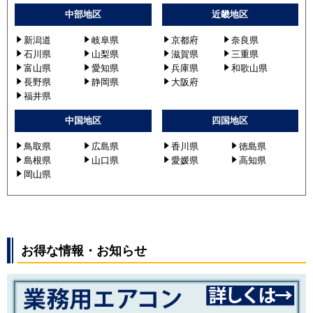
中部地区
近畿地区
新潟道
岐阜県
京都府
奈良県
石川県
山梨県
滋賀県
三重県
富山県
愛知県
兵庫県
和歌山県
長野県
静岡県
大阪府
福井県
中国地区
四国地区
鳥取県
広島県
香川県
徳島県
島根県
山口県
愛媛県
高知県
岡山県
お得な情報・お知らせ