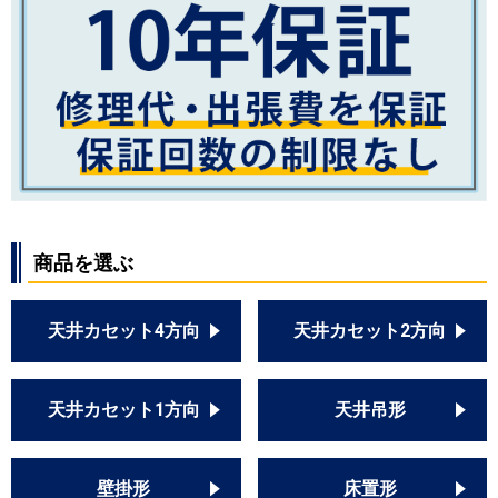
商品を選ぶ
天井カセット4方向
天井カセット2方向
天井カセット1方向
天井吊形
壁掛形
床置形