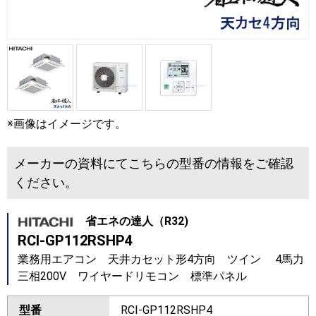
※画像はイメージです。
メーカーの資料にてこちらの型番の情報をご確認
ください。
省エネの達人（R32)
RCI-GP112RSHP4
業務用エアコン 天井カセット形4方向 ツイン 4馬力
三相200V ワイヤードリモコン 標準パネル
型番
RCI-GP112RSHP4