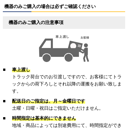
機器のみご購入の場合は必ずご確認ください
機器のみご購入の注意事項
■
車上渡し
トラック荷台でのお引渡しですので、お客様にてトラ
ックからの荷下ろしとそれ以降の運搬をお願い致しま
す。
■
配送日のご指定は、月～金曜日です
土曜・日曜・祝日はご指定いただけません。
■
時間指定は基本的にできません
地域・商品によっては別途費用にて、時間指定ができ