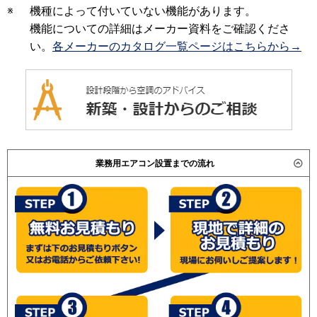
※
機種によって付いていない機能があります。
機能についての詳細はメーカー資料をご確認くださ
い。
各メーカーのカタログ一覧ページはこちらから→
業務用エアコン設置までの流れ