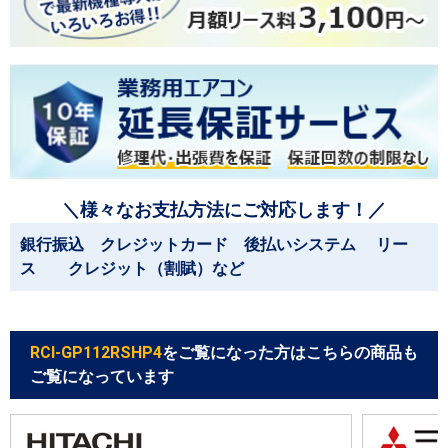
＼様々なお支払方法にご対応します！／
銀行振込 クレジットカード 後払いシステム リー
ス クレジット（割賦）など
RCI-GP112RSHP4
をご覧になった方はこちらの商品も
ご覧になっています