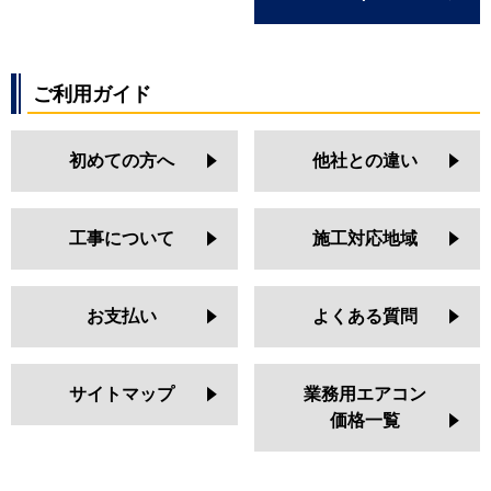
ご利用ガイド
初めての方へ
他社との違い
工事について
施工対応地域
お支払い
よくある質問
サイトマップ
業務用エアコン
価格一覧