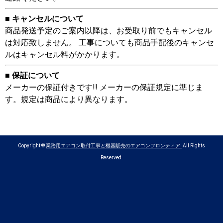
■ キャンセルについて
商品発送予定のご案内以降は、お受取り前でもキャンセル
は対応致しません。 工事についても商品手配後のキャンセ
ルはキャンセル料がかかります。
■ 保証について
メーカーの保証付きです!! メーカーの保証規定に準じま
す。規定は商品により異なります。
Copyright ©
業務用エアコン取付工事と機器販売のエアコンフロンティア.
All Rights
Reserved.