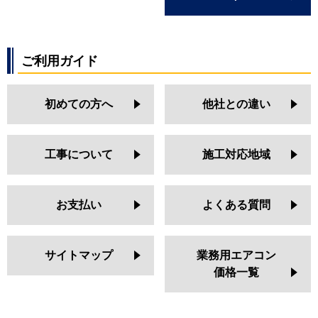
ご利用ガイド
初めての方へ
他社との違い
工事について
施工対応地域
お支払い
よくある質問
サイトマップ
業務用エアコン
価格一覧