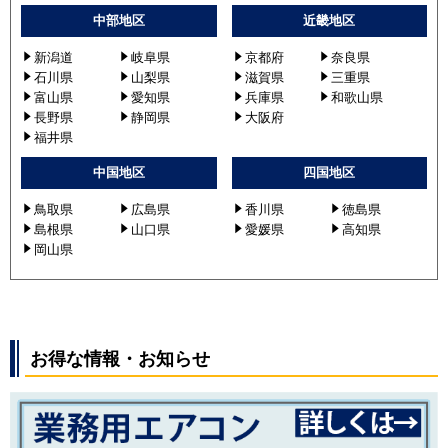
中部地区
近畿地区
新潟道
岐阜県
京都府
奈良県
石川県
山梨県
滋賀県
三重県
富山県
愛知県
兵庫県
和歌山県
長野県
静岡県
大阪府
福井県
中国地区
四国地区
鳥取県
広島県
香川県
徳島県
島根県
山口県
愛媛県
高知県
岡山県
お得な情報・お知らせ