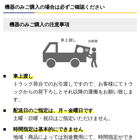
機器のみご購入の場合は必ずご確認ください
機器のみご購入の注意事項
■
車上渡し
トラック荷台でのお引渡しですので、お客様にてトラ
ックからの荷下ろしとそれ以降の運搬をお願い致しま
す。
■
配送日のご指定は、月～金曜日です
土曜・日曜・祝日はご指定いただけません。
■
時間指定は基本的にできません
地域・商品によっては別途費用にて、時間指定ができ