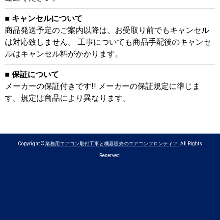
■ キャンセルについて
商品発送予定のご案内以降は、お受取り前でもキャンセル
は対応致しません。 工事についても商品手配後のキャンセ
ルはキャンセル料がかかります。
■ 保証について
メーカーの保証付きです!! メーカーの保証規定に準じま
す。規定は商品により異なります。
Copyright ©
業務用エアコン取付工事と機器販売のエアコンフロンティア.
All Rights
Reserved.