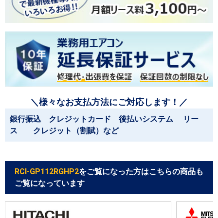
＼様々なお支払方法にご対応します！／
銀行振込 クレジットカード 後払いシステム リー
ス クレジット（割賦）など
RCI-GP112RGHP2
をご覧になった方はこちらの商品も
ご覧になっています