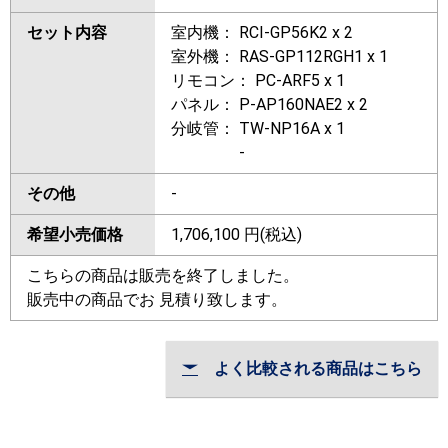
セット内容
室内機： RCI-GP56K2 x 2
室外機： RAS-GP112RGH1 x 1
リモコン： PC-ARF5 x 1
パネル： P-AP160NAE2 x 2
分岐管： TW-NP16A x 1
-
その他
-
希望小売価格
1,706,100
円(税込)
こちらの商品は販売を終了しました。
販売中の商品でお 見積り致します。
よく比較される商品はこちら