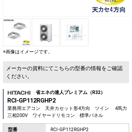
※画像はイメージです。
メーカーの資料にてこちらの型番の情報をご確認
ください。
省エネの達人プレミアム（R32）
RCI-GP112RGHP2
業務用エアコン 天井カセット形4方向 ツイン 4馬力
三相200V ワイヤードリモコン 標準パネル
型番
RCI-GP112RGHP2