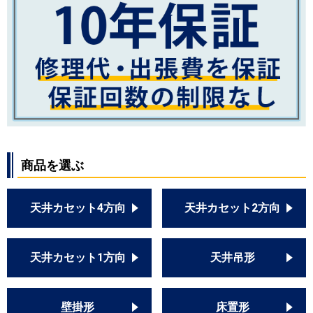
商品を選ぶ
天井カセット4方向
天井カセット2方向
天井カセット1方向
天井吊形
壁掛形
床置形