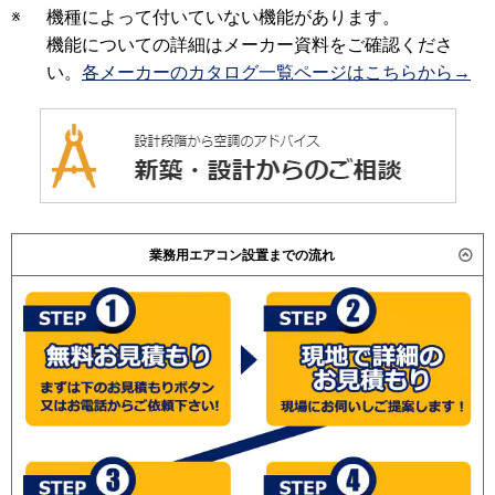
※
機種によって付いていない機能があります。
機能についての詳細はメーカー資料をご確認くださ
い。
各メーカーのカタログ一覧ページはこちらから→
業務用エアコン設置までの流れ