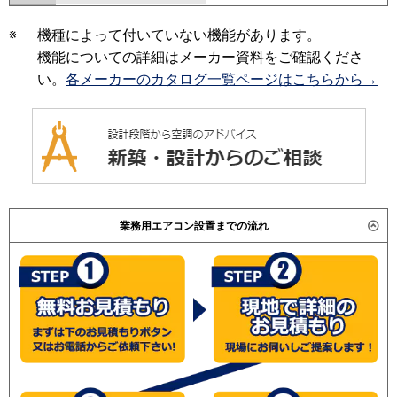
※
機種によって付いていない機能があります。
機能についての詳細はメーカー資料をご確認くださ
い。
各メーカーのカタログ一覧ページはこちらから→
業務用エアコン設置までの流れ