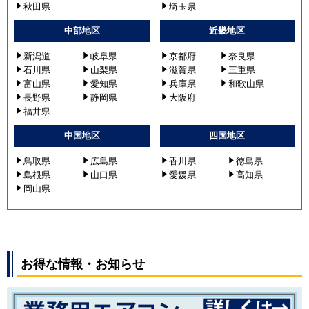
秋田県
埼玉県
中部地区
近畿地区
新潟道
岐阜県
京都府
奈良県
石川県
山梨県
滋賀県
三重県
富山県
愛知県
兵庫県
和歌山県
長野県
静岡県
大阪府
福井県
中国地区
四国地区
鳥取県
広島県
香川県
徳島県
島根県
山口県
愛媛県
高知県
岡山県
お得な情報・お知らせ