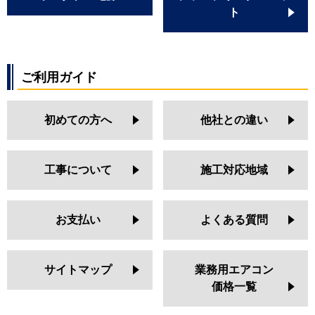
ト
ご利用ガイド
初めての方へ
他社との違い
工事について
施工対応地域
お支払い
よくある質問
サイトマップ
業務用エアコン
価格一覧