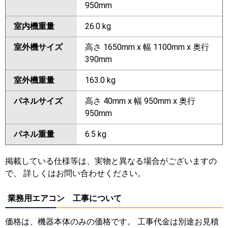
950mm
室内機重量
26.0 kg
室外機サイズ
高さ 1650mm x 幅 1100mm x 奥行
390mm
室外機重量
163.0 kg
パネルサイズ
高さ 40mm x 幅 950mm x 奥行
950mm
パネル重量
6.5 kg
掲載している仕様等は、実物と異なる場合がございますの
で、 詳しくはお問い合わせください。
業務用エアコン 工事について
価格は、機器本体のみの価格です。 工事代金は別途お見積