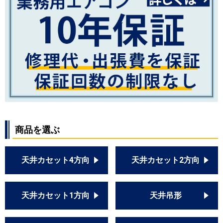
商品を選ぶ
天井カセット4方向
天井カセット2方向
天井カセット1方向
天井吊形