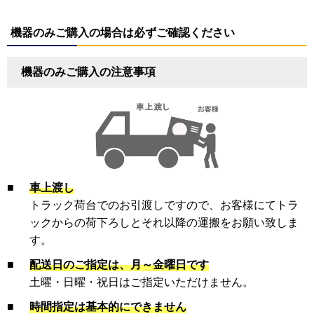
機器のみご購入の場合は必ずご確認ください
機器のみご購入の注意事項
■
車上渡し
トラック荷台でのお引渡しですので、お客様にてトラ
ックからの荷下ろしとそれ以降の運搬をお願い致しま
す。
■
配送日のご指定は、月～金曜日です
土曜・日曜・祝日はご指定いただけません。
■
時間指定は基本的にできません