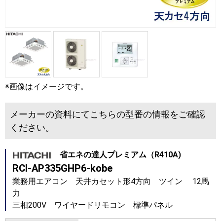
※画像はイメージです。
メーカーの資料にてこちらの型番の情報をご確認
ください。
省エネの達人プレミアム（R410A)
RCI-AP335GHP6-kobe
業務用エアコン 天井カセット形4方向 ツイン 12馬
力
三相200V ワイヤードリモコン 標準パネル