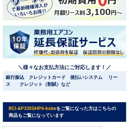
＼様々なお支払方法にご対応します！／
銀行振込 クレジットカード 後払いシステム リー
ス クレジット（割賦）など
RCI-AP335GHP6-kobe
をご覧になった方はこちらの
商品もご覧になっています