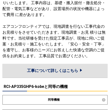
りいたします。 工事内容は、基礎・搬入据付・撤去処分・
配管・電気工事などがあり、設置場所の状況や機器によっ
て費用 に差があります。
エアコンフロンティアでは、現地調査を行ない工事代金の
お見積りをさせていただきます。現地調査・お見 積りは無
料です。当社研修を受けた指定工事店が、現地に伺いご提
案・お見積り・施工をいたします。 「安心・安全・丁寧」
を遵守し、お客様のニーズにお答えした快適な空調のご提
供をお約束します。 工事品質でお選びください。
工事について詳しくはこちら
RCI-AP335GHP6-kobeと同等の機種
同等機種
ダイキン