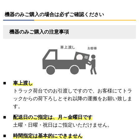
機器のみご購入の場合は必ずご確認ください
機器のみご購入の注意事項
■
車上渡し
トラック荷台でのお引渡しですので、お客様にてトラ
ックからの荷下ろしとそれ以降の運搬をお願い致しま
す。
■
配送日のご指定は、月～金曜日です
土曜・日曜・祝日はご指定いただけません。
■
時間指定は基本的にできません