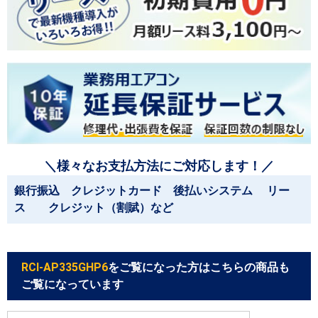
＼様々なお支払方法にご対応します！／
銀行振込 クレジットカード 後払いシステム リー
ス クレジット（割賦）など
RCI-AP335GHP6
をご覧になった方はこちらの商品も
ご覧になっています