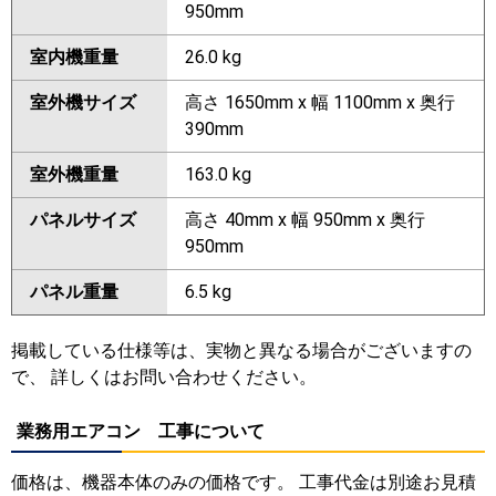
950mm
室内機重量
26.0 kg
室外機サイズ
高さ 1650mm x 幅 1100mm x 奥行
390mm
室外機重量
163.0 kg
パネルサイズ
高さ 40mm x 幅 950mm x 奥行
950mm
パネル重量
6.5 kg
掲載している仕様等は、実物と異なる場合がございますの
で、 詳しくはお問い合わせください。
業務用エアコン 工事について
価格は、機器本体のみの価格です。 工事代金は別途お見積