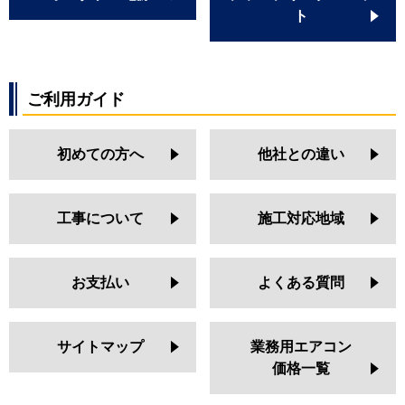
ト
ご利用ガイド
初めての方へ
他社との違い
工事について
施工対応地域
お支払い
よくある質問
サイトマップ
業務用エアコン
価格一覧