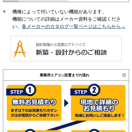
※
機種によって付いていない機能があります。
機能についての詳細はメーカー資料をご確認くださ
い。
各メーカーのカタログ一覧ページはこちらから→
業務用エアコン設置までの流れ