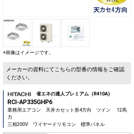
※画像はイメージです。
メーカーの資料にてこちらの型番の情報をご確認
ください。
省エネの達人プレミアム（R410A)
RCI-AP335GHP6
業務用エアコン 天井カセット形4方向 ツイン 12馬
力
三相200V ワイヤードリモコン 標準パネル