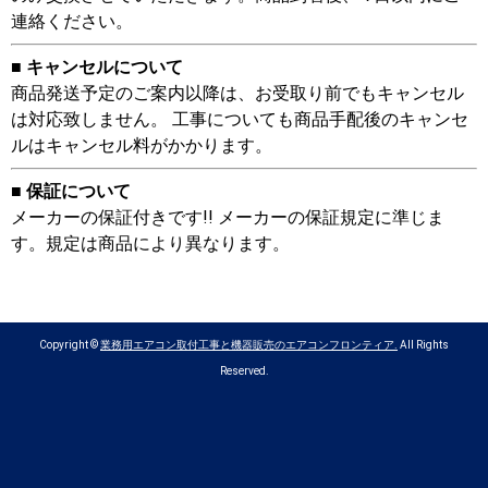
連絡ください。
■ キャンセルについて
商品発送予定のご案内以降は、お受取り前でもキャンセル
は対応致しません。 工事についても商品手配後のキャンセ
ルはキャンセル料がかかります。
■ 保証について
メーカーの保証付きです!! メーカーの保証規定に準じま
す。規定は商品により異なります。
Copyright ©
業務用エアコン取付工事と機器販売のエアコンフロンティア.
All Rights
Reserved.