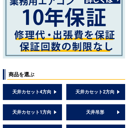
商品を選ぶ
天井カセット4方向
天井カセット2方向
天井カセット1方向
天井吊形