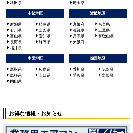
秋田県
埼玉県
中部地区
近畿地区
新潟道
岐阜県
京都府
奈良県
石川県
山梨県
滋賀県
三重県
富山県
愛知県
兵庫県
和歌山県
長野県
静岡県
大阪府
福井県
中国地区
四国地区
鳥取県
広島県
香川県
徳島県
島根県
山口県
愛媛県
高知県
岡山県
お得な情報・お知らせ