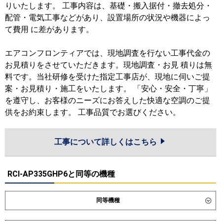
りいたします。 工事内容は、基礎・搬入据付・撤去処分・
配管・電気工事などがあり、設置場所の状況や機器によっ
て費用 に差があります。
エアコンフロンティアでは、現地調査を行ない工事代金の
お見積りをさせていただきます。現地調査・お見 積りは無
料です。当社研修を受けた指定工事店が、現地に伺いご提
案・お見積り・施工をいたします。 「安心・安全・丁寧」
を遵守し、お客様のニーズにお答えした快適な空調のご提
供をお約束します。 工事品質でお選びください。
工事について詳しくはこちら
RCI-AP335GHP6と同等の機種
同等機種
ダイキン