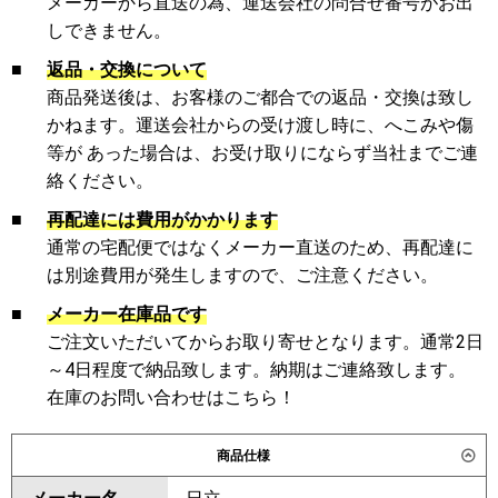
メーカーから直送の為、運送会社の問合せ番号がお出
しできません。
■
返品・交換について
商品発送後は、お客様のご都合での返品・交換は致し
かねます。運送会社からの受け渡し時に、へこみや傷
等が あった場合は、お受け取りにならず当社までご連
絡ください。
■
再配達には費用がかかります
通常の宅配便ではなくメーカー直送のため、再配達に
は別途費用が発生しますので、ご注意ください。
■
メーカー在庫品です
ご注文いただいてからお取り寄せとなります。通常2日
～4日程度で納品致します。納期はご連絡致します。
在庫のお問い合わせはこちら！
商品仕様