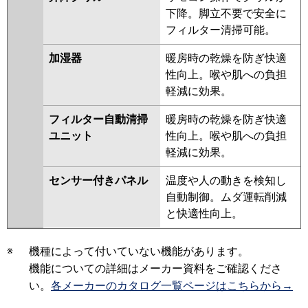
下降。脚立不要で安全に
フィルター清掃可能。
加湿器
暖房時の乾燥を防ぎ快適
性向上。喉や肌への負担
軽減に効果。
フィルター自動清掃
暖房時の乾燥を防ぎ快適
ユニット
性向上。喉や肌への負担
軽減に効果。
センサー付きパネル
温度や人の動きを検知し
自動制御。ムダ運転削減
と快適性向上。
※
機種によって付いていない機能があります。
機能についての詳細はメーカー資料をご確認くださ
い。
各メーカーのカタログ一覧ページはこちらから→