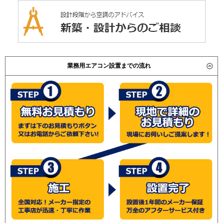
業務用エアコン設置までの流れ