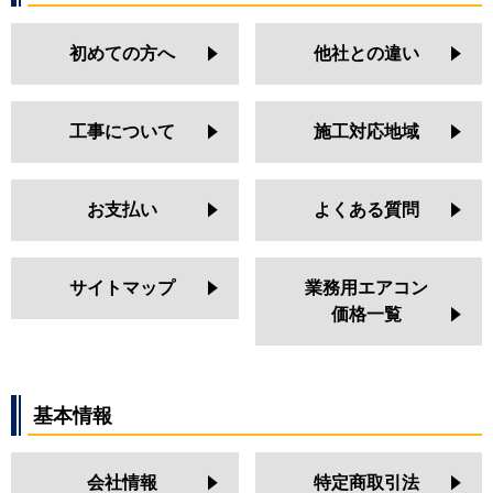
初めての方へ
他社との違い
工事について
施工対応地域
お支払い
よくある質問
サイトマップ
業務用エアコン
価格一覧
基本情報
会社情報
特定商取引法