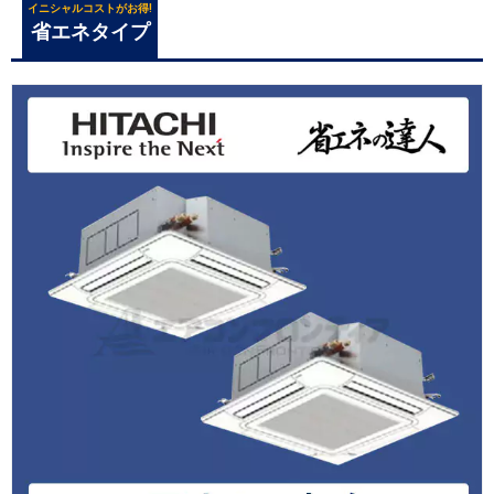
イニシャルコストがお得!
省エネタイプ