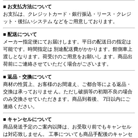
■ お支払方法について
お支払は、クレジットカード・銀行振込・リース・クレジ
ット・後払いシステム などをご用意しております。
■ 配送について
メーカー指定便にてお届けします。平日の配送日の指定は
可能です。時間指定は 別途配送費がかかります。館側車上
渡しとなります。荷受けのご用意をお願いし ます。商品出
荷前にご連絡させていただく場合がございます。
■ 返品・交換について
商材の性質上、お客様のお間違え、ご都合等による返品・
交換は承っておりませ ん。ただし破損等の初期不良の場合
のみ交換させていただきます。商品到着後、 7日以内にご
連絡ください。
■ キャンセルについて
商品発送予定のご案内以降は、お受取り前でもキャンセル
は対応致しません。 工事についても商品手配後のキャンセ