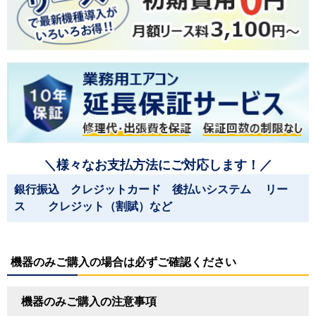
＼様々なお支払方法にご対応します！／
銀行振込 クレジットカード 後払いシステム リー
ス クレジット（割賦）など
機器のみご購入の場合は必ずご確認ください
機器のみご購入の注意事項