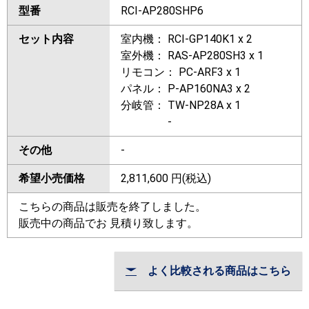
型番
RCI-AP280SHP6
セット内容
室内機： RCI-GP140K1 x 2
室外機： RAS-AP280SH3 x 1
リモコン： PC-ARF3 x 1
パネル： P-AP160NA3 x 2
分岐管： TW-NP28A x 1
-
その他
-
希望小売価格
2,811,600
円(税込)
こちらの商品は販売を終了しました。
販売中の商品でお 見積り致します。
よく比較される商品はこちら