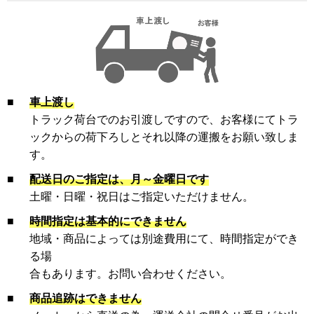
■
車上渡し
トラック荷台でのお引渡しですので、お客様にてトラ
ックからの荷下ろしとそれ以降の運搬をお願い致しま
す。
■
配送日のご指定は、月～金曜日です
土曜・日曜・祝日はご指定いただけません。
■
時間指定は基本的にできません
地域・商品によっては別途費用にて、時間指定ができ
る場
合もあります。お問い合わせください。
■
商品追跡はできません