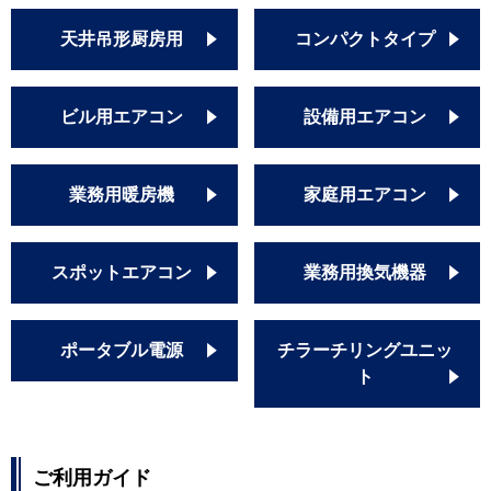
天井吊形厨房用
コンパクトタイプ
ビル用エアコン
設備用エアコン
業務用暖房機
家庭用エアコン
スポットエアコン
業務用換気機器
ポータブル電源
チラーチリングユニッ
ト
ご利用ガイド