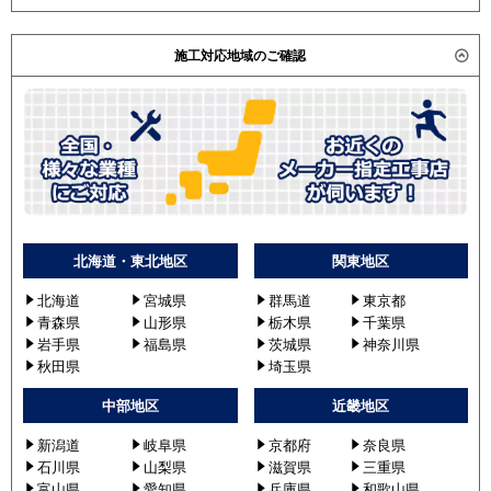
施工対応地域のご確認
北海道・東北地区
関東地区
北海道
宮城県
群馬道
東京都
青森県
山形県
栃木県
千葉県
岩手県
福島県
茨城県
神奈川県
秋田県
埼玉県
中部地区
近畿地区
新潟道
岐阜県
京都府
奈良県
石川県
山梨県
滋賀県
三重県
富山県
愛知県
兵庫県
和歌山県