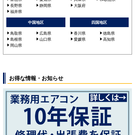
長野県
静岡県
大阪府
福井県
中国地区
四国地区
鳥取県
広島県
香川県
徳島県
島根県
山口県
愛媛県
高知県
岡山県
お得な情報・お知らせ