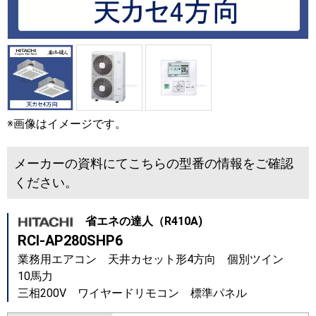
※画像はイメージです。
メーカーの資料にてこちらの型番の情報をご確認
ください。
省エネの達人（R410A)
RCI-AP280SHP6
業務用エアコン 天井カセット形4方向 個別ツイン
10馬力
三相200V ワイヤードリモコン 標準パネル