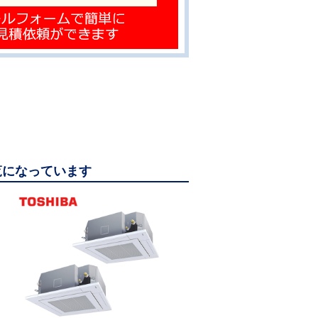
ご覧になっています