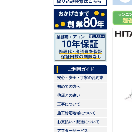
ご利用ガイド
安心・安全・丁寧のお約束
初めての方へ
他店との違い
工事について
施工対応地域について
お支払い・配送について
アフターサービス