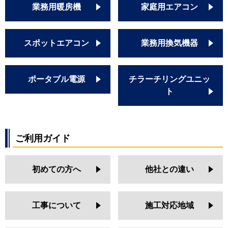
業務用暖房機
家庭用エアコン
スポットエアコン
業務用換気機器
ポータブル電源
チラーチリングユニッ
ト
ご利用ガイド
初めての方へ
他社との違い
工事について
施工対応地域