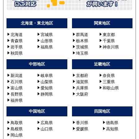
北海道・東北地区
関東地区
北海道
宮城県
群馬道
東京都
青森県
山形県
栃木県
千葉県
岩手県
福島県
茨城県
神奈川県
秋田県
埼玉県
中部地区
近畿地区
新潟道
岐阜県
京都府
奈良県
石川県
山梨県
滋賀県
三重県
富山県
愛知県
兵庫県
和歌山県
長野県
静岡県
大阪府
福井県
中国地区
四国地区
鳥取県
広島県
香川県
徳島県
島根県
山口県
愛媛県
高知県
岡山県