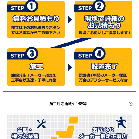
施工対応地域のご確認