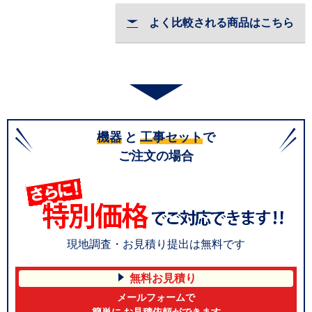
よく比較される商品はこちら
機器
と
工事セット
で
ご注文の場合
現地調査・お見積り提出は無料です
無料お見積り
メールフォームで