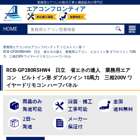
業務用エアコンの取付工事と機器販売の専門店
エアコンフロンティア
HOME
業務用エアコンのエアコンフロンティア
ビルトイン形
RCB-GP280RSHW4 日立 省エネの達人 業務用エアコン ビルトイン形 ダブルツイン 10馬
力 三相200V ワイヤードリモコン ハーフパネル
RCB-GP280RSHW4 日立 省エネの達人 業務用エア
コン ビルトイン形 ダブルツイン 10馬力 三相200V ワ
イヤードリモコン ハーフパネル