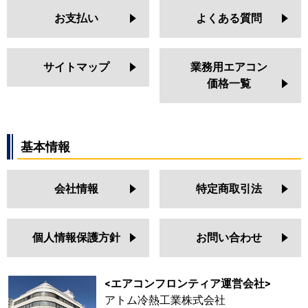
お支払い
よくある質問
サイトマップ
業務用エアコン
価格一覧
基本情報
会社情報
特定商取引法
個人情報保護方針
お問い合わせ
<エアコンフロンティア運営会社>
アトム冷熱工業株式会社