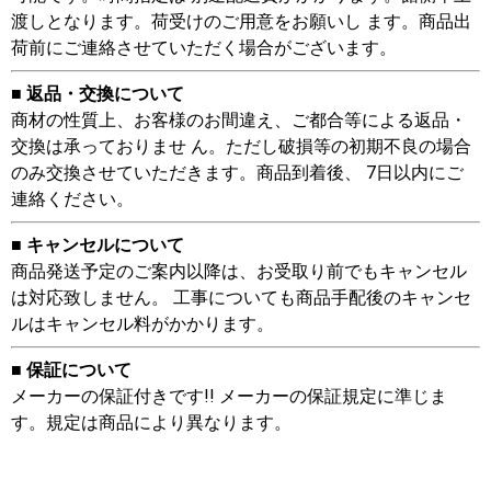
渡しとなります。荷受けのご用意をお願いし ます。商品出
荷前にご連絡させていただく場合がございます。
■ 返品・交換について
商材の性質上、お客様のお間違え、ご都合等による返品・
交換は承っておりませ ん。ただし破損等の初期不良の場合
のみ交換させていただきます。商品到着後、 7日以内にご
連絡ください。
■ キャンセルについて
商品発送予定のご案内以降は、お受取り前でもキャンセル
は対応致しません。 工事についても商品手配後のキャンセ
ルはキャンセル料がかかります。
■ 保証について
メーカーの保証付きです!! メーカーの保証規定に準じま
す。規定は商品により異なります。