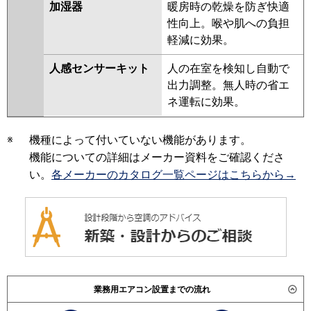
加湿器
暖房時の乾燥を防ぎ快適
性向上。喉や肌への負担
軽減に効果。
人感センサーキット
人の在室を検知し自動で
出力調整。無人時の省エ
ネ運転に効果。
※
機種によって付いていない機能があります。
機能についての詳細はメーカー資料をご確認くださ
い。
各メーカーのカタログ一覧ページはこちらから→
業務用エアコン設置までの流れ