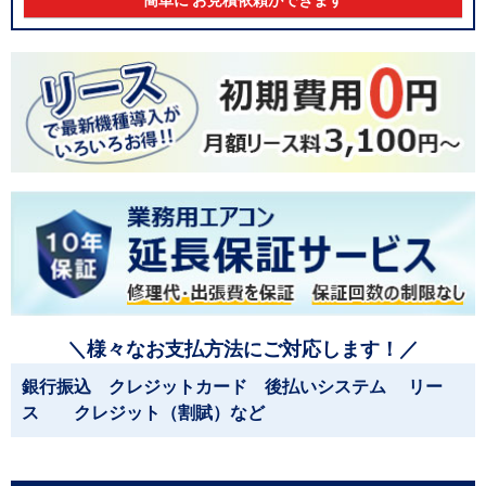
簡単に お見積依頼ができます
＼様々なお支払方法にご対応します！／
銀行振込 クレジットカード 後払いシステム リー
ス クレジット（割賦）など