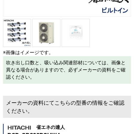
※画像はイメージです。
吹き出し口数と、吸い込み関連部材については、画像と
異なる場合がありますので、必ずメーカーの資料をご確
認ください。
メーカーの資料にてこちらの型番の情報をご確認
ください。
省エネの達人