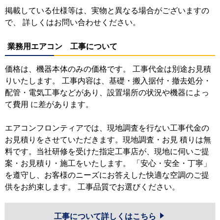
掲載している仕様等は、実物と異なる場合がございますの
で、 詳しくはお問い合わせください。
業務用エアコン 工事について
価格は、機器本体のみの価格です。 工事代金は別途お見積
りいたします。 工事内容は、基礎・搬入据付・撤去処分・
配管・電気工事などがあり、設置場所の状況や機器によっ
て費用 に差があります。
エアコンフロンティアでは、現地調査を行ない工事代金の
お見積りをさせていただきます。現地調査・お見 積りは無
料です。当社研修を受けた指定工事店が、現地に伺いご提
案・お見積り・施工をいたします。 「安心・安全・丁寧」
を遵守し、お客様のニーズにお答えした快適な空調のご提
供をお約束します。 工事品質でお選びください。
工事について詳しくはこちら