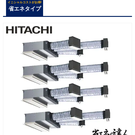
イニシャルコストがお得!
省エネタイプ