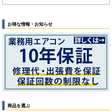
お得な情報・お知らせ
商品を選ぶ