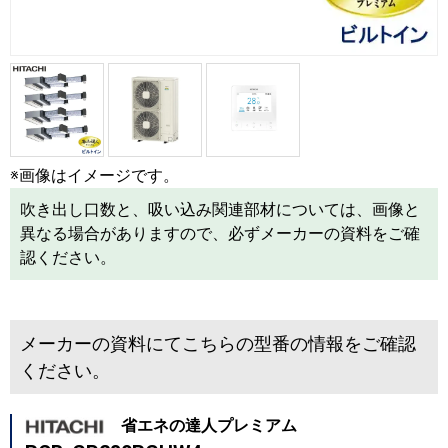
※画像はイメージです。
吹き出し口数と、吸い込み関連部材については、画像と
異なる場合がありますので、必ずメーカーの資料をご確
認ください。
メーカーの資料にてこちらの型番の情報をご確認
ください。
省エネの達人プレミアム