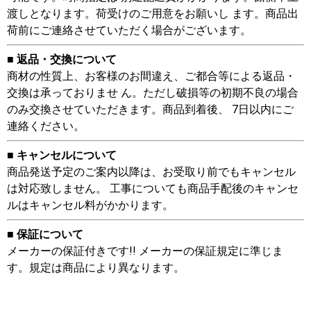
渡しとなります。荷受けのご用意をお願いし ます。商品出
荷前にご連絡させていただく場合がございます。
■ 返品・交換について
商材の性質上、お客様のお間違え、ご都合等による返品・
交換は承っておりませ ん。ただし破損等の初期不良の場合
のみ交換させていただきます。商品到着後、 7日以内にご
連絡ください。
■ キャンセルについて
商品発送予定のご案内以降は、お受取り前でもキャンセル
は対応致しません。 工事についても商品手配後のキャンセ
ルはキャンセル料がかかります。
■ 保証について
メーカーの保証付きです!! メーカーの保証規定に準じま
す。規定は商品により異なります。