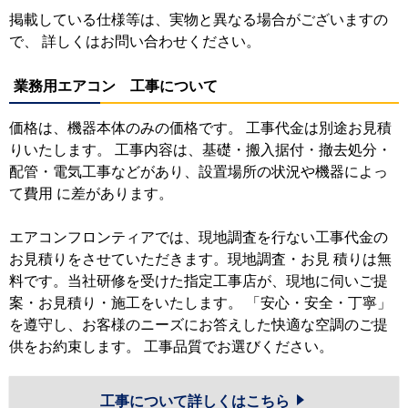
掲載している仕様等は、実物と異なる場合がございますの
で、 詳しくはお問い合わせください。
業務用エアコン 工事について
価格は、機器本体のみの価格です。 工事代金は別途お見積
りいたします。 工事内容は、基礎・搬入据付・撤去処分・
配管・電気工事などがあり、設置場所の状況や機器によっ
て費用 に差があります。
エアコンフロンティアでは、現地調査を行ない工事代金の
お見積りをさせていただきます。現地調査・お見 積りは無
料です。当社研修を受けた指定工事店が、現地に伺いご提
案・お見積り・施工をいたします。 「安心・安全・丁寧」
を遵守し、お客様のニーズにお答えした快適な空調のご提
供をお約束します。 工事品質でお選びください。
工事について詳しくはこちら