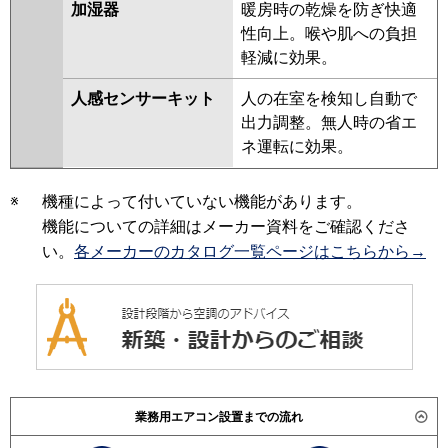
加湿器
暖房時の乾燥を防ぎ快適
性向上。喉や肌への負担
軽減に効果。
人感センサーキット
人の在室を検知し自動で
出力調整。無人時の省エ
ネ運転に効果。
※
機種によって付いていない機能があります。
機能についての詳細はメーカー資料をご確認くださ
い。
各メーカーのカタログ一覧ページはこちらから→
業務用エアコン設置までの流れ