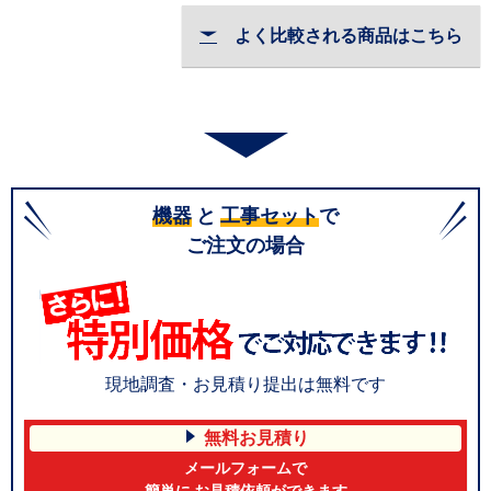
よく比較される商品はこちら
機器
と
工事セット
で
ご注文の場合
現地調査・お見積り提出は無料です
無料お見積り
メールフォームで