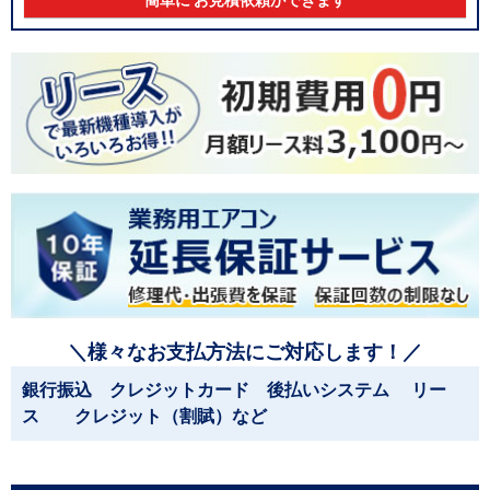
簡単に お見積依頼ができます
＼様々なお支払方法にご対応します！／
銀行振込 クレジットカード 後払いシステム リー
ス クレジット（割賦）など