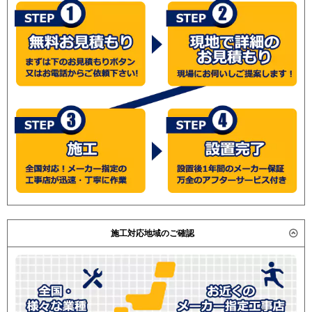
施工対応地域のご確認