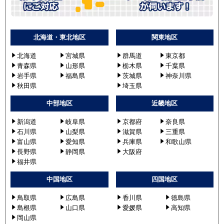
北海道・東北地区
関東地区
北海道
宮城県
群馬道
東京都
青森県
山形県
栃木県
千葉県
岩手県
福島県
茨城県
神奈川県
秋田県
埼玉県
中部地区
近畿地区
新潟道
岐阜県
京都府
奈良県
石川県
山梨県
滋賀県
三重県
富山県
愛知県
兵庫県
和歌山県
長野県
静岡県
大阪府
福井県
中国地区
四国地区
鳥取県
広島県
香川県
徳島県
島根県
山口県
愛媛県
高知県
岡山県