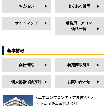
お支払い
よくある質問
サイトマップ
業務用エアコン
価格一覧
基本情報
会社情報
特定商取引法
個人情報保護方針
お問い合わせ
<エアコンフロンティア運営会社>
アトム冷熱工業株式会社