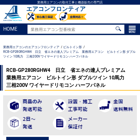
業務用エアコンの取付工事と機器販売の専門店
エアコンフロンティア
HOME
業務用エアコンのエアコンフロンティア
ビルトイン形
RCB-GP280RGHW4 日立 省エネの達人プレミアム 業務用エアコン ビルトイン形 ダブル
ツイン 10馬力 三相200V ワイヤードリモコン ハーフパネル
RCB-GP280RGHW4 日立 省エネの達人プレミアム
業務用エアコン ビルトイン形 ダブルツイン 10馬力
三相200V ワイヤードリモコン ハーフパネル