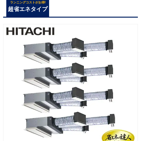
ランニングコストがお得!
超省エネタイプ