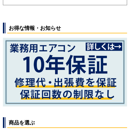
お得な情報・お知らせ
商品を選ぶ