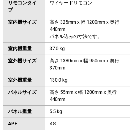
リモコンタイ
ワイヤードリモコン
プ
室内機サイズ
高さ 325mm x 幅 1200mm x 奥行
440mm
パネル込みの寸法です。
室内機重量
37.0 kg
室外機サイズ
高さ 1380mm x 幅 950mm x 奥行
370mm
室外機重量
130.0 kg
パネルサイズ
高さ 55mm x 幅 1200mm x 奥行
440mm
パネル重量
5.5 kg
APF
4.8