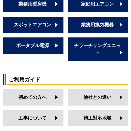
業務用暖房機
家庭用エアコン
スポットエアコン
業務用換気機器
ポータブル電源
チラーチリングユニッ
ト
ご利用ガイド
初めての方へ
他社との違い
工事について
施工対応地域