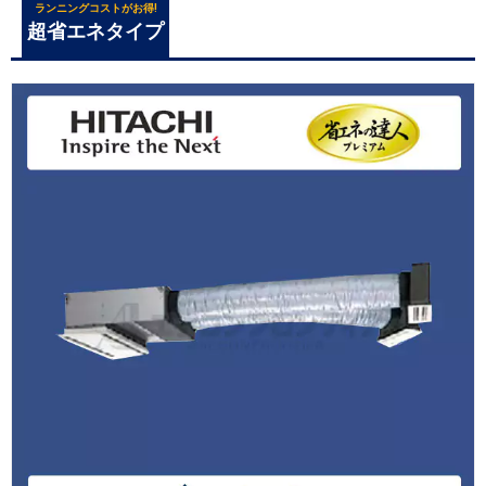
ランニングコストがお得!
超省エネタイプ