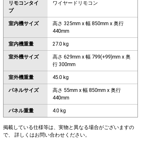
リモコンタイ
ワイヤードリモコン
プ
室内機サイズ
高さ 325mm x 幅 850mm x 奥行
440mm
室内機重量
27.0 kg
室外機サイズ
高さ 629mm x 幅 799(+99)mm x 奥
行 300mm
室外機重量
45.0 kg
パネルサイズ
高さ 55mm x 幅 850mm x 奥行
440mm
パネル重量
4.0 kg
掲載している仕様等は、実物と異なる場合がございますの
で、 詳しくはお問い合わせください。