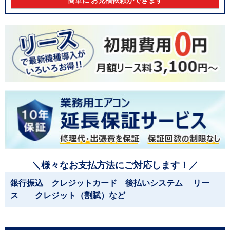
簡単に お見積依頼ができます
＼様々なお支払方法にご対応します！／
銀行振込 クレジットカード 後払いシステム リー
ス クレジット（割賦）など