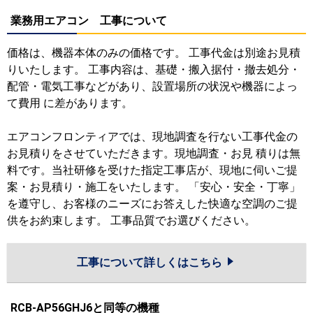
業務用エアコン 工事について
価格は、機器本体のみの価格です。 工事代金は別途お見積
りいたします。 工事内容は、基礎・搬入据付・撤去処分・
配管・電気工事などがあり、設置場所の状況や機器によっ
て費用 に差があります。
エアコンフロンティアでは、現地調査を行ない工事代金の
お見積りをさせていただきます。現地調査・お見 積りは無
料です。当社研修を受けた指定工事店が、現地に伺いご提
案・お見積り・施工をいたします。 「安心・安全・丁寧」
を遵守し、お客様のニーズにお答えした快適な空調のご提
供をお約束します。 工事品質でお選びください。
工事について詳しくはこちら
RCB-AP56GHJ6と同等の機種