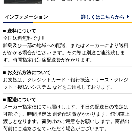
インフォメーション
詳しくはこちらから
■ 送料について
全国送料無料です!!
離島及び一部の地域への配送、またはメーカーにより送料
がかかる場合がござい ます。その際は別途ご連絡致しま
す。時間指定は別途配送費がかかります。
■ お支払方法について
お支払は、クレジットカード・銀行振込・リース・クレジ
ット・後払いシステム などをご用意しております。
■ 配送について
メーカー指定便にてお届けします。平日の配送日の指定は
可能です。時間指定は 別途配送費がかかります。館側車上
渡しとなります。荷受けのご用意をお願いし ます。商品出
荷前にご連絡させていただく場合がございます。