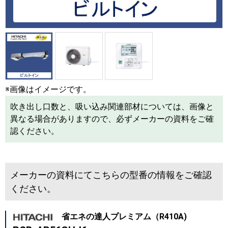
※画像はイメージです。
吹き出し口数と、吸い込み関連部材については、画像と
異なる場合がありますので、必ずメーカーの資料をご確
認ください。
メーカーの資料にてこちらの型番の情報をご確認
ください。
省エネの達人プレミアム（R410A)