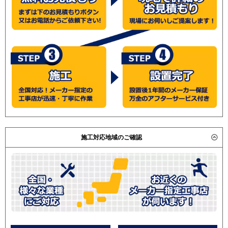
施工対応地域のご確認