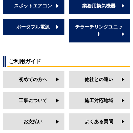
スポットエアコン
業務用換気機器
ポータブル電源
チラーチリングユニッ
ト
ご利用ガイド
初めての方へ
他社との違い
工事について
施工対応地域
お支払い
よくある質問