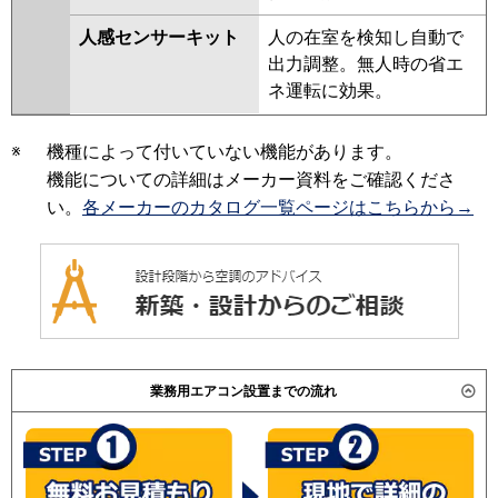
人感センサーキット
人の在室を検知し自動で
出力調整。無人時の省エ
ネ運転に効果。
※
機種によって付いていない機能があります。
機能についての詳細はメーカー資料をご確認くださ
い。
各メーカーのカタログ一覧ページはこちらから→
業務用エアコン設置までの流れ