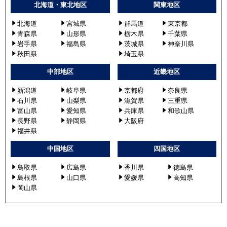
北海道・東北地区
関東地区
北海道
宮城県
群馬道
東京都
青森県
山形県
栃木県
千葉県
岩手県
福島県
茨城県
神奈川県
秋田県
埼玉県
中部地区
近畿地区
新潟道
岐阜県
京都府
奈良県
石川県
山梨県
滋賀県
三重県
富山県
愛知県
兵庫県
和歌山県
長野県
静岡県
大阪府
福井県
中国地区
四国地区
鳥取県
広島県
香川県
徳島県
島根県
山口県
愛媛県
高知県
岡山県