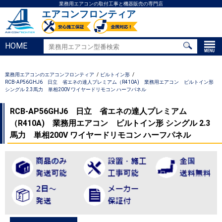
業務用エアコンの取付工事と機器販売の専門店
エアコンフロンティア
HOME
業務用エアコンのエアコンフロンティア
ビルトイン形
RCB-AP56GHJ6 日立 省エネの達人プレミアム（R410A) 業務用エアコン ビルトイン形
シングル 2.3馬力 単相200V ワイヤードリモコン ハーフパネル
RCB-AP56GHJ6 日立 省エネの達人プレミアム
（R410A) 業務用エアコン ビルトイン形 シングル 2.3
馬力 単相200V ワイヤードリモコン ハーフパネル