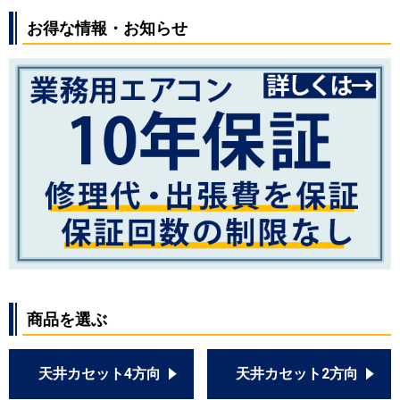
お得な情報・お知らせ
商品を選ぶ
天井カセット4方向
天井カセット2方向