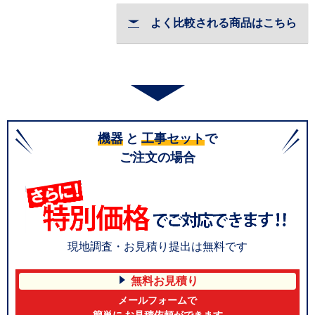
よく比較される商品はこちら
機器
と
工事セット
で
ご注文の場合
現地調査・お見積り提出は無料です
無料お見積り
メールフォームで