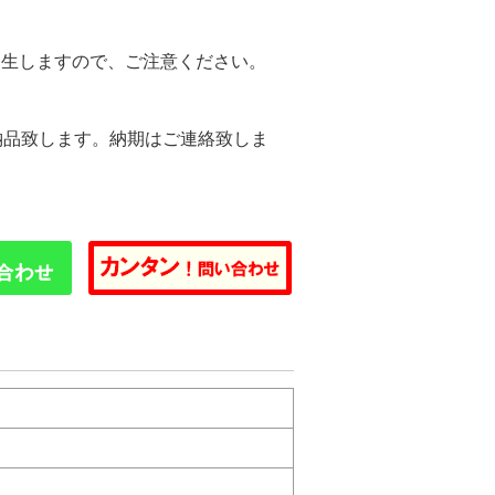
発生しますので、ご注意ください。
納品致します。納期はご連絡致しま