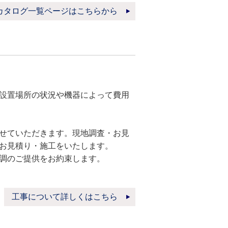
カタログ一覧ページはこちらから
設置場所の状況や機器によって費用
せていただきます。現地調査・お見
お見積り・施工をいたします。
調のご提供をお約束します。
工事について詳しくはこちら