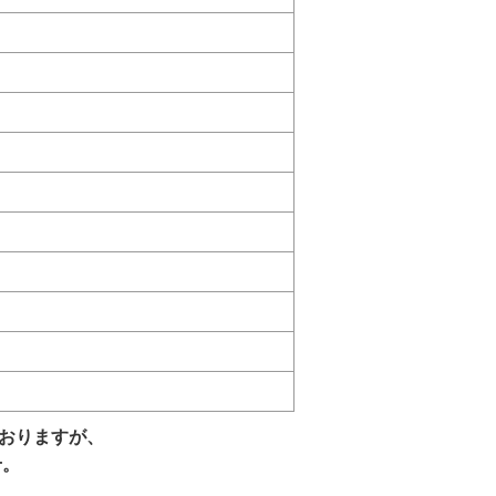
おりますが、
せ。