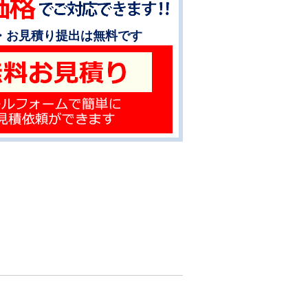
・お見積り提出は無料です