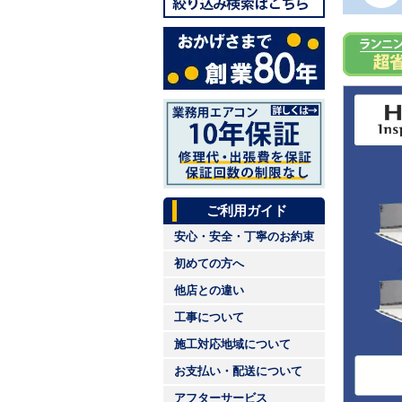
ご利用ガイド
安心・安全・丁寧のお約束
初めての方へ
他店との違い
工事について
施工対応地域について
お支払い・配送について
アフターサービス