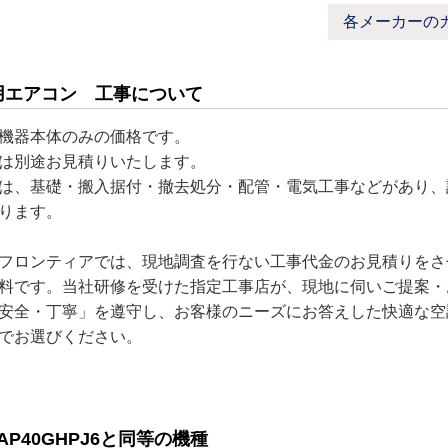
各メーカーの
用エアコン 工事について
機器本体のみの価格です。
は別途お見積りいたします。
は、基礎・搬入据付・撤去処分・配管・電気工事などがあり、
ります。
フロンティアでは、現地調査を行ない工事代金のお見積りをさ
料です。当社研修を受けた指定工事店が、現地に伺いご提案・
安全・丁寧」を遵守し、お客様のニーズにお答えした快適な空
でお選びください。
-AP40GHPJ6と同等の機種