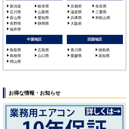
新潟道
岐阜県
京都府
奈良県
石川県
山梨県
滋賀県
三重県
富山県
愛知県
兵庫県
和歌山県
長野県
静岡県
大阪府
福井県
中国地区
四国地区
鳥取県
広島県
香川県
徳島県
島根県
山口県
愛媛県
高知県
岡山県
お得な情報・お知らせ