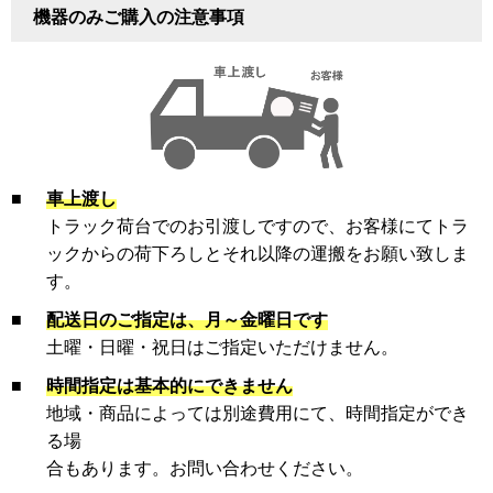
機器のみご購入の注意事項
■
車上渡し
トラック荷台でのお引渡しですので、お客様にてトラ
ックからの荷下ろしとそれ以降の運搬をお願い致しま
す。
■
配送日のご指定は、月～金曜日です
土曜・日曜・祝日はご指定いただけません。
■
時間指定は基本的にできません
地域・商品によっては別途費用にて、時間指定ができ
る場
合もあります。お問い合わせください。