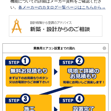
機能についての詳細はメーカー資料をご確認くださ
い。
各メーカーのカタログ一覧ページはこちらから→
業務用エアコン設置までの流れ