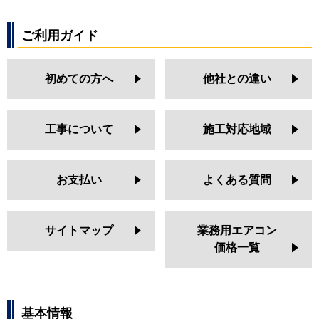
ご利用ガイド
初めての方へ
他社との違い
工事について
施工対応地域
お支払い
よくある質問
サイトマップ
業務用エアコン
価格一覧
基本情報