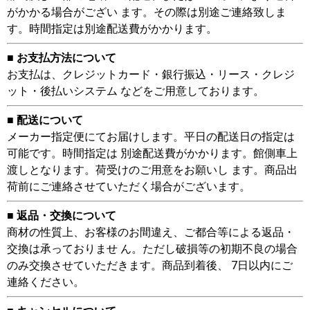
がかかる場合がござい ます。その際は別途ご連絡致しま
す。時間指定は別途配送費がかかります。
■ お支払方法について
お支払は、クレジットカード・銀行振込・リース・クレジ
ット・後払いシステム などをご用意しております。
■ 配送について
メーカー指定便にてお届けします。平日の配送日の指定は
可能です。時間指定は 別途配送費がかかります。館側車上
渡しとなります。荷受けのご用意をお願いし ます。商品出
荷前にご連絡させていただく場合がございます。
■ 返品・交換について
商材の性質上、お客様のお間違え、ご都合等による返品・
交換は承っておりませ ん。ただし破損等の初期不良の場合
のみ交換させていただきます。商品到着後、 7日以内にご
連絡ください。