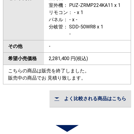
室外機： PUZ-ZRMP224KA11 x 1
リモコン： - x 1
パネル： - x -
分岐管： SDD-50WR8 x 1
-
その他
-
希望小売価格
2,281,400
円(税込)
こちらの商品は販売を終了しました。
販売中の商品でお 見積り致します。
よく比較される商品はこちら