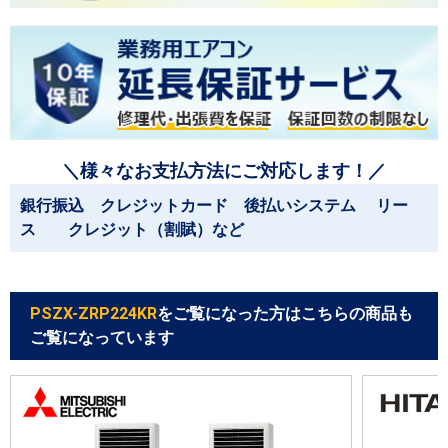
＼様々なお支払方法にご対応します！／
銀行振込 クレジットカード 後払いシステム リー
ス クレジット（割賦）など
PSZX-ZRP224KR
をご覧になった方はこちらの商品も
ご覧になっています