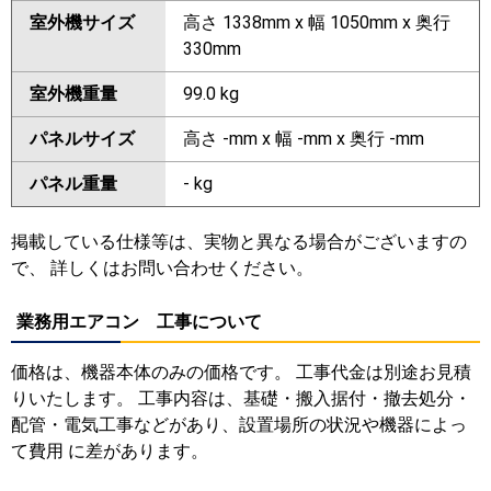
室外機サイズ
高さ 1338mm x 幅 1050mm x 奥行
330mm
室外機重量
99.0 kg
パネルサイズ
高さ -mm x 幅 -mm x 奥行 -mm
パネル重量
- kg
掲載している仕様等は、実物と異なる場合がございますの
で、 詳しくはお問い合わせください。
業務用エアコン 工事について
価格は、機器本体のみの価格です。 工事代金は別途お見積
りいたします。 工事内容は、基礎・搬入据付・撤去処分・
配管・電気工事などがあり、設置場所の状況や機器によっ
て費用 に差があります。