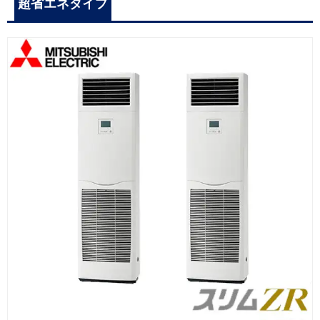
超省エネタイプ