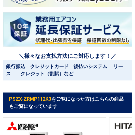
＼様々なお支払方法にご対応します！／
銀行振込 クレジットカード 後払いシステム リー
ス クレジット（割賦）など
PSZX-ZRMP112K3
をご覧になった方はこちらの商品
もご覧になっています