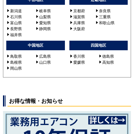
新潟道
岐阜県
京都府
奈良県
石川県
山梨県
滋賀県
三重県
富山県
愛知県
兵庫県
和歌山県
長野県
静岡県
大阪府
福井県
中国地区
四国地区
鳥取県
広島県
香川県
徳島県
島根県
山口県
愛媛県
高知県
岡山県
お得な情報・お知らせ