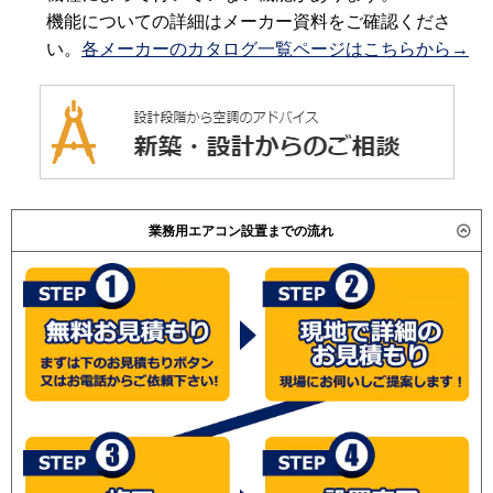
機能についての詳細はメーカー資料をご確認くださ
い。
各メーカーのカタログ一覧ページはこちらから→
業務用エアコン設置までの流れ