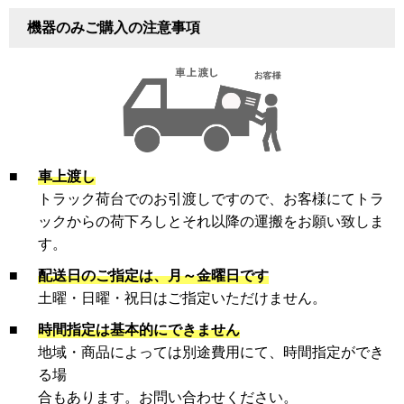
機器のみご購入の注意事項
■
車上渡し
トラック荷台でのお引渡しですので、お客様にてトラ
ックからの荷下ろしとそれ以降の運搬をお願い致しま
す。
■
配送日のご指定は、月～金曜日です
土曜・日曜・祝日はご指定いただけません。
■
時間指定は基本的にできません
地域・商品によっては別途費用にて、時間指定ができ
る場
合もあります。お問い合わせください。