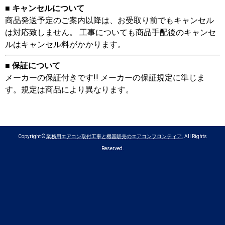
■ キャンセルについて
商品発送予定のご案内以降は、お受取り前でもキャンセル
は対応致しません。 工事についても商品手配後のキャンセ
ルはキャンセル料がかかります。
■ 保証について
メーカーの保証付きです!! メーカーの保証規定に準じま
す。規定は商品により異なります。
Copyright ©
業務用エアコン取付工事と機器販売のエアコンフロンティア.
All Rights
Reserved.