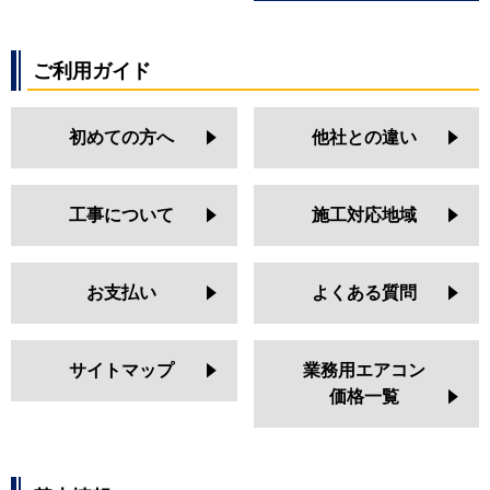
ご利用ガイド
初めての方へ
他社との違い
工事について
施工対応地域
お支払い
よくある質問
サイトマップ
業務用エアコン
価格一覧