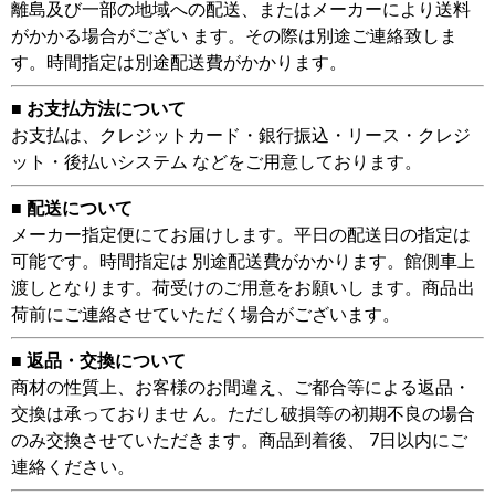
離島及び一部の地域への配送、またはメーカーにより送料
がかかる場合がござい ます。その際は別途ご連絡致しま
す。時間指定は別途配送費がかかります。
■ お支払方法について
お支払は、クレジットカード・銀行振込・リース・クレジ
ット・後払いシステム などをご用意しております。
■ 配送について
メーカー指定便にてお届けします。平日の配送日の指定は
可能です。時間指定は 別途配送費がかかります。館側車上
渡しとなります。荷受けのご用意をお願いし ます。商品出
荷前にご連絡させていただく場合がございます。
■ 返品・交換について
商材の性質上、お客様のお間違え、ご都合等による返品・
交換は承っておりませ ん。ただし破損等の初期不良の場合
のみ交換させていただきます。商品到着後、 7日以内にご
連絡ください。