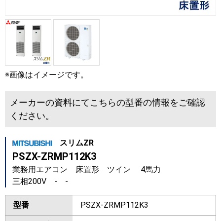
※画像はイメージです。
メーカーの資料にてこちらの型番の情報をご確認
ください。
スリムZR
PSZX-ZRMP112K3
業務用エアコン 床置形 ツイン 4馬力
三相200V - -
型番
PSZX-ZRMP112K3