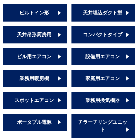
ビルトイン形
天井埋込ダクト型
天井吊形厨房用
コンパクトタイプ
ビル用エアコン
設備用エアコン
業務用暖房機
家庭用エアコン
スポットエアコン
業務用換気機器
ポータブル電源
チラーチリングユニッ
ト