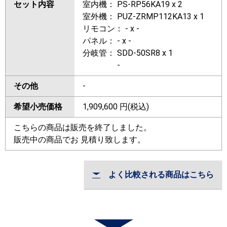
セット内容
室内機： PS-RP56KA19 x 2
室外機： PUZ-ZRMP112KA13 x 1
リモコン： - x -
パネル： - x -
分岐管： SDD-50SR8 x 1
-
その他
-
希望小売価格
1,909,600
円(税込)
こちらの商品は販売を終了しました。
販売中の商品でお 見積り致します。
よく比較される商品はこちら