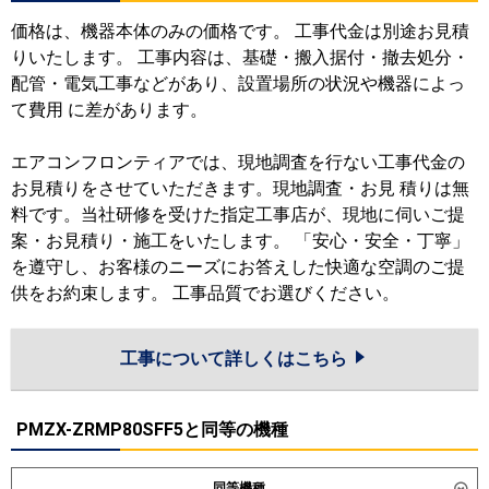
価格は、機器本体のみの価格です。 工事代金は別途お見積
りいたします。 工事内容は、基礎・搬入据付・撤去処分・
配管・電気工事などがあり、設置場所の状況や機器によっ
て費用 に差があります。
エアコンフロンティアでは、現地調査を行ない工事代金の
お見積りをさせていただきます。現地調査・お見 積りは無
料です。当社研修を受けた指定工事店が、現地に伺いご提
案・お見積り・施工をいたします。 「安心・安全・丁寧」
を遵守し、お客様のニーズにお答えした快適な空調のご提
供をお約束します。 工事品質でお選びください。
工事について詳しくはこちら
PMZX-ZRMP80SFF5と同等の機種
同等機種