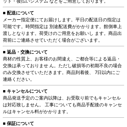
ット・後払いシステム などをご用意しております。
■ 配送について
メーカー指定便にてお届けします。平日の配送日の指定は
可能です。時間指定は 別途配送費がかかります。館側車上
渡しとなります。荷受けのご用意をお願いし ます。商品出
荷前にご連絡させていただく場合がございます。
■ 返品・交換について
商材の性質上、お客様のお間違え、ご都合等による返品・
交換は承っておりませ ん。ただし破損等の初期不良の場合
のみ交換させていただきます。商品到着後、 7日以内にご
連絡ください。
■ キャンセルについて
商品発送予定のご案内以降は、お受取り前でもキャンセル
は対応致しません。 工事についても商品手配後のキャンセ
ルはキャンセル料がかかります。
■ 保証について