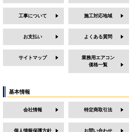
工事について
施工対応地域
お支払い
よくある質問
サイトマップ
業務用エアコン
価格一覧
基本情報
会社情報
特定商取引法
個人情報保護方針
お問い合わせ