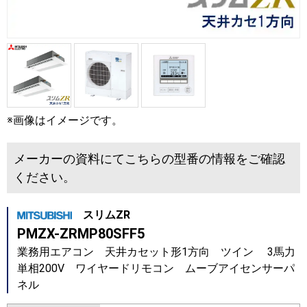
※画像はイメージです。
メーカーの資料にてこちらの型番の情報をご確認
ください。
スリムZR
PMZX-ZRMP80SFF5
業務用エアコン 天井カセット形1方向 ツイン 3馬力
単相200V ワイヤードリモコン ムーブアイセンサーパ
ネル