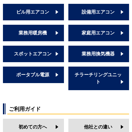
ビル用エアコン
設備用エアコン
業務用暖房機
家庭用エアコン
スポットエアコン
業務用換気機器
ポータブル電源
チラーチリングユニッ
ト
ご利用ガイド
初めての方へ
他社との違い