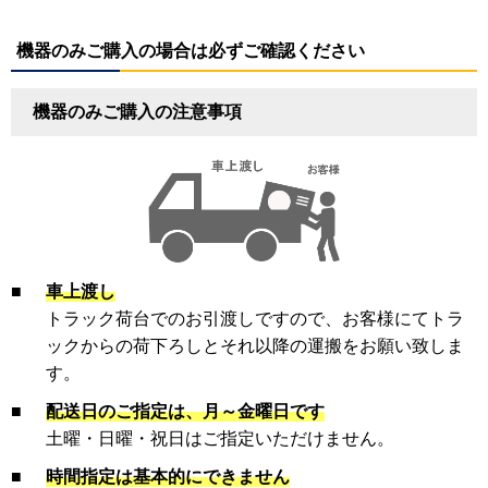
機器のみご購入の場合は必ずご確認ください
機器のみご購入の注意事項
■
車上渡し
トラック荷台でのお引渡しですので、お客様にてトラ
ックからの荷下ろしとそれ以降の運搬をお願い致しま
す。
■
配送日のご指定は、月～金曜日です
土曜・日曜・祝日はご指定いただけません。
■
時間指定は基本的にできません