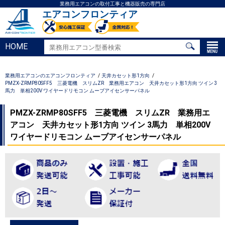
業務用エアコンの取付工事と機器販売の専門店
エアコンフロンティア
HOME
業務用エアコンのエアコンフロンティア
天井カセット形1方向
PMZX-ZRMP80SFF5 三菱電機 スリムZR 業務用エアコン 天井カセット形1方向 ツイン 3
馬力 単相200V ワイヤードリモコン ムーブアイセンサーパネル
PMZX-ZRMP80SFF5 三菱電機 スリムZR 業務用エ
アコン 天井カセット形1方向 ツイン 3馬力 単相200V
ワイヤードリモコン ムーブアイセンサーパネル