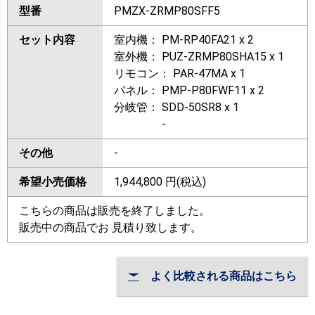
型番
PMZX-ZRMP80SFF5
セット内容
室内機： PM-RP40FA21 x 2
室外機： PUZ-ZRMP80SHA15 x 1
リモコン： PAR-47MA x 1
パネル： PMP-P80FWF11 x 2
分岐管： SDD-50SR8 x 1
-
その他
-
希望小売価格
1,944,800
円(税込)
こちらの商品は販売を終了しました。
販売中の商品でお 見積り致します。
よく比較される商品はこちら