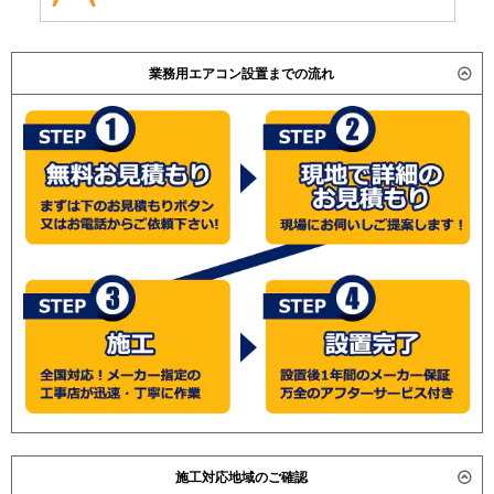
業務用エアコン設置までの流れ
施工対応地域のご確認