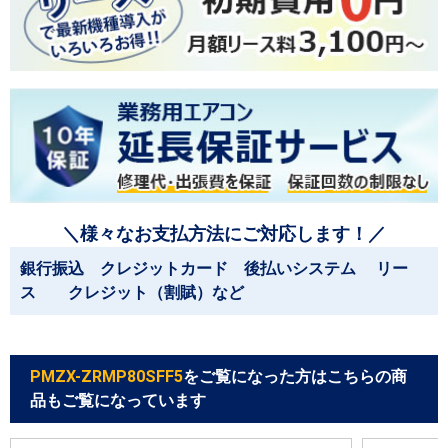
＼様々なお支払方法にご対応します！／
銀行振込 クレジットカード 後払いシステム リー
ス クレジット（割賦）など
PMZX-ZRMP80SFF5
をご覧になった方はこちらの商
品もご覧になっています