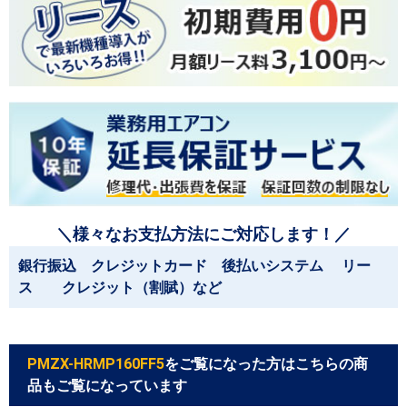
＼様々なお支払方法にご対応します！／
銀行振込 クレジットカード 後払いシステム リー
ス クレジット（割賦）など
PMZX-HRMP160FF5
をご覧になった方はこちらの商
品もご覧になっています