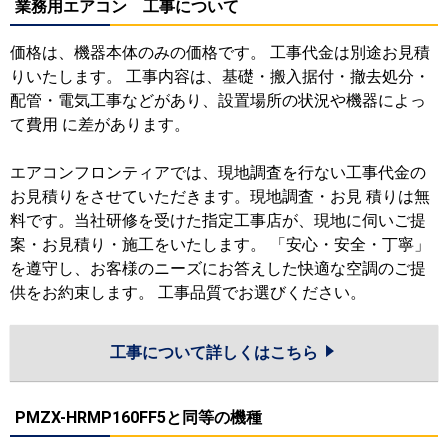
業務用エアコン 工事について
価格は、機器本体のみの価格です。 工事代金は別途お見積
りいたします。 工事内容は、基礎・搬入据付・撤去処分・
配管・電気工事などがあり、設置場所の状況や機器によっ
て費用 に差があります。
エアコンフロンティアでは、現地調査を行ない工事代金の
お見積りをさせていただきます。現地調査・お見 積りは無
料です。当社研修を受けた指定工事店が、現地に伺いご提
案・お見積り・施工をいたします。 「安心・安全・丁寧」
を遵守し、お客様のニーズにお答えした快適な空調のご提
供をお約束します。 工事品質でお選びください。
工事について詳しくはこちら
PMZX-HRMP160FF5と同等の機種