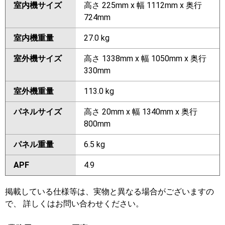
室内機サイズ
高さ 225mm x 幅 1112mm x 奥行
724mm
室内機重量
27.0 kg
室外機サイズ
高さ 1338mm x 幅 1050mm x 奥行
330mm
室外機重量
113.0 kg
パネルサイズ
高さ 20mm x 幅 1340mm x 奥行
800mm
パネル重量
6.5 kg
APF
4.9
掲載している仕様等は、実物と異なる場合がございますの
で、 詳しくはお問い合わせください。