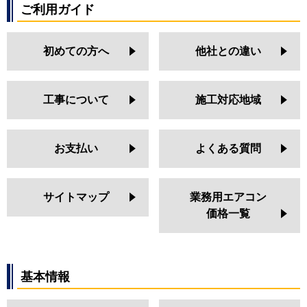
ご利用ガイド
初めての方へ
他社との違い
工事について
施工対応地域
お支払い
よくある質問
サイトマップ
業務用エアコン
価格一覧
基本情報