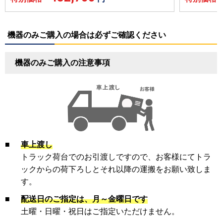
機器のみご購入の場合は必ずご確認ください
機器のみご購入の注意事項
■
車上渡し
トラック荷台でのお引渡しですので、お客様にてトラ
ックからの荷下ろしとそれ以降の運搬をお願い致しま
す。
■
配送日のご指定は、月～金曜日です
土曜・日曜・祝日はご指定いただけません。