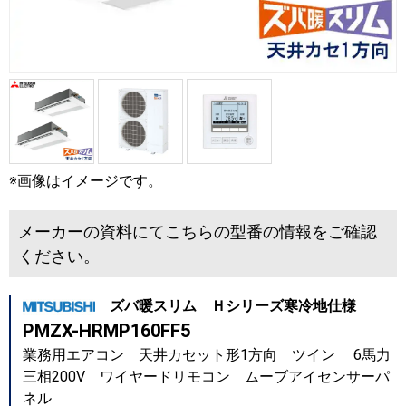
※画像はイメージです。
メーカーの資料にてこちらの型番の情報をご確認
ください。
ズバ暖スリム Ｈシリーズ寒冷地仕様
PMZX-HRMP160FF5
業務用エアコン 天井カセット形1方向 ツイン 6馬力
三相200V ワイヤードリモコン ムーブアイセンサーパ
ネル