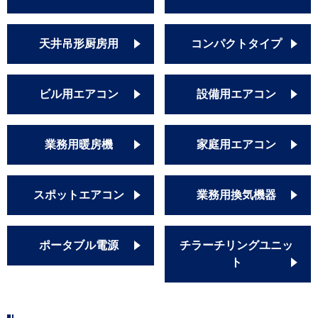
天井吊形厨房用
コンパクトタイプ
ビル用エアコン
設備用エアコン
業務用暖房機
家庭用エアコン
スポットエアコン
業務用換気機器
ポータブル電源
チラーチリングユニッ
ト