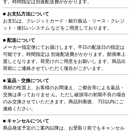
す。時間指定は別途配送費がかかります。
■ お支払方法について
お支払は、クレジットカード・銀行振込・リース・クレジ
ット・後払いシステム などをご用意しております。
■ 配送について
メーカー指定便にてお届けします。平日の配送日の指定は
可能です。時間指定は 別途配送費がかかります。館側車上
渡しとなります。荷受けのご用意をお願いし ます。商品出
荷前にご連絡させていただく場合がございます。
■ 返品・交換について
商材の性質上、お客様のお間違え、ご都合等による返品・
交換は承っておりませ ん。ただし破損等の初期不良の場合
のみ交換させていただきます。商品到着後、 7日以内にご
連絡ください。
■ キャンセルについて
商品発送予定のご案内以降は、お受取り前でもキャンセル