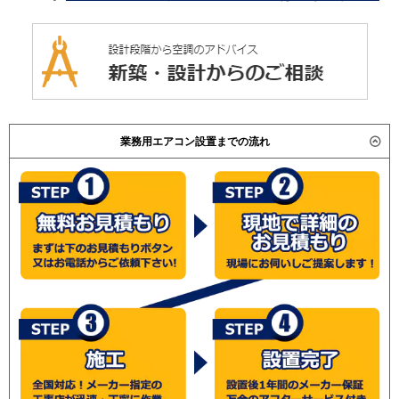
業務用エアコン設置までの流れ