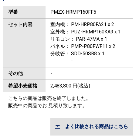
型番
PMZX-HRMP160FF5
セット内容
室内機： PM-HRP80FA21 x 2
室外機： PUZ-HRMP160KA9 x 1
リモコン： PAR-47MA x 1
パネル： PMP-P80FWF11 x 2
分岐管： SDD-50SR8 x 1
-
その他
-
希望小売価格
2,483,800
円(税込)
こちらの商品は販売を終了しました。
販売中の商品でお 見積り致します。
よく比較される商品はこちら