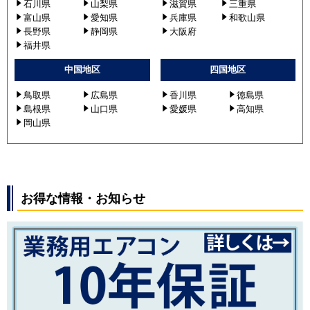
石川県
山梨県
滋賀県
三重県
富山県
愛知県
兵庫県
和歌山県
長野県
静岡県
大阪府
福井県
中国地区
四国地区
鳥取県
広島県
香川県
徳島県
島根県
山口県
愛媛県
高知県
岡山県
お得な情報・お知らせ