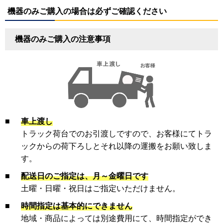
機器のみご購入の場合は必ずご確認ください
機器のみご購入の注意事項
■
車上渡し
トラック荷台でのお引渡しですので、お客様にてトラ
ックからの荷下ろしとそれ以降の運搬をお願い致しま
す。
■
配送日のご指定は、月～金曜日です
土曜・日曜・祝日はご指定いただけません。
■
時間指定は基本的にできません
地域・商品によっては別途費用にて、時間指定ができ