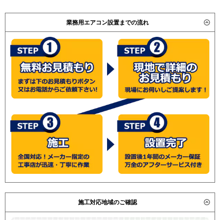
業務用エアコン設置までの流れ
施工対応地域のご確認