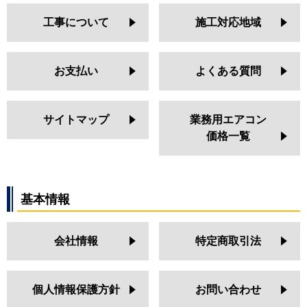
工事について
施工対応地域
お支払い
よくある質問
サイトマップ
業務用エアコン
価格一覧
基本情報
会社情報
特定商取引法
個人情報保護方針
お問い合わせ