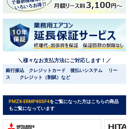
＼様々なお支払方法にご対応します！／
銀行振込 クレジットカード 後払いシステム リー
ス クレジット（割賦）など
PMZX-ERMP80SF4
をご覧になった方はこちらの商品
もご覧になっています