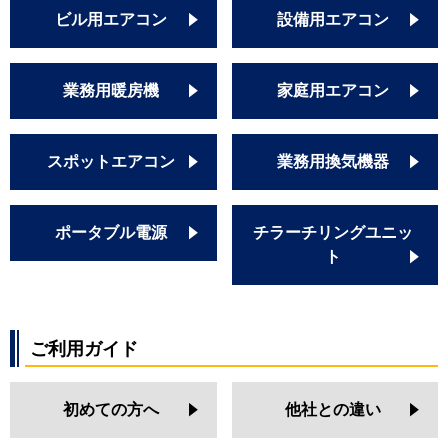
ビル用エアコン
設備用エアコン
業務用暖房機
家庭用エアコン
スポットエアコン
業務用換気機器
ポータブル電源
チラーチリングユニッ
ト
ご利用ガイド
初めての方へ
他社との違い