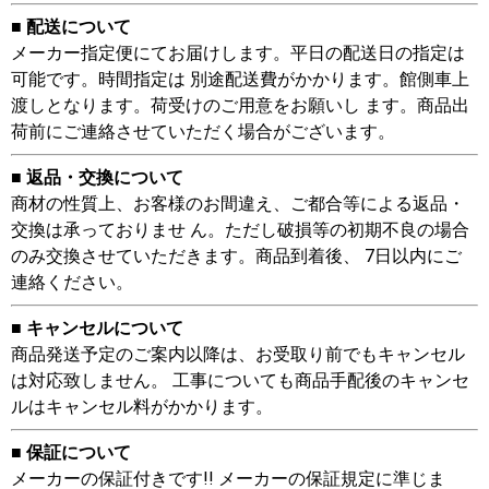
■ 配送について
メーカー指定便にてお届けします。平日の配送日の指定は
可能です。時間指定は 別途配送費がかかります。館側車上
渡しとなります。荷受けのご用意をお願いし ます。商品出
荷前にご連絡させていただく場合がございます。
■ 返品・交換について
商材の性質上、お客様のお間違え、ご都合等による返品・
交換は承っておりませ ん。ただし破損等の初期不良の場合
のみ交換させていただきます。商品到着後、 7日以内にご
連絡ください。
■ キャンセルについて
商品発送予定のご案内以降は、お受取り前でもキャンセル
は対応致しません。 工事についても商品手配後のキャンセ
ルはキャンセル料がかかります。
■ 保証について
メーカーの保証付きです!! メーカーの保証規定に準じま