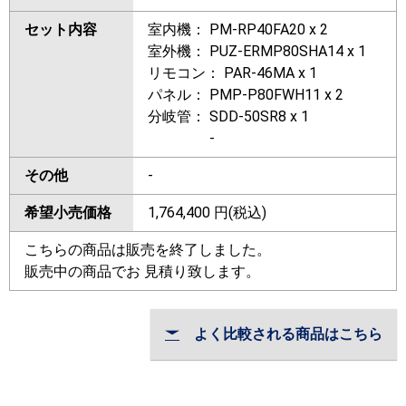
セット内容
室内機： PM-RP40FA20 x 2
室外機： PUZ-ERMP80SHA14 x 1
リモコン： PAR-46MA x 1
パネル： PMP-P80FWH11 x 2
分岐管： SDD-50SR8 x 1
-
その他
-
希望小売価格
1,764,400
円(税込)
こちらの商品は販売を終了しました。
販売中の商品でお 見積り致します。
よく比較される商品はこちら