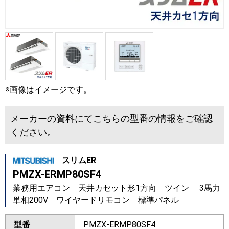
※画像はイメージです。
メーカーの資料にてこちらの型番の情報をご確認
ください。
スリムER
PMZX-ERMP80SF4
業務用エアコン 天井カセット形1方向 ツイン 3馬力
単相200V ワイヤードリモコン 標準パネル
型番
PMZX-ERMP80SF4