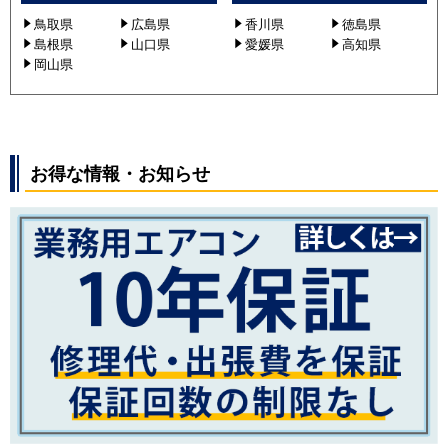
鳥取県
広島県
香川県
徳島県
島根県
山口県
愛媛県
高知県
岡山県
お得な情報・お知らせ