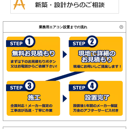
業務用エアコン設置までの流れ