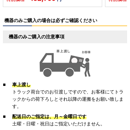
機器のみご購入の場合は必ずご確認ください
機器のみご購入の注意事項
■
車上渡し
トラック荷台でのお引渡しですので、お客様にてトラ
ックからの荷下ろしとそれ以降の運搬をお願い致しま
す。
■
配送日のご指定は、月～金曜日です
土曜・日曜・祝日はご指定いただけません。