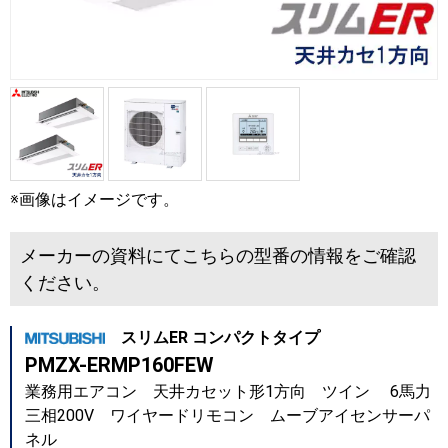
※画像はイメージです。
メーカーの資料にてこちらの型番の情報をご確認
ください。
スリムER コンパクトタイプ
PMZX-ERMP160FEW
業務用エアコン 天井カセット形1方向 ツイン 6馬力
三相200V ワイヤードリモコン ムーブアイセンサーパ
ネル