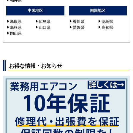
福井県
中国地区
四国地区
鳥取県
広島県
香川県
徳島県
島根県
山口県
愛媛県
高知県
岡山県
お得な情報・お知らせ