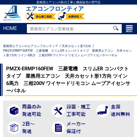
業務用エアコンの取付工事と機器販売の専門店
エアコンフロンティア
HOME
業務用エアコンのエアコンフロンティア
天井カセット形1方向
PMZX-ERMP160FEW 三菱電機 スリムER コンパクトタイプ 業務用エアコン 天井カセッ
ト形1方向 ツイン 6馬力 三相200V ワイヤードリモコン ムーブアイセンサーパネル
PMZX-ERMP160FEW 三菱電機 スリムER コンパクト
タイプ 業務用エアコン 天井カセット形1方向 ツイン
6馬力 三相200V ワイヤードリモコン ムーブアイセンサ
ーパネル