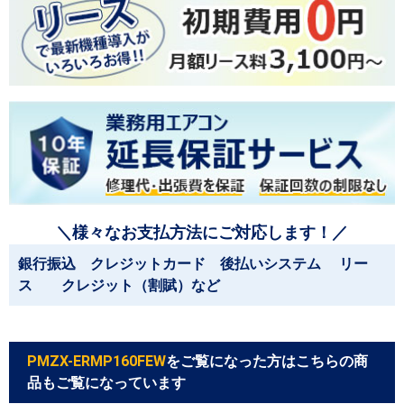
＼様々なお支払方法にご対応します！／
銀行振込 クレジットカード 後払いシステム リー
ス クレジット（割賦）など
PMZX-ERMP160FEW
をご覧になった方はこちらの商
品もご覧になっています