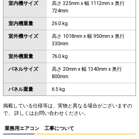
室内機サイズ
高さ 225mm x 幅 1112mm x 奥行
724mm
室内機重量
26.0 kg
室外機サイズ
高さ 1018mm x 幅 950mm x 奥行
330mm
室外機重量
76.0 kg
パネルサイズ
高さ 20mm x 幅 1340mm x 奥行
800mm
パネル重量
6.5 kg
掲載している仕様等は、実物と異なる場合がございますの
で、 詳しくはお問い合わせください。
業務用エアコン 工事について