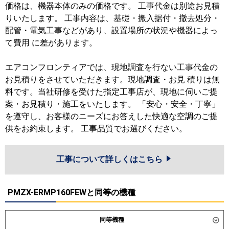
価格は、機器本体のみの価格です。 工事代金は別途お見積
りいたします。 工事内容は、基礎・搬入据付・撤去処分・
配管・電気工事などがあり、設置場所の状況や機器によっ
て費用 に差があります。
エアコンフロンティアでは、現地調査を行ない工事代金の
お見積りをさせていただきます。現地調査・お見 積りは無
料です。当社研修を受けた指定工事店が、現地に伺いご提
案・お見積り・施工をいたします。 「安心・安全・丁寧」
を遵守し、お客様のニーズにお答えした快適な空調のご提
供をお約束します。 工事品質でお選びください。
工事について詳しくはこちら
PMZX-ERMP160FEWと同等の機種
同等機種