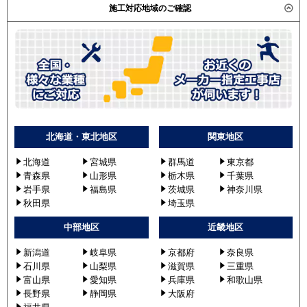
施工対応地域のご確認
北海道・東北地区
関東地区
北海道
宮城県
群馬道
東京都
青森県
山形県
栃木県
千葉県
岩手県
福島県
茨城県
神奈川県
秋田県
埼玉県
中部地区
近畿地区
新潟道
岐阜県
京都府
奈良県
石川県
山梨県
滋賀県
三重県
富山県
愛知県
兵庫県
和歌山県
長野県
静岡県
大阪府