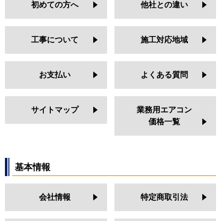
初めての方へ
他社との違い
工事について
施工対応地域
お支払い
よくある質問
サイトマップ
業務用エアコン
価格一覧
基本情報
会社情報
特定商取引法