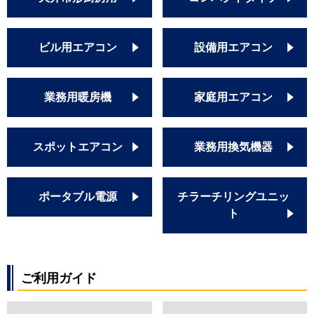
ビル用エアコン
設備用エアコン
業務用暖房機
家庭用エアコン
スポットエアコン
業務用換気機器
ポータブル電源
チラーチリングユニッ
ト
ご利用ガイド