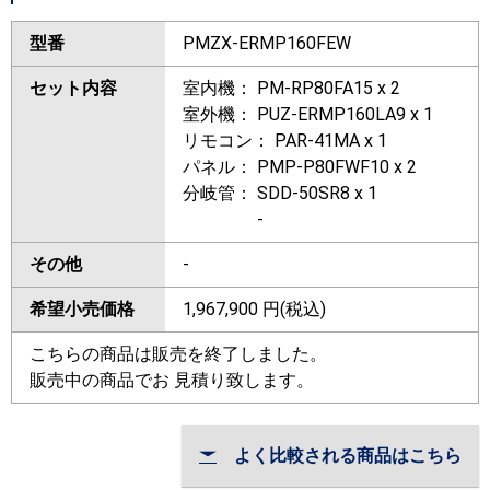
型番
PMZX-ERMP160FEW
セット内容
室内機： PM-RP80FA15 x 2
室外機： PUZ-ERMP160LA9 x 1
リモコン： PAR-41MA x 1
パネル： PMP-P80FWF10 x 2
分岐管： SDD-50SR8 x 1
-
その他
-
希望小売価格
1,967,900
円(税込)
こちらの商品は販売を終了しました。
販売中の商品でお 見積り致します。
よく比較される商品はこちら