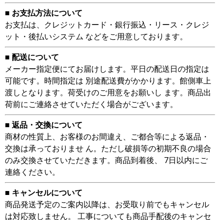
■ お支払方法について
お支払は、クレジットカード・銀行振込・リース・クレジ
ット・後払いシステム などをご用意しております。
■ 配送について
メーカー指定便にてお届けします。平日の配送日の指定は
可能です。時間指定は 別途配送費がかかります。館側車上
渡しとなります。荷受けのご用意をお願いし ます。商品出
荷前にご連絡させていただく場合がございます。
■ 返品・交換について
商材の性質上、お客様のお間違え、ご都合等による返品・
交換は承っておりませ ん。ただし破損等の初期不良の場合
のみ交換させていただきます。商品到着後、 7日以内にご
連絡ください。
■ キャンセルについて
商品発送予定のご案内以降は、お受取り前でもキャンセル
は対応致しません。 工事についても商品手配後のキャンセ