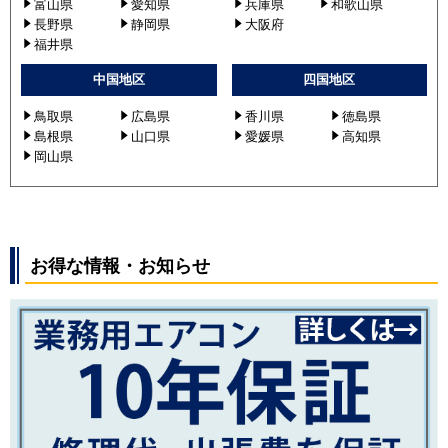
富山県
愛知県
兵庫県
和歌山県
長野県
静岡県
大阪府
福井県
中国地区
四国地区
鳥取県
広島県
香川県
徳島県
島根県
山口県
愛媛県
高知県
岡山県
お得な情報・お知らせ