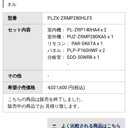
ネル
型番
PLZX-ZRMP280HLF5
セット内容
室内機： PL-ZRP140HA4 x 2
室外機： PUZ-ZRMP280KA5 x 1
リモコン： PAR-SK6TA x 1
パネル： PLP-P160HWF x 2
分岐管： SDD-50WR8 x 1
-
その他
-
希望小売価格
4,021,600
円(税込)
こちらの商品は販売を終了しました。
販売中の商品でお 見積り致します。
よく比較される商品はこちら