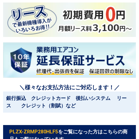
＼様々なお支払方法にご対応します！／
銀行振込 クレジットカード 後払いシステム リー
ス クレジット（割賦）など
PLZX-ZRMP280HLF5
をご覧になった方はこちらの商