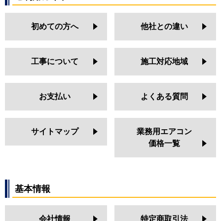
初めての方へ
他社との違い
工事について
施工対応地域
お支払い
よくある質問
サイトマップ
業務用エアコン
価格一覧
基本情報
会社情報
特定商取引法