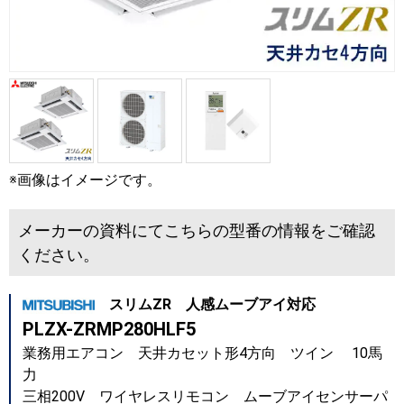
※画像はイメージです。
メーカーの資料にてこちらの型番の情報をご確認
ください。
スリムZR 人感ムーブアイ対応
PLZX-ZRMP280HLF5
業務用エアコン 天井カセット形4方向 ツイン 10馬
力
三相200V ワイヤレスリモコン ムーブアイセンサーパ