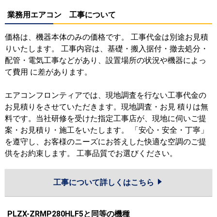
業務用エアコン 工事について
価格は、機器本体のみの価格です。 工事代金は別途お見積
りいたします。 工事内容は、基礎・搬入据付・撤去処分・
配管・電気工事などがあり、設置場所の状況や機器によっ
て費用 に差があります。
エアコンフロンティアでは、現地調査を行ない工事代金の
お見積りをさせていただきます。現地調査・お見 積りは無
料です。当社研修を受けた指定工事店が、現地に伺いご提
案・お見積り・施工をいたします。 「安心・安全・丁寧」
を遵守し、お客様のニーズにお答えした快適な空調のご提
供をお約束します。 工事品質でお選びください。
工事について詳しくはこちら
PLZX-ZRMP280HLF5と同等の機種