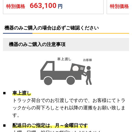
663,100
特別価格
円
特別価
機器のみご購入の場合は必ずご確認ください
機器のみご購入の注意事項
■
車上渡し
トラック荷台でのお引渡しですので、お客様にてトラ
ックからの荷下ろしとそれ以降の運搬をお願い致しま
す。
■
配送日のご指定は、月～金曜日です