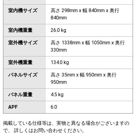
室内機サイズ
高さ 298mm x 幅 840mm x 奥行
840mm
室内機重量
26.0 kg
室外機サイズ
高さ 1338mm x 幅 1050mm x 奥行
330mm
室外機重量
134.0 kg
パネルサイズ
高さ 35mm x 幅 950mm x 奥行
950mm
パネル重量
4.5 kg
APF
6.0
掲載している仕様等は、実物と異なる場合がございますの
で、 詳しくはお問い合わせください。