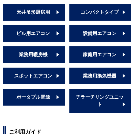
天井吊形厨房用
コンパクトタイプ
ビル用エアコン
設備用エアコン
業務用暖房機
家庭用エアコン
スポットエアコン
業務用換気機器
ポータブル電源
チラーチリングユニッ
ト
ご利用ガイド