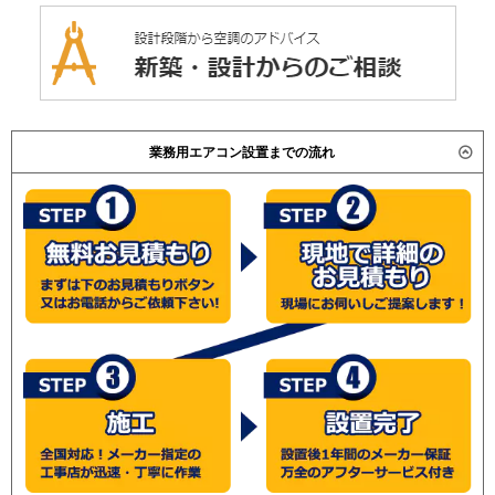
業務用エアコン設置までの流れ