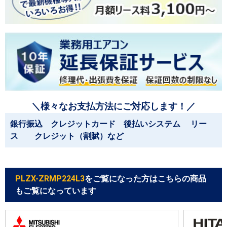
＼様々なお支払方法にご対応します！／
銀行振込 クレジットカード 後払いシステム リー
ス クレジット（割賦）など
PLZX-ZRMP224L3
をご覧になった方はこちらの商品
もご覧になっています