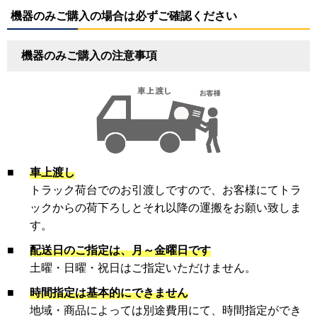
機器のみご購入の場合は必ずご確認ください
機器のみご購入の注意事項
■
車上渡し
トラック荷台でのお引渡しですので、お客様にてトラ
ックからの荷下ろしとそれ以降の運搬をお願い致しま
す。
■
配送日のご指定は、月～金曜日です
土曜・日曜・祝日はご指定いただけません。
■
時間指定は基本的にできません
地域・商品によっては別途費用にて、時間指定ができ