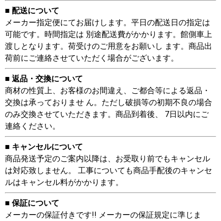
■ 配送について
メーカー指定便にてお届けします。平日の配送日の指定は
可能です。時間指定は 別途配送費がかかります。館側車上
渡しとなります。荷受けのご用意をお願いし ます。商品出
荷前にご連絡させていただく場合がございます。
■ 返品・交換について
商材の性質上、お客様のお間違え、ご都合等による返品・
交換は承っておりませ ん。ただし破損等の初期不良の場合
のみ交換させていただきます。商品到着後、 7日以内にご
連絡ください。
■ キャンセルについて
商品発送予定のご案内以降は、お受取り前でもキャンセル
は対応致しません。 工事についても商品手配後のキャンセ
ルはキャンセル料がかかります。
■ 保証について
メーカーの保証付きです!! メーカーの保証規定に準じま