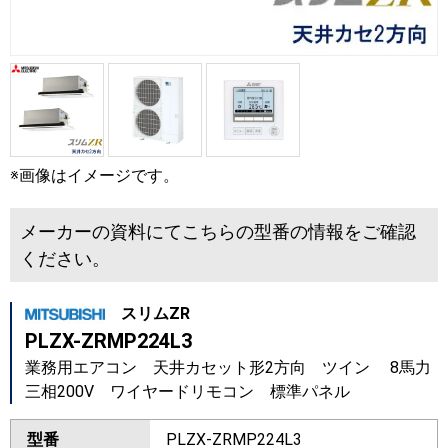
※画像はイメージです。
メーカーの資料にてこちらの型番の情報をご確認
ください。
スリムZR
PLZX-ZRMP224L3
業務用エアコン 天井カセット形2方向 ツイン 8馬力
三相200V ワイヤードリモコン 標準パネル
型番
PLZX-ZRMP224L3