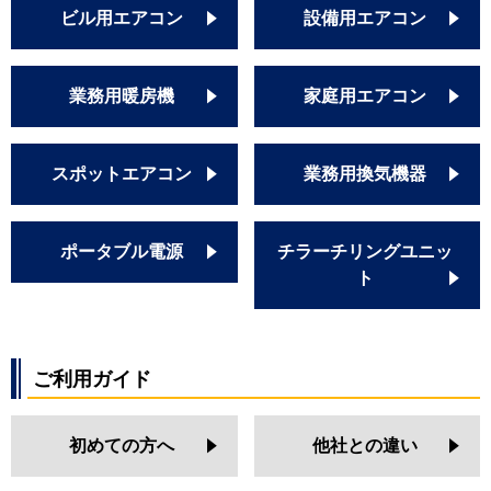
ビル用エアコン
設備用エアコン
業務用暖房機
家庭用エアコン
スポットエアコン
業務用換気機器
ポータブル電源
チラーチリングユニッ
ト
ご利用ガイド
初めての方へ
他社との違い