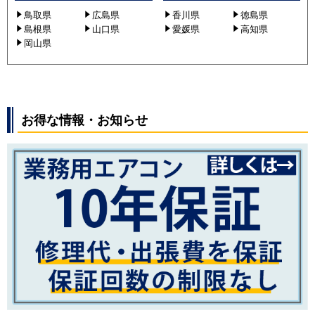
鳥取県
広島県
香川県
徳島県
島根県
山口県
愛媛県
高知県
岡山県
お得な情報・お知らせ