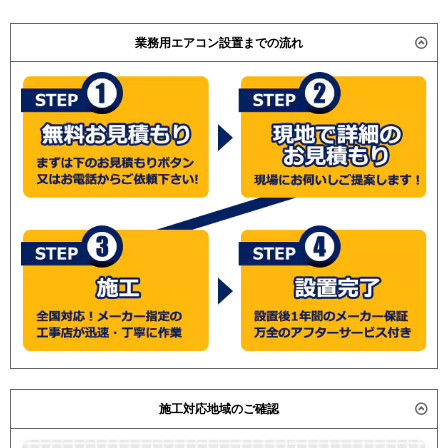
業務用エアコン設置までの流れ
施工対応地域のご確認