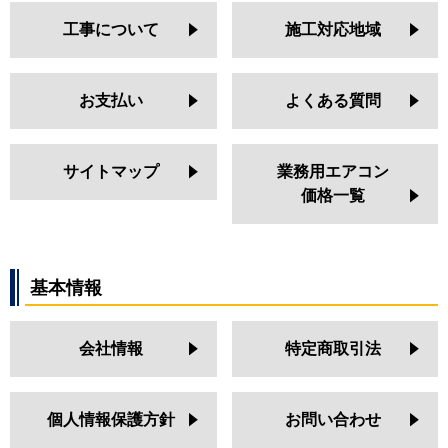
工事について
施工対応地域
お支払い
よくある質問
サイトマップ
業務用エアコン
価格一覧
基本情報
会社情報
特定商取引法
個人情報保護方針
お問い合わせ