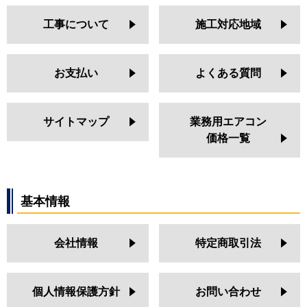
工事について
施工対応地域
お支払い
よくある質問
サイトマップ
業務用エアコン
価格一覧
基本情報
会社情報
特定商取引法
個人情報保護方針
お問い合わせ