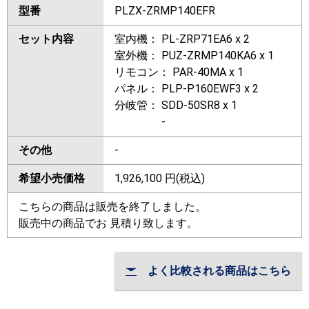
型番
PLZX-ZRMP140EFR
セット内容
室内機： PL-ZRP71EA6 x 2
室外機： PUZ-ZRMP140KA6 x 1
リモコン： PAR-40MA x 1
パネル： PLP-P160EWF3 x 2
分岐管： SDD-50SR8 x 1
-
その他
-
希望小売価格
1,926,100
円(税込)
こちらの商品は販売を終了しました。
販売中の商品でお 見積り致します。
よく比較される商品はこちら