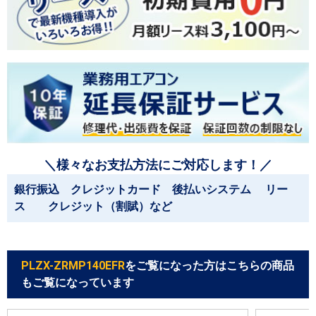
＼様々なお支払方法にご対応します！／
銀行振込 クレジットカード 後払いシステム リー
ス クレジット（割賦）など
PLZX-ZRMP140EFR
をご覧になった方はこちらの商品
もご覧になっています