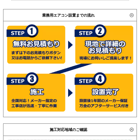
業務用エアコン設置までの流れ
施工対応地域のご確認