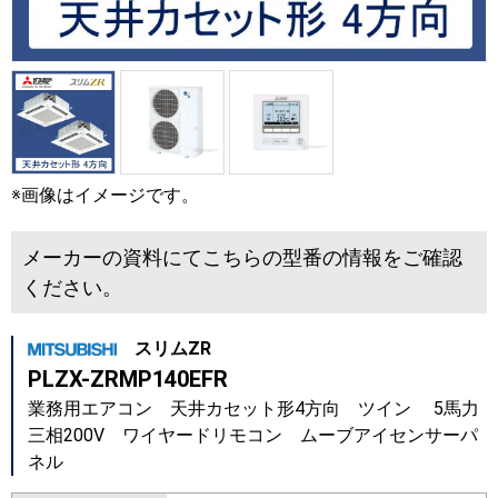
※画像はイメージです。
メーカーの資料にてこちらの型番の情報をご確認
ください。
スリムZR
PLZX-ZRMP140EFR
業務用エアコン 天井カセット形4方向 ツイン 5馬力
三相200V ワイヤードリモコン ムーブアイセンサーパ
ネル