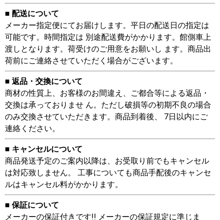
■ 配送について
メーカー指定便にてお届けします。平日の配送日の指定は
可能です。時間指定は 別途配送費がかかります。館側車上
渡しとなります。荷受けのご用意をお願いし ます。商品出
荷前にご連絡させていただく場合がございます。
■ 返品・交換について
商材の性質上、お客様のお間違え、ご都合等による返品・
交換は承っておりませ ん。ただし破損等の初期不良の場合
のみ交換させていただきます。商品到着後、 7日以内にご
連絡ください。
■ キャンセルについて
商品発送予定のご案内以降は、お受取り前でもキャンセル
は対応致しません。 工事についても商品手配後のキャンセ
ルはキャンセル料がかかります。
■ 保証について
メーカーの保証付きです!! メーカーの保証規定に準じま