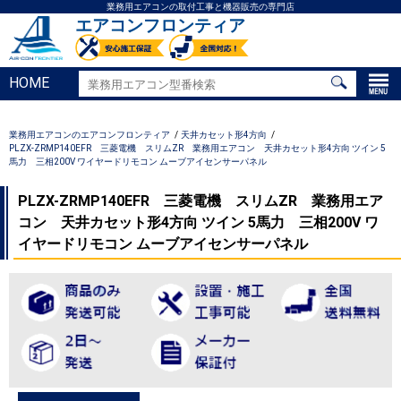
業務用エアコンの取付工事と機器販売の専門店
エアコンフロンティア
HOME
業務用エアコンのエアコンフロンティア
天井カセット形4方向
PLZX-ZRMP140EFR 三菱電機 スリムZR 業務用エアコン 天井カセット形4方向 ツイン 5
馬力 三相200V ワイヤードリモコン ムーブアイセンサーパネル
PLZX-ZRMP140EFR 三菱電機 スリムZR 業務用エア
コン 天井カセット形4方向 ツイン 5馬力 三相200V ワ
イヤードリモコン ムーブアイセンサーパネル