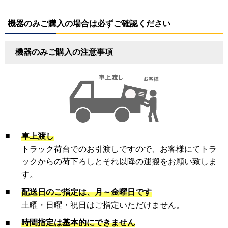
機器のみご購入の場合は必ずご確認ください
機器のみご購入の注意事項
■
車上渡し
トラック荷台でのお引渡しですので、お客様にてトラ
ックからの荷下ろしとそれ以降の運搬をお願い致しま
す。
■
配送日のご指定は、月～金曜日です
土曜・日曜・祝日はご指定いただけません。
■
時間指定は基本的にできません