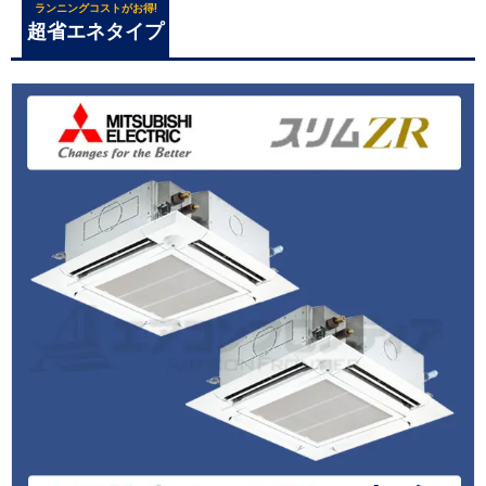
ランニングコストがお得!
超省エネタイプ