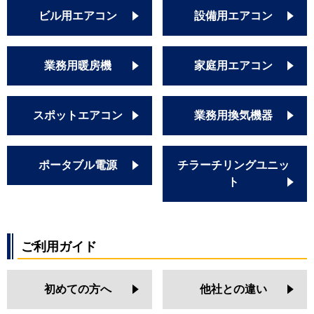
ビル用エアコン
設備用エアコン
業務用暖房機
家庭用エアコン
スポットエアコン
業務用換気機器
ポータブル電源
チラーチリングユニッ
ト
ご利用ガイド
初めての方へ
他社との違い