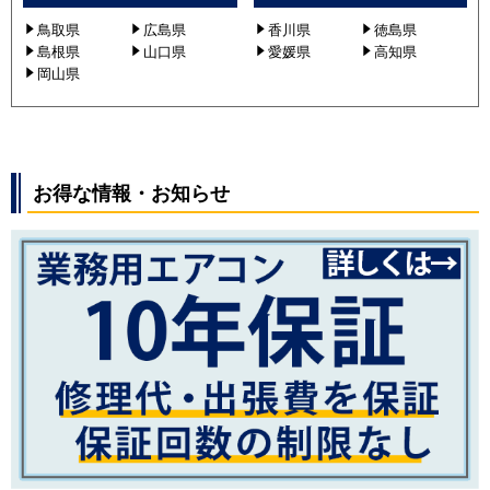
鳥取県
広島県
香川県
徳島県
島根県
山口県
愛媛県
高知県
岡山県
お得な情報・お知らせ