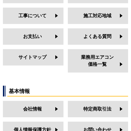
工事について
施工対応地域
お支払い
よくある質問
サイトマップ
業務用エアコン
価格一覧
基本情報
会社情報
特定商取引法
個人情報保護方針
お問い合わせ