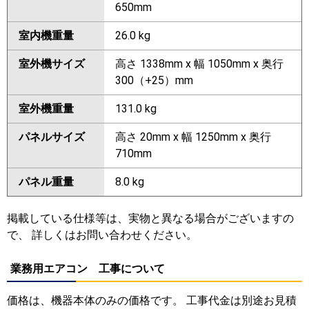
650mm
室内機重量
26.0 kg
室外機サイズ
高さ 1338mm x 幅 1050mm x 奥行
300（+25）mm
室外機重量
131.0 kg
パネルサイズ
高さ 20mm x 幅 1250mm x 奥行
710mm
パネル重量
8.0 kg
掲載している仕様等は、実物と異なる場合がございますの
で、 詳しくはお問い合わせください。
業務用エアコン 工事について
価格は、機器本体のみの価格です。 工事代金は別途お見積