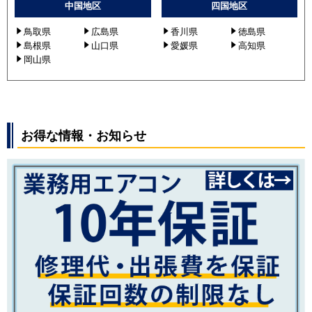
中国地区
四国地区
鳥取県
広島県
香川県
徳島県
島根県
山口県
愛媛県
高知県
岡山県
お得な情報・お知らせ