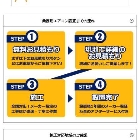
業務用エアコン設置までの流れ
施工対応地域のご確認