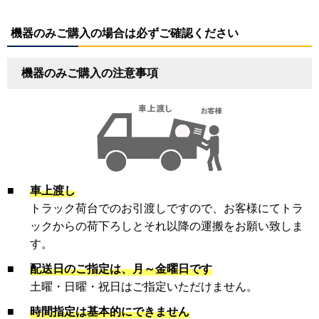
機器のみご購入の場合は必ずご確認ください
機器のみご購入の注意事項
■
車上渡し
トラック荷台でのお引渡しですので、お客様にてトラ
ックからの荷下ろしとそれ以降の運搬をお願い致しま
す。
■
配送日のご指定は、月～金曜日です
土曜・日曜・祝日はご指定いただけません。
■
時間指定は基本的にできません