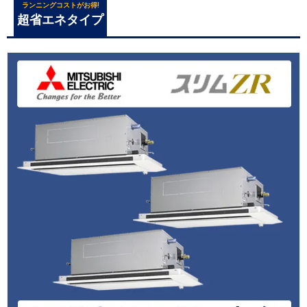
ランニングコストがお得!
超省エネタイプ