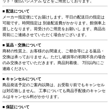
ット・後払いシステム などをご用意しております。
■ 配送について
メーカー指定便にてお届けします。平日の配送日の指定は
可能です。時間指定は 別途配送費がかかります。館側車上
渡しとなります。荷受けのご用意をお願いし ます。商品出
荷前にご連絡させていただく場合がございます。
■ 返品・交換について
商材の性質上、お客様のお間違え、ご都合等による返品・
交換は承っておりませ ん。ただし破損等の初期不良の場合
のみ交換させていただきます。商品到着後、 7日以内にご
連絡ください。
■ キャンセルについて
商品発送予定のご案内以降は、お受取り前でもキャンセル
は対応致しません。 工事についても商品手配後のキャンセ
ルはキャンセル料がかかります。
■ 保証について