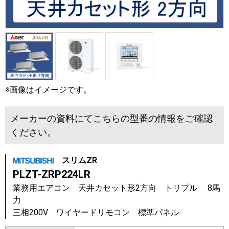
※画像はイメージです。
メーカーの資料にてこちらの型番の情報をご確認
ください。
スリムZR
PLZT-ZRP224LR
業務用エアコン 天井カセット形2方向 トリプル 8馬
力
三相200V ワイヤードリモコン 標準パネル