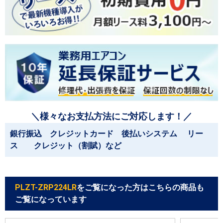
＼様々なお支払方法にご対応します！／
銀行振込 クレジットカード 後払いシステム リー
ス クレジット（割賦）など
PLZT-ZRP224LR
をご覧になった方はこちらの商品も
ご覧になっています