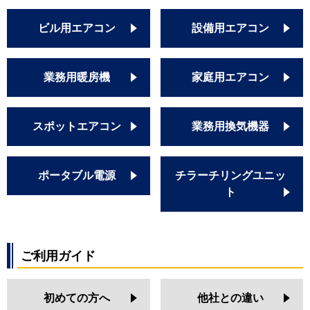
ビル用エアコン
設備用エアコン
業務用暖房機
家庭用エアコン
スポットエアコン
業務用換気機器
ポータブル電源
チラーチリングユニッ
ト
ご利用ガイド
初めての方へ
他社との違い