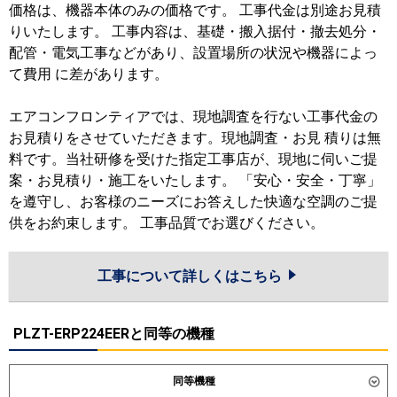
価格は、機器本体のみの価格です。 工事代金は別途お見積
りいたします。 工事内容は、基礎・搬入据付・撤去処分・
配管・電気工事などがあり、設置場所の状況や機器によっ
て費用 に差があります。
エアコンフロンティアでは、現地調査を行ない工事代金の
お見積りをさせていただきます。現地調査・お見 積りは無
料です。当社研修を受けた指定工事店が、現地に伺いご提
案・お見積り・施工をいたします。 「安心・安全・丁寧」
を遵守し、お客様のニーズにお答えした快適な空調のご提
供をお約束します。 工事品質でお選びください。
工事について詳しくはこちら
PLZT-ERP224EERと同等の機種
同等機種