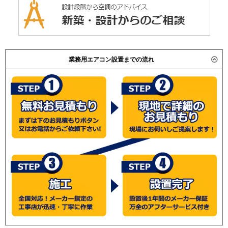
業務用エアコン設置までの流れ