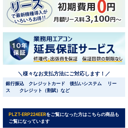
＼様々なお支払方法にご対応します！／
銀行振込 クレジットカード 後払いシステム リー
ス クレジット（割賦）など
PLZT-ERP224EER
をご覧になった方はこちらの商品も
ご覧になっています