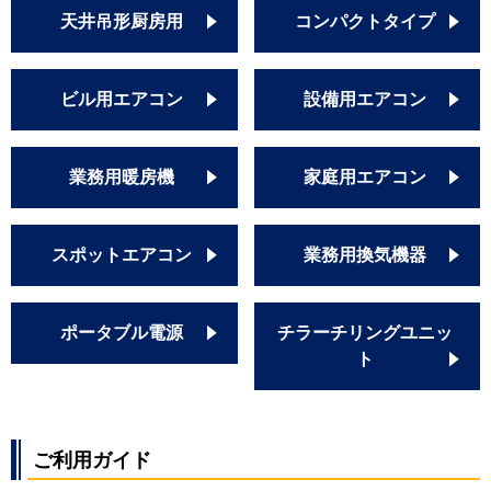
天井吊形厨房用
コンパクトタイプ
ビル用エアコン
設備用エアコン
業務用暖房機
家庭用エアコン
スポットエアコン
業務用換気機器
ポータブル電源
チラーチリングユニッ
ト
ご利用ガイド