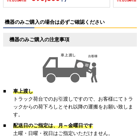
機器のみご購入の場合は必ずご確認ください
機器のみご購入の注意事項
■
車上渡し
トラック荷台でのお引渡しですので、お客様にてトラ
ックからの荷下ろしとそれ以降の運搬をお願い致しま
す。
■
配送日のご指定は、月～金曜日です
土曜・日曜・祝日はご指定いただけません。