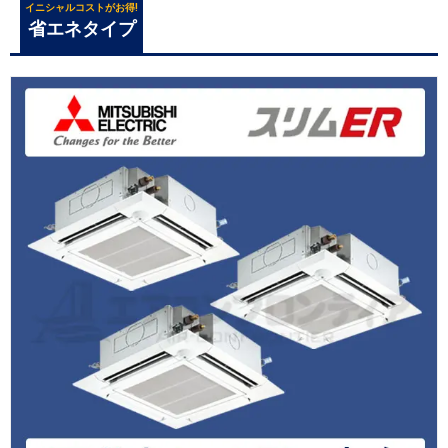
イニシャルコストがお得!
省エネタイプ