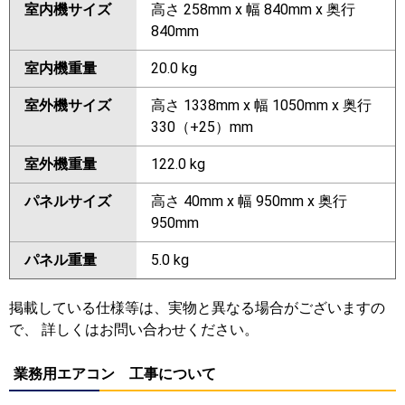
室内機サイズ
高さ 258mm x 幅 840mm x 奥行
840mm
室内機重量
20.0 kg
室外機サイズ
高さ 1338mm x 幅 1050mm x 奥行
330（+25）mm
室外機重量
122.0 kg
パネルサイズ
高さ 40mm x 幅 950mm x 奥行
950mm
パネル重量
5.0 kg
掲載している仕様等は、実物と異なる場合がございますの
で、 詳しくはお問い合わせください。
業務用エアコン 工事について