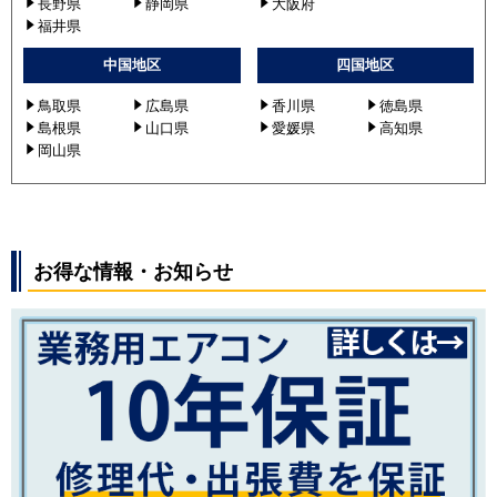
長野県
静岡県
大阪府
福井県
中国地区
四国地区
鳥取県
広島県
香川県
徳島県
島根県
山口県
愛媛県
高知県
岡山県
お得な情報・お知らせ