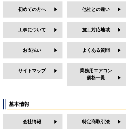
初めての方へ
他社との違い
工事について
施工対応地域
お支払い
よくある質問
サイトマップ
業務用エアコン
価格一覧
基本情報
会社情報
特定商取引法