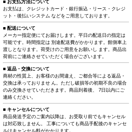
■ お支払方法について
お支払は、クレジットカード・銀行振込・リース・クレジ
ット・後払いシステム などをご用意しております。
■ 配送について
メーカー指定便にてお届けします。平日の配送日の指定は
可能です。時間指定は 別途配送費がかかります。館側車上
渡しとなります。荷受けのご用意をお願いし ます。商品出
荷前にご連絡させていただく場合がございます。
■ 返品・交換について
商材の性質上、お客様のお間違え、ご都合等による返品・
交換は承っておりませ ん。ただし破損等の初期不良の場合
のみ交換させていただきます。商品到着後、 7日以内にご
連絡ください。
■ キャンセルについて
商品発送予定のご案内以降は、お受取り前でもキャンセル
は対応致しません。 工事についても商品手配後のキャンセ
ルはキャンセル料がかかります。