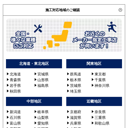
施工対応地域のご確認
北海道・東北地区
関東地区
北海道
宮城県
群馬道
東京都
青森県
山形県
栃木県
千葉県
岩手県
福島県
茨城県
神奈川県
秋田県
埼玉県
中部地区
近畿地区
新潟道
岐阜県
京都府
奈良県
石川県
山梨県
滋賀県
三重県
富山県
愛知県
兵庫県
和歌山県