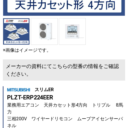
※画像はイメージです。
メーカーの資料にてこちらの型番の情報をご確認
ください。
スリムER
PLZT-ERP224EER
業務用エアコン 天井カセット形4方向 トリプル 8馬
力
三相200V ワイヤードリモコン ムーブアイセンサーパ
ネル