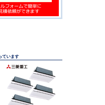
なっています