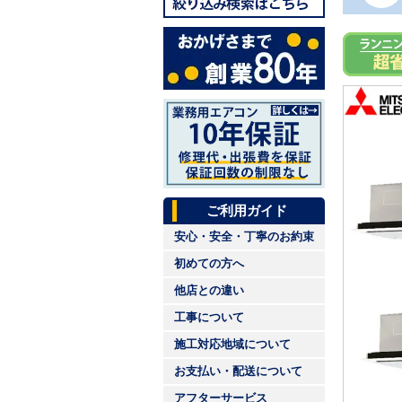
ご利用ガイド
安心・安全・丁寧のお約束
初めての方へ
他店との違い
工事について
施工対応地域について
お支払い・配送について
アフターサービス