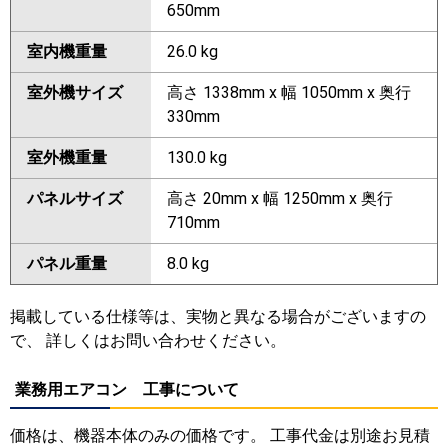
650mm
室内機重量
26.0 kg
室外機サイズ
高さ 1338mm x 幅 1050mm x 奥行
330mm
室外機重量
130.0 kg
パネルサイズ
高さ 20mm x 幅 1250mm x 奥行
710mm
パネル重量
8.0 kg
掲載している仕様等は、実物と異なる場合がございますの
で、 詳しくはお問い合わせください。
業務用エアコン 工事について
価格は、機器本体のみの価格です。 工事代金は別途お見積