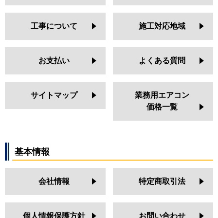
工事について
施工対応地域
お支払い
よくある質問
サイトマップ
業務用エアコン
価格一覧
基本情報
会社情報
特定商取引法
個人情報保護方針
お問い合わせ