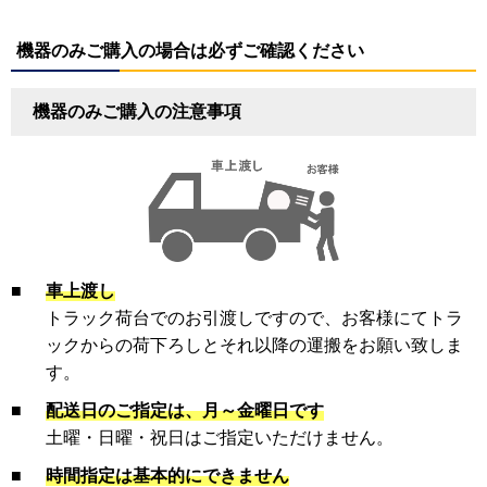
機器のみご購入の場合は必ずご確認ください
機器のみご購入の注意事項
■
車上渡し
トラック荷台でのお引渡しですので、お客様にてトラ
ックからの荷下ろしとそれ以降の運搬をお願い致しま
す。
■
配送日のご指定は、月～金曜日です
土曜・日曜・祝日はご指定いただけません。
■
時間指定は基本的にできません