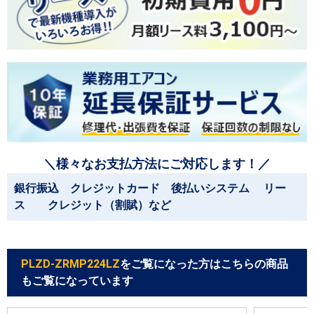
＼様々なお支払方法にご対応します！／
銀行振込 クレジットカード 後払いシステム リー
ス クレジット（割賦）など
PLZD-ZRMP224LZ
をご覧になった方はこちらの商品
もご覧になっています