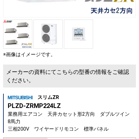
※画像はイメージです。
メーカーの資料にてこちらの型番の情報をご確認
ください。
スリムZR
PLZD-ZRMP224LZ
業務用エアコン 天井カセット形2方向 ダブルツイン
8馬力
三相200V ワイヤードリモコン 標準パネル