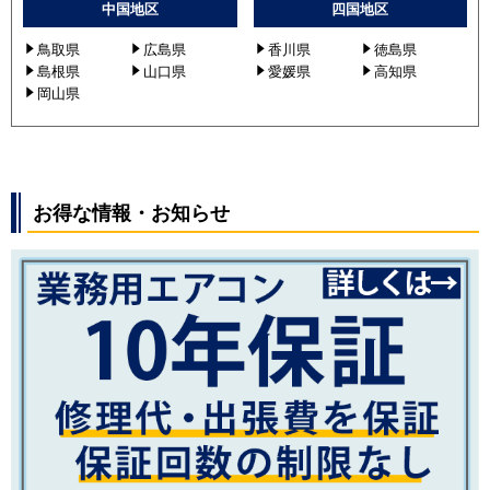
中国地区
四国地区
鳥取県
広島県
香川県
徳島県
島根県
山口県
愛媛県
高知県
岡山県
お得な情報・お知らせ