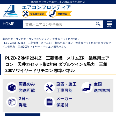
業務用エアコンの取付工事と機器販売の専門店
エアコンフロンティア
HOME
業務用エアコンのエアコンフロンティア
天井カセット形2方向
PLZD-ZRMP224LZ 三菱電機 スリムZR 業務用エアコン 天井カセット形2方向 ダブルツ
イン 8馬力 三相200V ワイヤードリモコン 標準パネル
PLZD-ZRMP224LZ 三菱電機 スリムZR 業務用エア
コン 天井カセット形2方向 ダブルツイン 8馬力 三相
200V ワイヤードリモコン 標準パネル