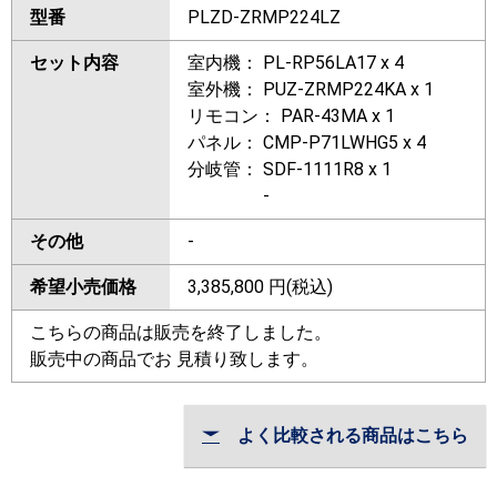
型番
PLZD-ZRMP224LZ
セット内容
室内機： PL-RP56LA17 x 4
室外機： PUZ-ZRMP224KA x 1
リモコン： PAR-43MA x 1
パネル： CMP-P71LWHG5 x 4
分岐管： SDF-1111R8 x 1
-
その他
-
希望小売価格
3,385,800
円(税込)
こちらの商品は販売を終了しました。
販売中の商品でお 見積り致します。
よく比較される商品はこちら