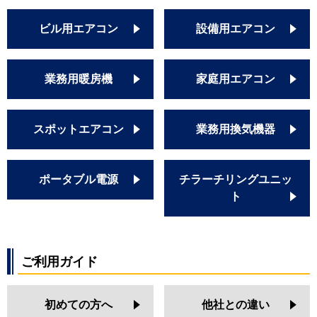
ビル用エアコン
設備用エアコン
業務用暖房機
家庭用エアコン
スポットエアコン
業務用換気機器
ポータブル電源
チラーチリングユニッ
ト
ご利用ガイド
初めての方へ
他社との違い