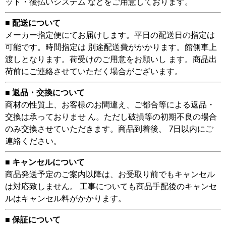
ット・後払いシステム などをご用意しております。
■ 配送について
メーカー指定便にてお届けします。平日の配送日の指定は
可能です。時間指定は 別途配送費がかかります。館側車上
渡しとなります。荷受けのご用意をお願いし ます。商品出
荷前にご連絡させていただく場合がございます。
■ 返品・交換について
商材の性質上、お客様のお間違え、ご都合等による返品・
交換は承っておりませ ん。ただし破損等の初期不良の場合
のみ交換させていただきます。商品到着後、 7日以内にご
連絡ください。
■ キャンセルについて
商品発送予定のご案内以降は、お受取り前でもキャンセル
は対応致しません。 工事についても商品手配後のキャンセ
ルはキャンセル料がかかります。
■ 保証について