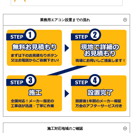
業務用エアコン設置までの流れ
施工対応地域のご確認