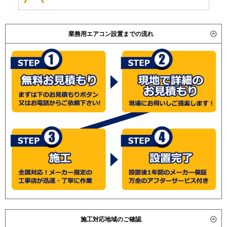
業務用エアコン設置までの流れ
施工対応地域のご確認