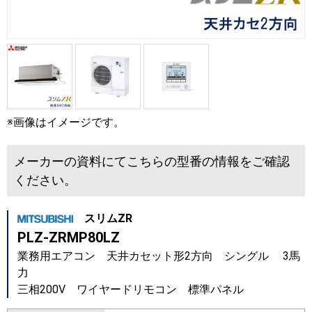
※画像はイメージです。
メーカーの資料にてこちらの型番の情報をご確認
ください。
スリムZR
PLZ-ZRMP80LZ
業務用エアコン 天井カセット形2方向 シングル 3馬
力
三相200V ワイヤードリモコン 標準パネル