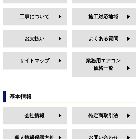
工事について
施工対応地域
お支払い
よくある質問
サイトマップ
業務用エアコン
価格一覧
基本情報
会社情報
特定商取引法
個人情報保護方針
お問い合わせ