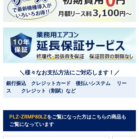
＼様々なお支払方法にご対応します！／
銀行振込 クレジットカード 後払いシステム リー
ス クレジット（割賦）など
PLZ-ZRMP80LZ
をご覧になった方はこちらの商品も
ご覧になっています