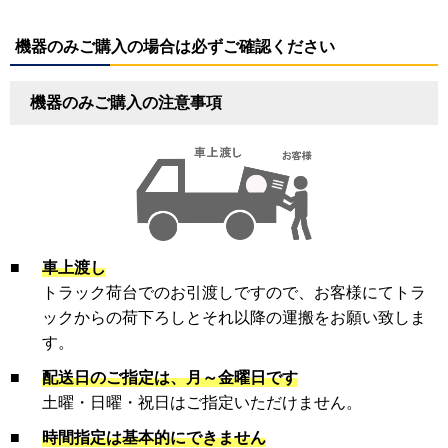
機器のみご購入の場合は必ずご確認ください
機器のみご購入の注意事項
■
車上渡し
トラック荷台でのお引渡しですので、お客様にてトラ
ックからの荷下ろしとそれ以降の運搬をお願い致しま
す。
■
配送日のご指定は、月～金曜日です
土曜・日曜・祝日はご指定いただけません。
■
時間指定は基本的にできません