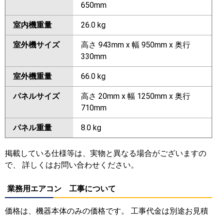
650mm
室内機重量
26.0 kg
室外機サイズ
高さ 943mm x 幅 950mm x 奥行
330mm
室外機重量
66.0 kg
パネルサイズ
高さ 20mm x 幅 1250mm x 奥行
710mm
パネル重量
8.0 kg
掲載している仕様等は、実物と異なる場合がございますの
で、 詳しくはお問い合わせください。
業務用エアコン 工事について
価格は、機器本体のみの価格です。 工事代金は別途お見積