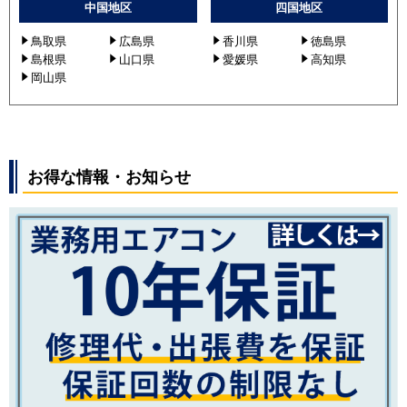
中国地区
四国地区
鳥取県
広島県
香川県
徳島県
島根県
山口県
愛媛県
高知県
岡山県
お得な情報・お知らせ