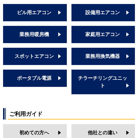
ビル用エアコン
設備用エアコン
業務用暖房機
家庭用エアコン
スポットエアコン
業務用換気機器
ポータブル電源
チラーチリングユニッ
ト
ご利用ガイド
初めての方へ
他社との違い