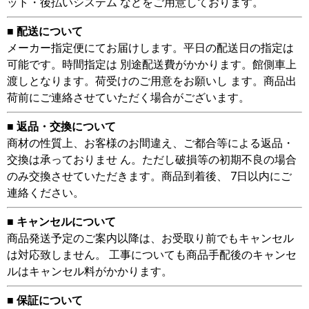
ット・後払いシステム などをご用意しております。
■ 配送について
メーカー指定便にてお届けします。平日の配送日の指定は
可能です。時間指定は 別途配送費がかかります。館側車上
渡しとなります。荷受けのご用意をお願いし ます。商品出
荷前にご連絡させていただく場合がございます。
■ 返品・交換について
商材の性質上、お客様のお間違え、ご都合等による返品・
交換は承っておりませ ん。ただし破損等の初期不良の場合
のみ交換させていただきます。商品到着後、 7日以内にご
連絡ください。
■ キャンセルについて
商品発送予定のご案内以降は、お受取り前でもキャンセル
は対応致しません。 工事についても商品手配後のキャンセ
ルはキャンセル料がかかります。
■ 保証について