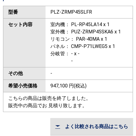
型番
PLZ-ZRMP45SLFR
セット内容
室内機： PL-RP45LA14 x 1
室外機： PUZ-ZRMP45SKA6 x 1
リモコン： PAR-40MA x 1
パネル： CMP-P71LWEG5 x 1
分岐管： - x -
-
その他
-
希望小売価格
947,100
円(税込)
こちらの商品は販売を終了しました。
販売中の商品でお 見積り致します。
よく比較される商品はこちら