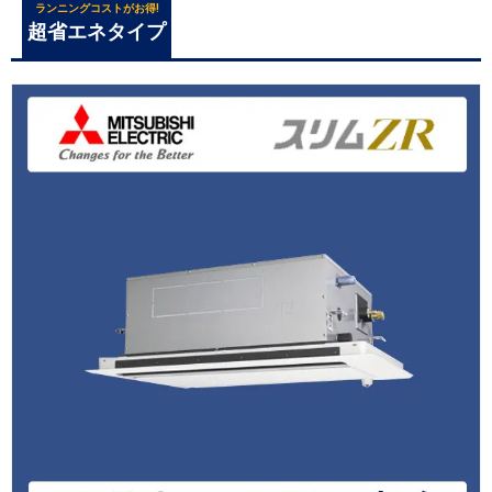
ランニングコストがお得!
超省エネタイプ