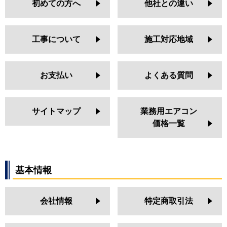
初めての方へ
他社との違い
工事について
施工対応地域
お支払い
よくある質問
サイトマップ
業務用エアコン
価格一覧
基本情報
会社情報
特定商取引法