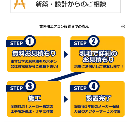
業務用エアコン設置までの流れ