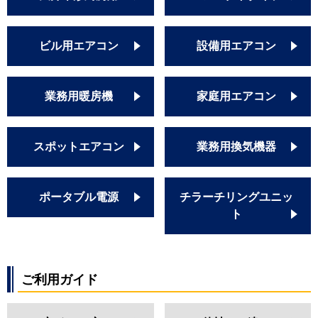
ビル用エアコン
設備用エアコン
業務用暖房機
家庭用エアコン
スポットエアコン
業務用換気機器
ポータブル電源
チラーチリングユニッ
ト
ご利用ガイド