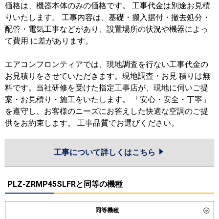
価格は、機器本体のみの価格です。 工事代金は別途お見積
りいたします。 工事内容は、基礎・搬入据付・撤去処分・
配管・電気工事などがあり、設置場所の状況や機器によっ
て費用 に差があります。
エアコンフロンティアでは、現地調査を行ない工事代金の
お見積りをさせていただきます。現地調査・お見 積りは無
料です。当社研修を受けた指定工事店が、現地に伺いご提
案・お見積り・施工をいたします。 「安心・安全・丁寧」
を遵守し、お客様のニーズにお答えした快適な空調のご提
供をお約束します。 工事品質でお選びください。
工事について詳しくはこちら
PLZ-ZRMP45SLFRと同等の機種
同等機種