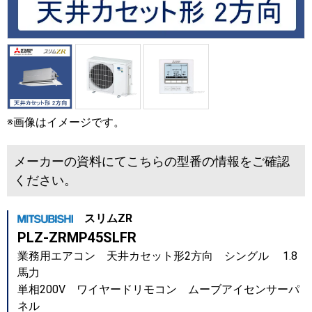
※画像はイメージです。
メーカーの資料にてこちらの型番の情報をご確認
ください。
スリムZR
PLZ-ZRMP45SLFR
業務用エアコン 天井カセット形2方向 シングル 1.8
馬力
単相200V ワイヤードリモコン ムーブアイセンサーパ
ネル