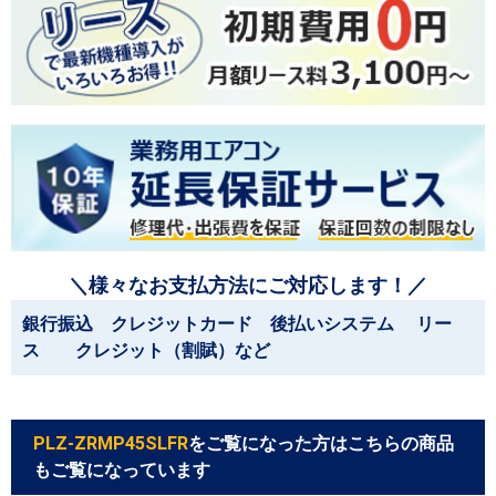
＼様々なお支払方法にご対応します！／
銀行振込 クレジットカード 後払いシステム リー
ス クレジット（割賦）など
PLZ-ZRMP45SLFR
をご覧になった方はこちらの商品
もご覧になっています