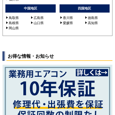
中国地区
四国地区
鳥取県
広島県
香川県
徳島県
島根県
山口県
愛媛県
高知県
岡山県
お得な情報・お知らせ