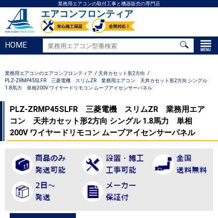
業務用エアコンの取付工事と機器販売の専門店
エアコンフロンティア
HOME
業務用エアコンのエアコンフロンティア
天井カセット形2方向
PLZ-ZRMP45SLFR 三菱電機 スリムZR 業務用エアコン 天井カセット形2方向 シングル
1.8馬力 単相200V ワイヤードリモコン ムーブアイセンサーパネル
PLZ-ZRMP45SLFR 三菱電機 スリムZR 業務用エア
コン 天井カセット形2方向 シングル 1.8馬力 単相
200V ワイヤードリモコン ムーブアイセンサーパネル