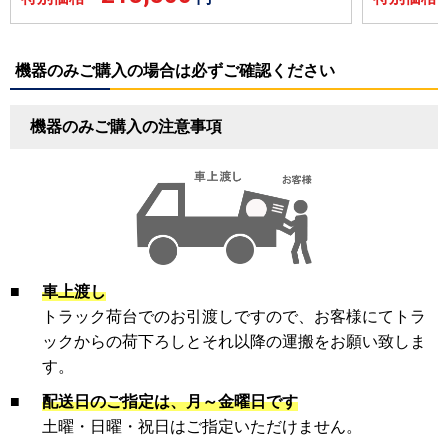
機器のみご購入の場合は必ずご確認ください
機器のみご購入の注意事項
■
車上渡し
トラック荷台でのお引渡しですので、お客様にてトラ
ックからの荷下ろしとそれ以降の運搬をお願い致しま
す。
■
配送日のご指定は、月～金曜日です
土曜・日曜・祝日はご指定いただけません。