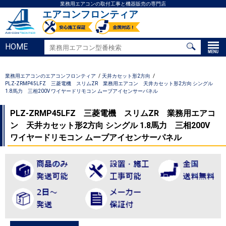
業務用エアコンの取付工事と機器販売の専門店
エアコンフロンティア
HOME
業務用エアコンのエアコンフロンティア
天井カセット形2方向
PLZ-ZRMP45LFZ 三菱電機 スリムZR 業務用エアコン 天井カセット形2方向 シングル
1.8馬力 三相200V ワイヤードリモコン ムーブアイセンサーパネル
PLZ-ZRMP45LFZ 三菱電機 スリムZR 業務用エアコ
ン 天井カセット形2方向 シングル 1.8馬力 三相200V
ワイヤードリモコン ムーブアイセンサーパネル