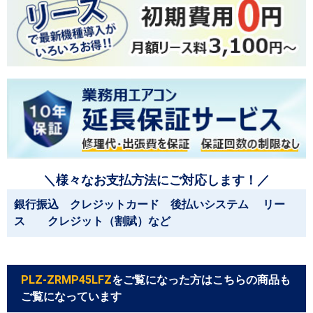
＼様々なお支払方法にご対応します！／
銀行振込 クレジットカード 後払いシステム リー
ス クレジット（割賦）など
PLZ-ZRMP45LFZ
をご覧になった方はこちらの商品も
ご覧になっています