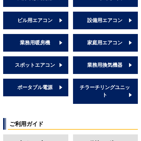
ビル用エアコン
設備用エアコン
業務用暖房機
家庭用エアコン
スポットエアコン
業務用換気機器
ポータブル電源
チラーチリングユニッ
ト
ご利用ガイド