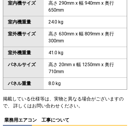
室内機サイズ
高さ 290mm x 幅 940mm x 奥行
650mm
室内機重量
24.0 kg
室外機サイズ
高さ 630mm x 幅 809mm x 奥行
300mm
室外機重量
41.0 kg
パネルサイズ
高さ 20mm x 幅 1250mm x 奥行
710mm
パネル重量
8.0 kg
掲載している仕様等は、実物と異なる場合がございますの
で、 詳しくはお問い合わせください。
業務用エアコン 工事について