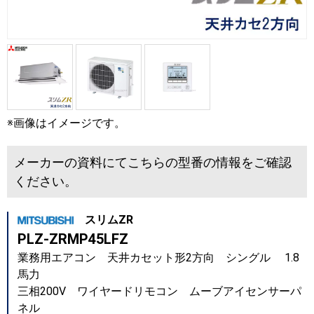
※画像はイメージです。
メーカーの資料にてこちらの型番の情報をご確認
ください。
スリムZR
PLZ-ZRMP45LFZ
業務用エアコン 天井カセット形2方向 シングル 1.8
馬力
三相200V ワイヤードリモコン ムーブアイセンサーパ
ネル