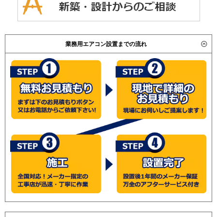
業務用エアコン設置までの流れ