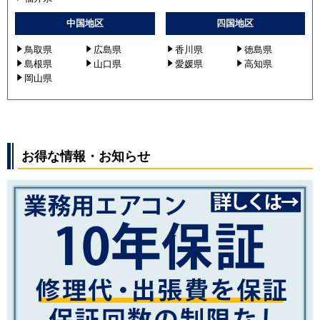
中国地区
四国地区
鳥取県
広島県
香川県
徳島県
島根県
山口県
愛媛県
高知県
岡山県
お得な情報・お知らせ