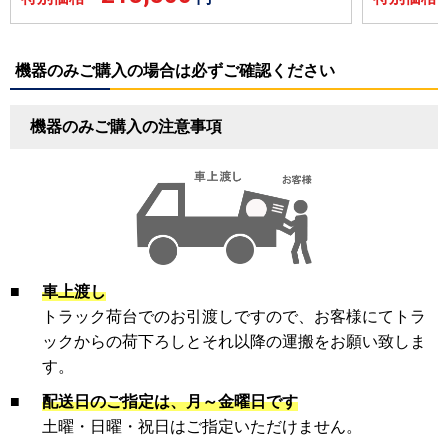
機器のみご購入の場合は必ずご確認ください
機器のみご購入の注意事項
■
車上渡し
トラック荷台でのお引渡しですので、お客様にてトラ
ックからの荷下ろしとそれ以降の運搬をお願い致しま
す。
■
配送日のご指定は、月～金曜日です
土曜・日曜・祝日はご指定いただけません。