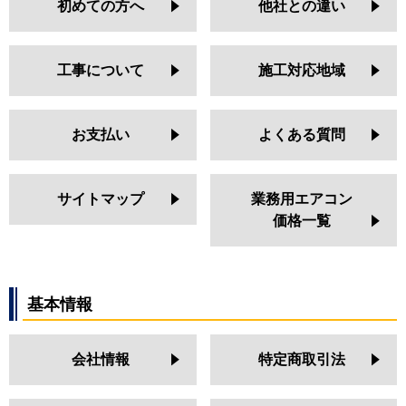
初めての方へ
他社との違い
工事について
施工対応地域
お支払い
よくある質問
サイトマップ
業務用エアコン
価格一覧
基本情報
会社情報
特定商取引法