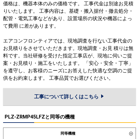
価格は、機器本体のみの価格です。 工事代金は別途お見積
りいたします。 工事内容は、基礎・搬入据付・撤去処分・
配管・電気工事などがあり、設置場所の状況や機器によっ
て費用 に差があります。
エアコンフロンティアでは、現地調査を行ない工事代金の
お見積りをさせていただきます。現地調査・お見 積りは無
料です。当社研修を受けた指定工事店が、現地に伺いご提
案・お見積り・施工をいたします。 「安心・安全・丁寧」
を遵守し、お客様のニーズにお答えした快適な空調のご提
供をお約束します。 工事品質でお選びください。
工事について詳しくはこちら
PLZ-ZRMP45LFZと同等の機種
同等機種