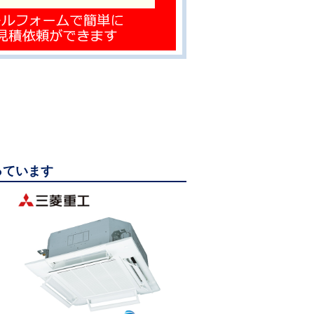
っています