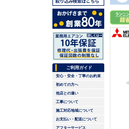
ご利用ガイド
安心・安全・丁寧のお約束
初めての方へ
他店との違い
工事について
施工対応地域について
お支払い・配送について
アフターサービス