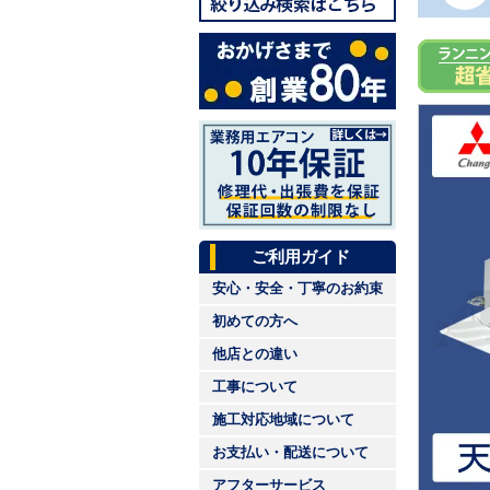
ご利用ガイド
安心・安全・丁寧のお約束
初めての方へ
他店との違い
工事について
施工対応地域について
お支払い・配送について
アフターサービス