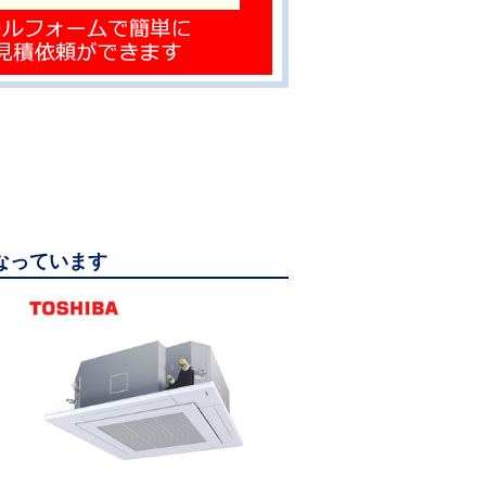
になっています