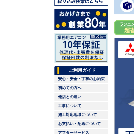
ご利用ガイド
安心・安全・丁寧のお約束
初めての方へ
他店との違い
工事について
施工対応地域について
お支払い・配送について
アフターサービス