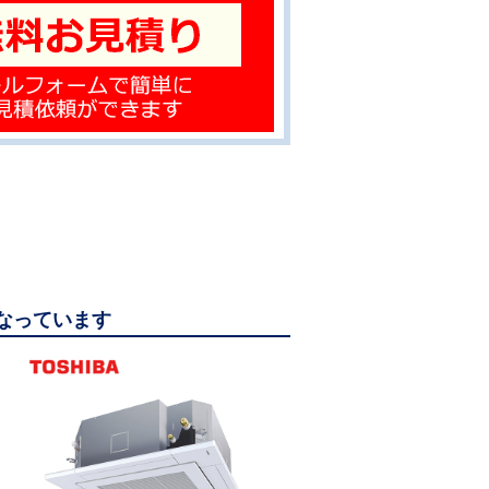
になっています