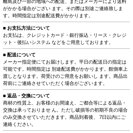
離島及び一部の地域への配送、またはメーカーにより送料
がかかる場合がござい ます。その際は別途ご連絡致しま
す。時間指定は別途配送費がかかります。
■ お支払方法について
お支払は、クレジットカード・銀行振込・リース・クレジ
ット・後払いシステム などをご用意しております。
■ 配送について
メーカー指定便にてお届けします。平日の配送日の指定は
可能です。時間指定は 別途配送費がかかります。館側車上
渡しとなります。荷受けのご用意をお願いし ます。商品出
荷前にご連絡させていただく場合がございます。
■ 返品・交換について
商材の性質上、お客様のお間違え、ご都合等による返品・
交換は承っておりませ ん。ただし破損等の初期不良の場合
のみ交換させていただきます。商品到着後、 7日以内にご
連絡ください。