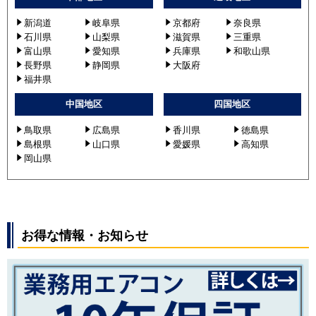
新潟道
岐阜県
京都府
奈良県
石川県
山梨県
滋賀県
三重県
富山県
愛知県
兵庫県
和歌山県
長野県
静岡県
大阪府
福井県
中国地区
四国地区
鳥取県
広島県
香川県
徳島県
島根県
山口県
愛媛県
高知県
岡山県
お得な情報・お知らせ