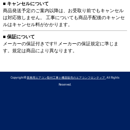
■ キャンセルについて
商品発送予定のご案内以降は、お受取り前でもキャンセル
は対応致しません。 工事についても商品手配後のキャンセ
ルはキャンセル料がかかります。
■ 保証について
メーカーの保証付きです!! メーカーの保証規定に準じま
す。規定は商品により異なります。
Copyright ©
業務用エアコン取付工事と機器販売のエアコンフロンティア.
All Rights
Reserved.