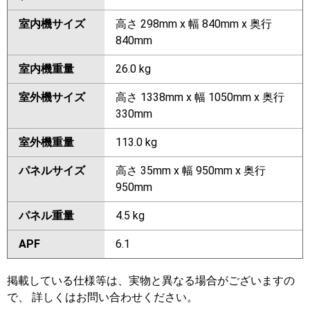
室内機サイズ
高さ 298mm x 幅 840mm x 奥行
840mm
室内機重量
26.0 kg
室外機サイズ
高さ 1338mm x 幅 1050mm x 奥行
330mm
室外機重量
113.0 kg
パネルサイズ
高さ 35mm x 幅 950mm x 奥行
950mm
パネル重量
4.5 kg
APF
6.1
掲載している仕様等は、実物と異なる場合がございますの
で、 詳しくはお問い合わせください。