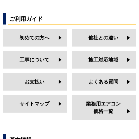
ご利用ガイド
初めての方へ
他社との違い
工事について
施工対応地域
お支払い
よくある質問
サイトマップ
業務用エアコン
価格一覧