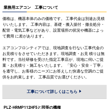
業務用エアコン 工事について
価格は、機器本体のみの価格です。 工事代金は別途お見積
りいたします。 工事内容は、基礎・搬入据付・撤去処分・
配管・電気工事などがあり、設置場所の状況や機器によっ
て費用 に差があります。
エアコンフロンティアでは、現地調査を行ない工事代金の
お見積りをさせていただきます。現地調査・お見 積りは無
料です。当社研修を受けた指定工事店が、現地に伺いご提
案・お見積り・施工をいたします。 「安心・安全・丁寧」
を遵守し、お客様のニーズにお答えした快適な空調のご提
供をお約束します。 工事品質でお選びください。
工事について詳しくはこちら
PLZ-HRMP112HF5と同等の機種