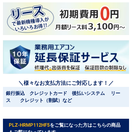
＼様々なお支払方法にご対応します！／
銀行振込 クレジットカード 後払いシステム リー
ス クレジット（割賦）など
PLZ-HRMP112HF5
をご覧になった方はこちらの商品