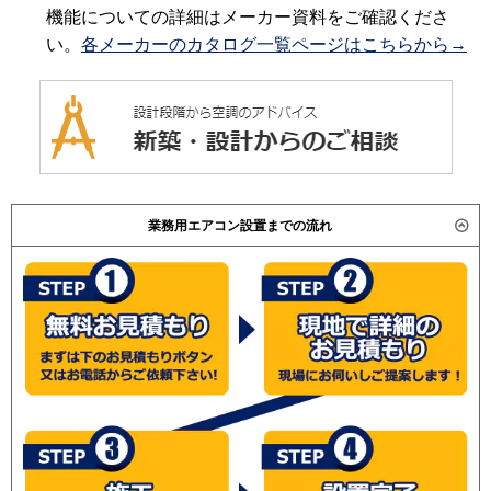
機能についての詳細はメーカー資料をご確認くださ
い。
各メーカーのカタログ一覧ページはこちらから→
業務用エアコン設置までの流れ