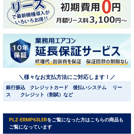
＼様々なお支払方法にご対応します！／
銀行振込 クレジットカード 後払いシステム リー
ス クレジット（割賦）など
PLZ-ERMP63LER
をご覧になった方はこちらの商品も
ご覧になっています