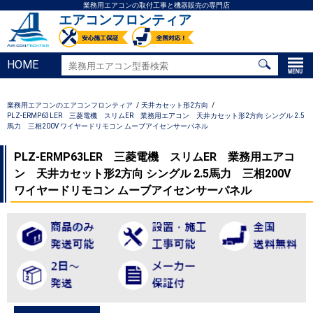
業務用エアコンの取付工事と機器販売の専門店
エアコンフロンティア
HOME
業務用エアコンのエアコンフロンティア
天井カセット形2方向
PLZ-ERMP63LER 三菱電機 スリムER 業務用エアコン 天井カセット形2方向 シングル 2.5
馬力 三相200V ワイヤードリモコン ムーブアイセンサーパネル
PLZ-ERMP63LER 三菱電機 スリムER 業務用エアコ
ン 天井カセット形2方向 シングル 2.5馬力 三相200V
ワイヤードリモコン ムーブアイセンサーパネル