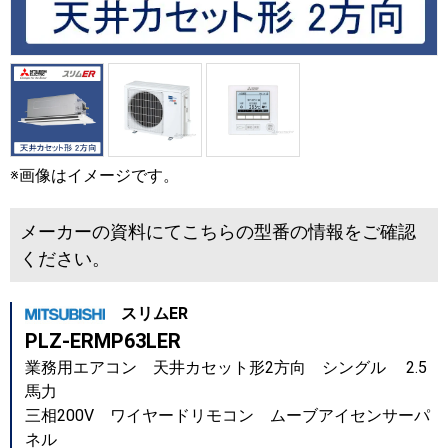
※画像はイメージです。
メーカーの資料にてこちらの型番の情報をご確認
ください。
スリムER
PLZ-ERMP63LER
業務用エアコン 天井カセット形2方向 シングル 2.5
馬力
三相200V ワイヤードリモコン ムーブアイセンサーパ
ネル