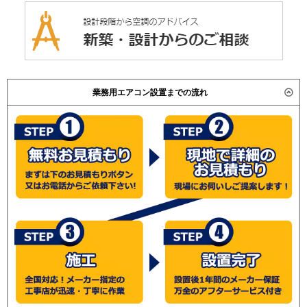
業務用エアコン設置までの流れ