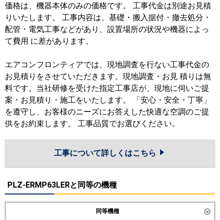
価格は、機器本体のみの価格です。 工事代金は別途お見積
りいたします。 工事内容は、基礎・搬入据付・撤去処分・
配管・電気工事などがあり、設置場所の状況や機器によっ
て費用 に差があります。
エアコンフロンティアでは、現地調査を行ない工事代金の
お見積りをさせていただきます。現地調査・お見 積りは無
料です。当社研修を受けた指定工事店が、現地に伺いご提
案・お見積り・施工をいたします。 「安心・安全・丁寧」
を遵守し、お客様のニーズにお答えした快適な空調のご提
供をお約束します。 工事品質でお選びください。
工事について詳しくはこちら
PLZ-ERMP63LERと同等の機種
同等機種