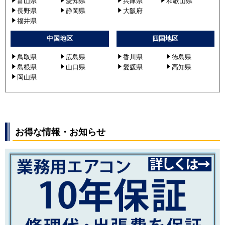
富山県
愛知県
兵庫県
和歌山県
長野県
静岡県
大阪府
福井県
中国地区
四国地区
鳥取県
広島県
香川県
徳島県
島根県
山口県
愛媛県
高知県
岡山県
お得な情報・お知らせ