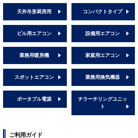
天井吊形厨房用
コンパクトタイプ
ビル用エアコン
設備用エアコン
業務用暖房機
家庭用エアコン
スポットエアコン
業務用換気機器
ポータブル電源
チラーチリングユニッ
ト
ご利用ガイド