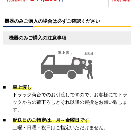
機器のみご購入の場合は必ずご確認ください
機器のみご購入の注意事項
■
車上渡し
トラック荷台でのお引渡しですので、お客様にてトラ
ックからの荷下ろしとそれ以降の運搬をお願い致しま
す。
■
配送日のご指定は、月～金曜日です
土曜・日曜・祝日はご指定いただけません。