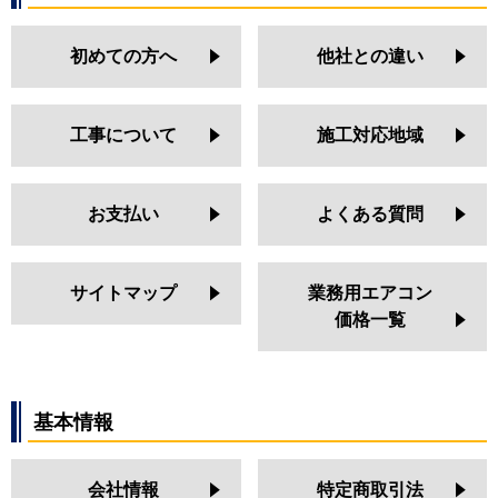
初めての方へ
他社との違い
工事について
施工対応地域
お支払い
よくある質問
サイトマップ
業務用エアコン
価格一覧
基本情報
会社情報
特定商取引法