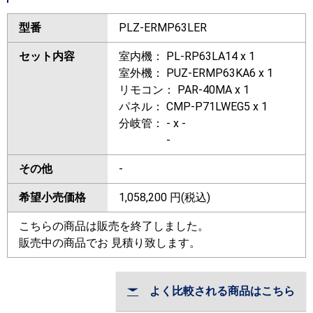
型番
PLZ-ERMP63LER
セット内容
室内機： PL-RP63LA14 x 1
室外機： PUZ-ERMP63KA6 x 1
リモコン： PAR-40MA x 1
パネル： CMP-P71LWEG5 x 1
分岐管： - x -
-
その他
-
希望小売価格
1,058,200
円(税込)
こちらの商品は販売を終了しました。
販売中の商品でお 見積り致します。
よく比較される商品はこちら