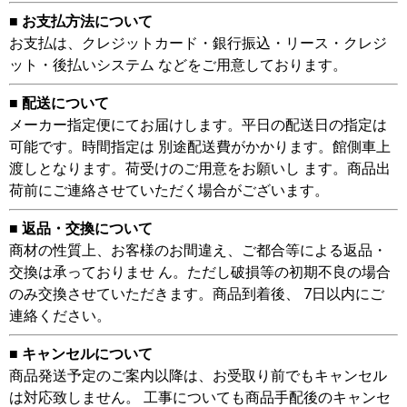
■ お支払方法について
お支払は、クレジットカード・銀行振込・リース・クレジ
ット・後払いシステム などをご用意しております。
■ 配送について
メーカー指定便にてお届けします。平日の配送日の指定は
可能です。時間指定は 別途配送費がかかります。館側車上
渡しとなります。荷受けのご用意をお願いし ます。商品出
荷前にご連絡させていただく場合がございます。
■ 返品・交換について
商材の性質上、お客様のお間違え、ご都合等による返品・
交換は承っておりませ ん。ただし破損等の初期不良の場合
のみ交換させていただきます。商品到着後、 7日以内にご
連絡ください。
■ キャンセルについて
商品発送予定のご案内以降は、お受取り前でもキャンセル
は対応致しません。 工事についても商品手配後のキャンセ