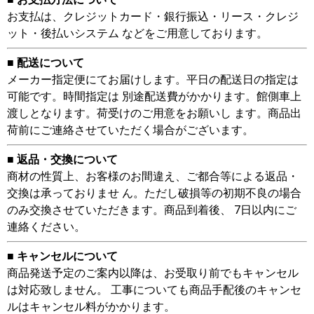
お支払は、クレジットカード・銀行振込・リース・クレジ
ット・後払いシステム などをご用意しております。
■ 配送について
メーカー指定便にてお届けします。平日の配送日の指定は
可能です。時間指定は 別途配送費がかかります。館側車上
渡しとなります。荷受けのご用意をお願いし ます。商品出
荷前にご連絡させていただく場合がございます。
■ 返品・交換について
商材の性質上、お客様のお間違え、ご都合等による返品・
交換は承っておりませ ん。ただし破損等の初期不良の場合
のみ交換させていただきます。商品到着後、 7日以内にご
連絡ください。
■ キャンセルについて
商品発送予定のご案内以降は、お受取り前でもキャンセル
は対応致しません。 工事についても商品手配後のキャンセ
ルはキャンセル料がかかります。