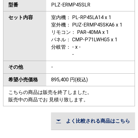
型番
PLZ-ERMP45SLR
セット内容
室内機： PL-RP45LA14 x 1
室外機： PUZ-ERMP45SKA6 x 1
リモコン： PAR-40MA x 1
パネル： CMP-P71LWHG5 x 1
分岐管： - x -
-
その他
-
希望小売価格
895,400
円(税込)
こちらの商品は販売を終了しました。
販売中の商品でお 見積り致します。
よく比較される商品はこちら