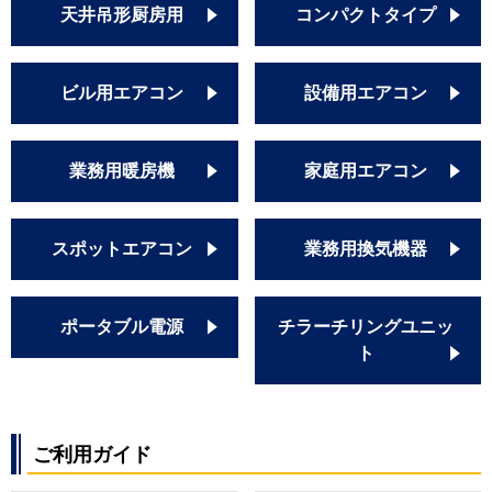
天井吊形厨房用
コンパクトタイプ
ビル用エアコン
設備用エアコン
業務用暖房機
家庭用エアコン
スポットエアコン
業務用換気機器
ポータブル電源
チラーチリングユニッ
ト
ご利用ガイド