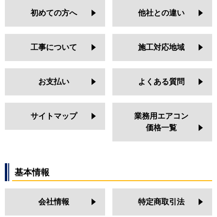
初めての方へ
他社との違い
工事について
施工対応地域
お支払い
よくある質問
サイトマップ
業務用エアコン
価格一覧
基本情報
会社情報
特定商取引法