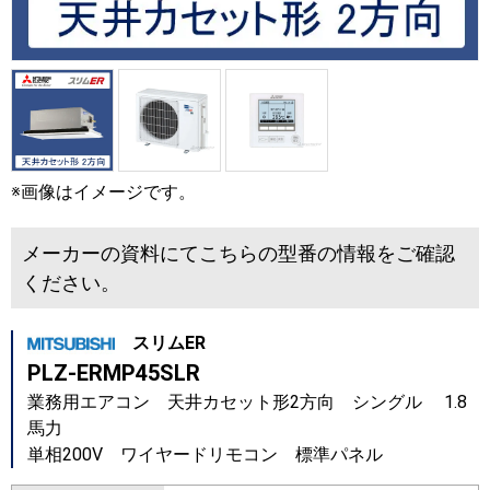
※画像はイメージです。
メーカーの資料にてこちらの型番の情報をご確認
ください。
スリムER
PLZ-ERMP45SLR
業務用エアコン 天井カセット形2方向 シングル 1.8
馬力
単相200V ワイヤードリモコン 標準パネル