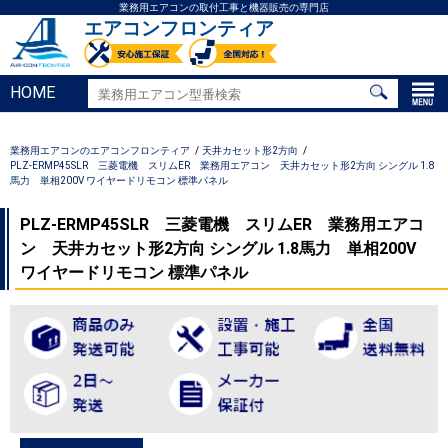
業務用エアコンの取付工事と機器販売の専門店
エアコンフロンティア
HOME
業務用エアコンのエアコンフロンティア
天井カセット形2方向
PLZ-ERMP45SLR 三菱電機 スリムER 業務用エアコン 天井カセット形2方向 シングル 1.8
馬力 単相200V ワイヤードリモコン 標準パネル
PLZ-ERMP45SLR 三菱電機 スリムER 業務用エアコ
ン 天井カセット形2方向 シングル 1.8馬力 単相200V
ワイヤードリモコン 標準パネル