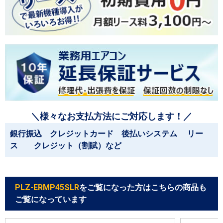
＼様々なお支払方法にご対応します！／
銀行振込 クレジットカード 後払いシステム リー
ス クレジット（割賦）など
PLZ-ERMP45SLR
をご覧になった方はこちらの商品も
ご覧になっています