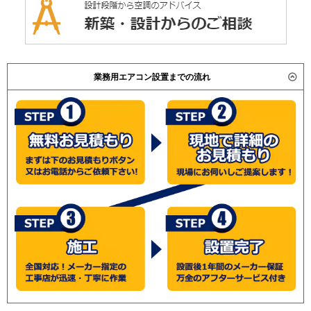
業務用エアコン設置までの流れ