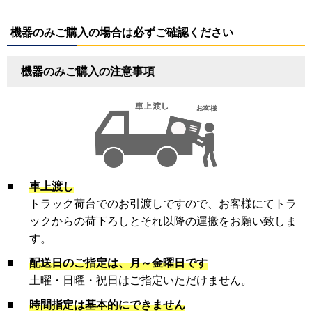
機器のみご購入の場合は必ずご確認ください
機器のみご購入の注意事項
■
車上渡し
トラック荷台でのお引渡しですので、お客様にてトラ
ックからの荷下ろしとそれ以降の運搬をお願い致しま
す。
■
配送日のご指定は、月～金曜日です
土曜・日曜・祝日はご指定いただけません。
■
時間指定は基本的にできません