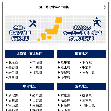
施工対応地域のご確認
北海道・東北地区
関東地区
北海道
宮城県
群馬道
東京都
青森県
山形県
栃木県
千葉県
岩手県
福島県
茨城県
神奈川県
秋田県
埼玉県
中部地区
近畿地区
新潟道
岐阜県
京都府
奈良県
石川県
山梨県
滋賀県
三重県
富山県
愛知県
兵庫県
和歌山県
長野県
静岡県
大阪府