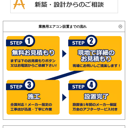
業務用エアコン設置までの流れ