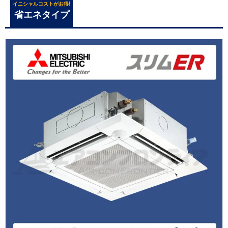
イニシャルコストがお得!
省エネタイプ