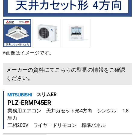
※画像はイメージです。
メーカーの資料にてこちらの型番の情報をご確認
ください。
スリムER
PLZ-ERMP45ER
業務用エアコン 天井カセット形4方向 シングル 1.8
馬力
三相200V ワイヤードリモコン 標準パネル