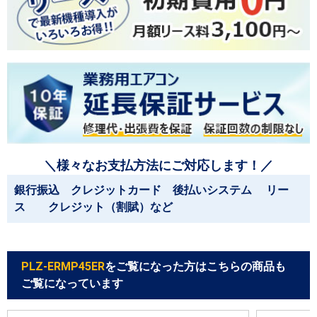
＼様々なお支払方法にご対応します！／
銀行振込 クレジットカード 後払いシステム リー
ス クレジット（割賦）など
PLZ-ERMP45ER
をご覧になった方はこちらの商品も
ご覧になっています