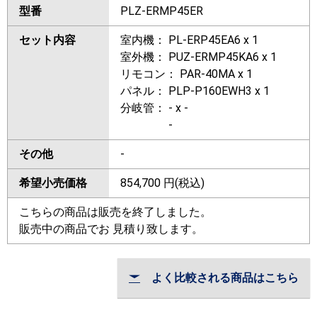
型番
PLZ-ERMP45ER
セット内容
室内機： PL-ERP45EA6 x 1
室外機： PUZ-ERMP45KA6 x 1
リモコン： PAR-40MA x 1
パネル： PLP-P160EWH3 x 1
分岐管： - x -
-
その他
-
希望小売価格
854,700
円(税込)
こちらの商品は販売を終了しました。
販売中の商品でお 見積り致します。
よく比較される商品はこちら