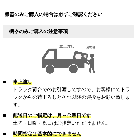
機器のみご購入の場合は必ずご確認ください
機器のみご購入の注意事項
■
車上渡し
トラック荷台でのお引渡しですので、お客様にてトラ
ックからの荷下ろしとそれ以降の運搬をお願い致しま
す。
■
配送日のご指定は、月～金曜日です
土曜・日曜・祝日はご指定いただけません。
■
時間指定は基本的にできません