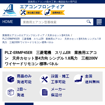
業務用エアコンの取付工事と機器販売の専門店
エアコンフロンティア
HOME
業務用エアコンのエアコンフロンティア
天井カセット形4方向
PLZ-ERMP45ER 三菱電機 スリムER 業務用エアコン 天井カセット形4方向 シングル 1.8
馬力 三相200V ワイヤードリモコン 標準パネル
PLZ-ERMP45ER 三菱電機 スリムER 業務用エアコ
ン 天井カセット形4方向 シングル 1.8馬力 三相200V
ワイヤードリモコン 標準パネル