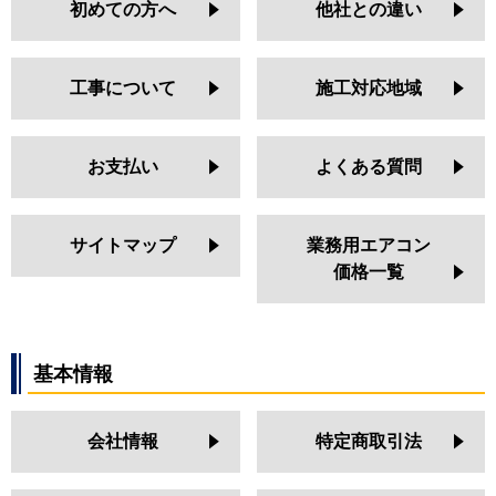
初めての方へ
他社との違い
工事について
施工対応地域
お支払い
よくある質問
サイトマップ
業務用エアコン
価格一覧
基本情報
会社情報
特定商取引法