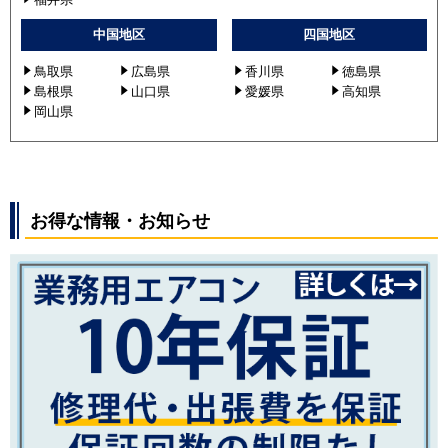
中国地区
四国地区
鳥取県
広島県
香川県
徳島県
島根県
山口県
愛媛県
高知県
岡山県
お得な情報・お知らせ