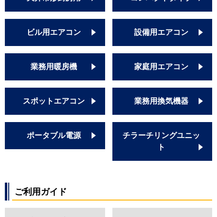
ビル用エアコン
設備用エアコン
業務用暖房機
家庭用エアコン
スポットエアコン
業務用換気機器
ポータブル電源
チラーチリングユニッ
ト
ご利用ガイド