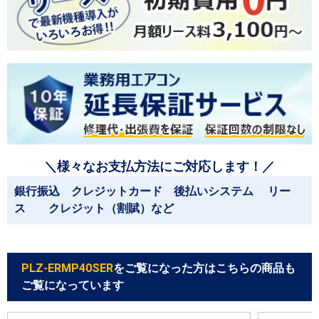
＼様々なお支払方法にご対応します！／
銀行振込 クレジットカード 後払いシステム リー
ス クレジット（割賦）など
PLZ-ERMP40SER
をご覧になった方はこちらの商品も
ご覧になっています