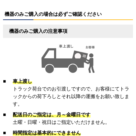
機器のみご購入の場合は必ずご確認ください
機器のみご購入の注意事項
■
車上渡し
トラック荷台でのお引渡しですので、お客様にてトラ
ックからの荷下ろしとそれ以降の運搬をお願い致しま
す。
■
配送日のご指定は、月～金曜日です
土曜・日曜・祝日はご指定いただけません。
■
時間指定は基本的にできません