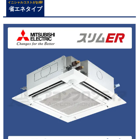
イニシャルコストがお得!
省エネタイプ