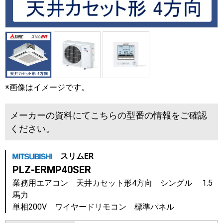
※画像はイメージです。
メーカーの資料にてこちらの型番の情報をご確認
ください。
スリムER
PLZ-ERMP40SER
業務用エアコン 天井カセット形4方向 シングル 1.5
馬力
単相200V ワイヤードリモコン 標準パネル