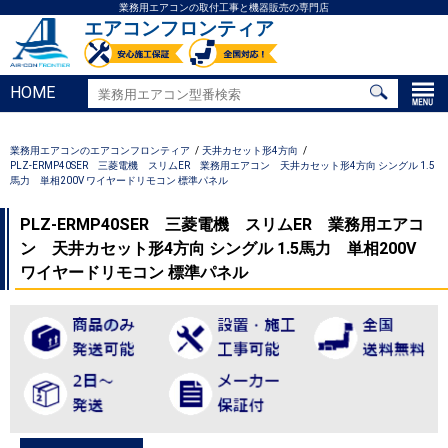
業務用エアコンの取付工事と機器販売の専門店
エアコンフロンティア
HOME
業務用エアコンのエアコンフロンティア
天井カセット形4方向
PLZ-ERMP40SER 三菱電機 スリムER 業務用エアコン 天井カセット形4方向 シングル 1.5
馬力 単相200V ワイヤードリモコン 標準パネル
PLZ-ERMP40SER 三菱電機 スリムER 業務用エアコ
ン 天井カセット形4方向 シングル 1.5馬力 単相200V
ワイヤードリモコン 標準パネル