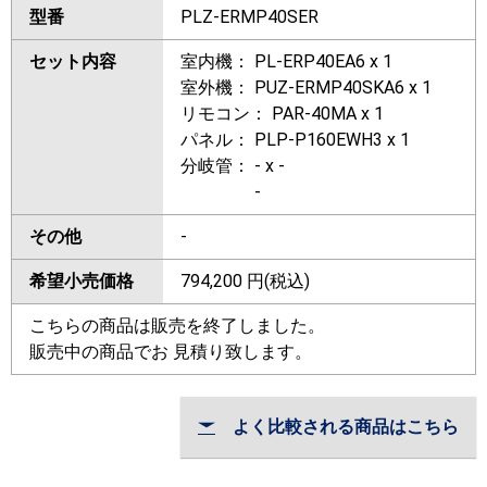
型番
PLZ-ERMP40SER
セット内容
室内機： PL-ERP40EA6 x 1
室外機： PUZ-ERMP40SKA6 x 1
リモコン： PAR-40MA x 1
パネル： PLP-P160EWH3 x 1
分岐管： - x -
-
その他
-
希望小売価格
794,200
円(税込)
こちらの商品は販売を終了しました。
販売中の商品でお 見積り致します。
よく比較される商品はこちら