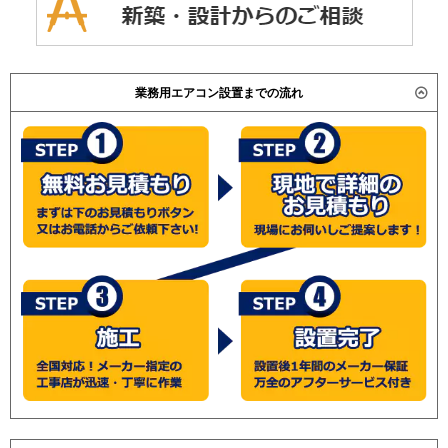
業務用エアコン設置までの流れ