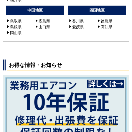
中国地区
四国地区
鳥取県
広島県
香川県
徳島県
島根県
山口県
愛媛県
高知県
岡山県
お得な情報・お知らせ