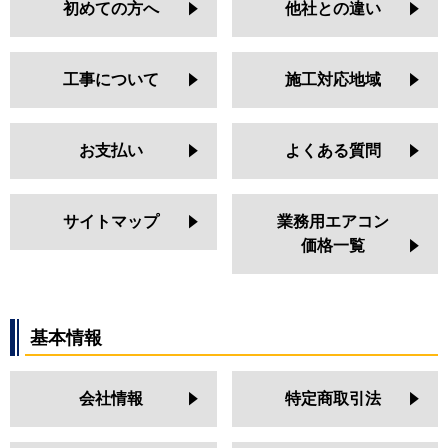
初めての方へ
他社との違い
工事について
施工対応地域
お支払い
よくある質問
サイトマップ
業務用エアコン
価格一覧
基本情報
会社情報
特定商取引法