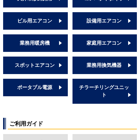
ビル用エアコン
設備用エアコン
業務用暖房機
家庭用エアコン
スポットエアコン
業務用換気機器
ポータブル電源
チラーチリングユニッ
ト
ご利用ガイド