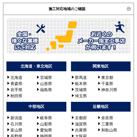
施工対応地域のご確認
北海道・東北地区
関東地区
北海道
宮城県
群馬道
東京都
青森県
山形県
栃木県
千葉県
岩手県
福島県
茨城県
神奈川県
秋田県
埼玉県
中部地区
近畿地区
新潟道
岐阜県
京都府
奈良県
石川県
山梨県
滋賀県
三重県
富山県
愛知県
兵庫県
和歌山県
長野県
静岡県
大阪府