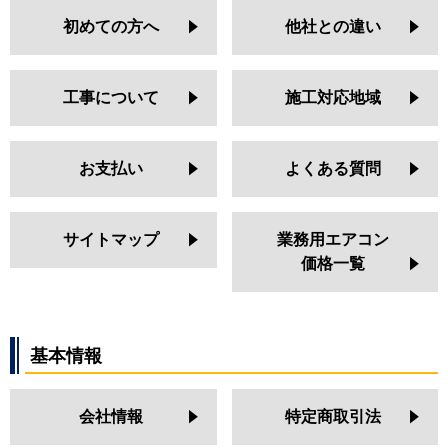
初めての方へ
他社との違い
工事について
施工対応地域
お支払い
よくある質問
サイトマップ
業務用エアコン
価格一覧
基本情報
会社情報
特定商取引法