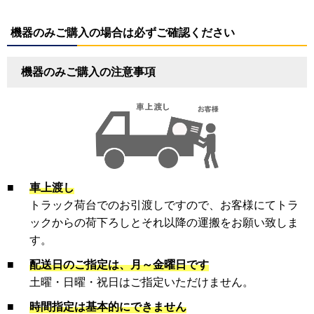
機器のみご購入の場合は必ずご確認ください
機器のみご購入の注意事項
■
車上渡し
トラック荷台でのお引渡しですので、お客様にてトラ
ックからの荷下ろしとそれ以降の運搬をお願い致しま
す。
■
配送日のご指定は、月～金曜日です
土曜・日曜・祝日はご指定いただけません。
■
時間指定は基本的にできません