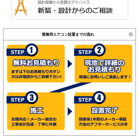
業務用エアコン設置までの流れ