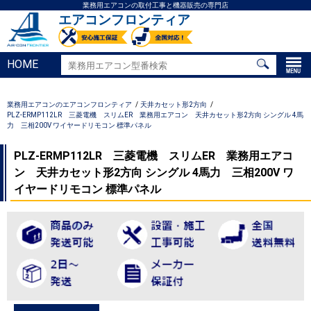
業務用エアコンの取付工事と機器販売の専門店
エアコンフロンティア
HOME
業務用エアコンのエアコンフロンティア
天井カセット形2方向
PLZ-ERMP112LR 三菱電機 スリムER 業務用エアコン 天井カセット形2方向 シングル 4馬
力 三相200V ワイヤードリモコン 標準パネル
PLZ-ERMP112LR 三菱電機 スリムER 業務用エアコ
ン 天井カセット形2方向 シングル 4馬力 三相200V ワ
イヤードリモコン 標準パネル