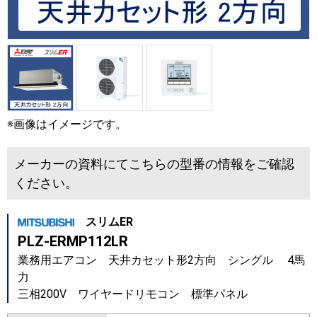
※画像はイメージです。
メーカーの資料にてこちらの型番の情報をご確認
ください。
スリムER
PLZ-ERMP112LR
業務用エアコン 天井カセット形2方向 シングル 4馬
力
三相200V ワイヤードリモコン 標準パネル