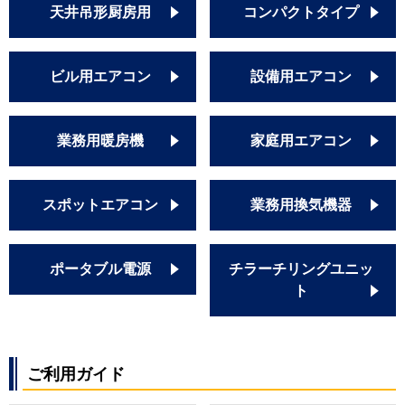
天井吊形厨房用
コンパクトタイプ
ビル用エアコン
設備用エアコン
業務用暖房機
家庭用エアコン
スポットエアコン
業務用換気機器
ポータブル電源
チラーチリングユニッ
ト
ご利用ガイド