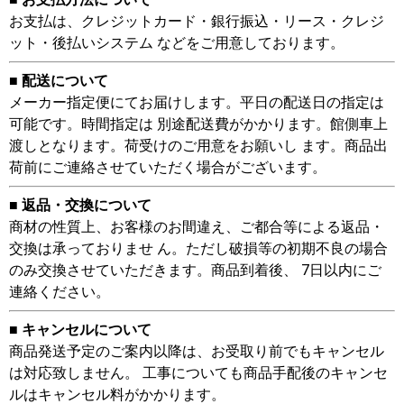
お支払は、クレジットカード・銀行振込・リース・クレジ
ット・後払いシステム などをご用意しております。
■ 配送について
メーカー指定便にてお届けします。平日の配送日の指定は
可能です。時間指定は 別途配送費がかかります。館側車上
渡しとなります。荷受けのご用意をお願いし ます。商品出
荷前にご連絡させていただく場合がございます。
■ 返品・交換について
商材の性質上、お客様のお間違え、ご都合等による返品・
交換は承っておりませ ん。ただし破損等の初期不良の場合
のみ交換させていただきます。商品到着後、 7日以内にご
連絡ください。
■ キャンセルについて
商品発送予定のご案内以降は、お受取り前でもキャンセル
は対応致しません。 工事についても商品手配後のキャンセ
ルはキャンセル料がかかります。