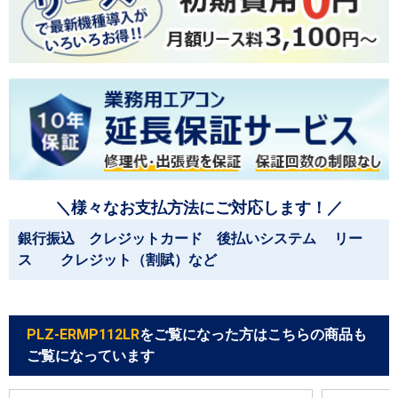
＼様々なお支払方法にご対応します！／
銀行振込 クレジットカード 後払いシステム リー
ス クレジット（割賦）など
PLZ-ERMP112LR
をご覧になった方はこちらの商品も
ご覧になっています