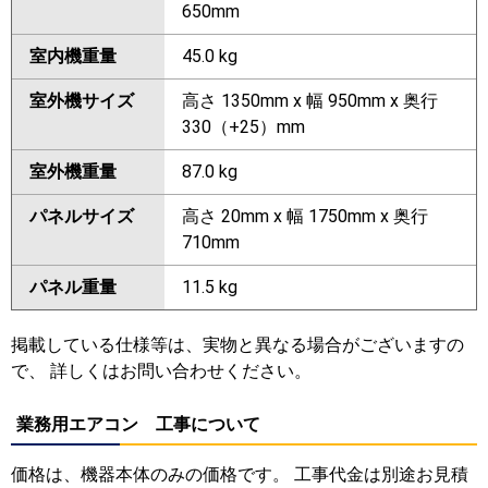
650mm
室内機重量
45.0 kg
室外機サイズ
高さ 1350mm x 幅 950mm x 奥行
330（+25）mm
室外機重量
87.0 kg
パネルサイズ
高さ 20mm x 幅 1750mm x 奥行
710mm
パネル重量
11.5 kg
掲載している仕様等は、実物と異なる場合がございますの
で、 詳しくはお問い合わせください。
業務用エアコン 工事について
価格は、機器本体のみの価格です。 工事代金は別途お見積