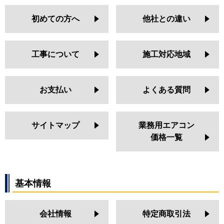
初めての方へ
他社との違い
工事について
施工対応地域
お支払い
よくある質問
サイトマップ
業務用エアコン
価格一覧
基本情報
会社情報
特定商取引法