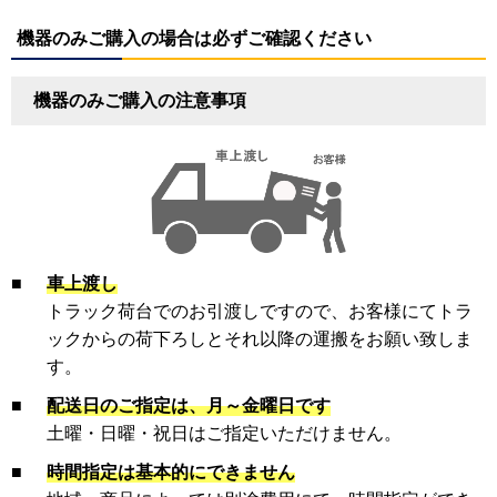
機器のみご購入の場合は必ずご確認ください
機器のみご購入の注意事項
■
車上渡し
トラック荷台でのお引渡しですので、お客様にてトラ
ックからの荷下ろしとそれ以降の運搬をお願い致しま
す。
■
配送日のご指定は、月～金曜日です
土曜・日曜・祝日はご指定いただけません。
■
時間指定は基本的にできません