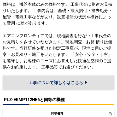
価格は、機器本体のみの価格です。 工事代金は別途お見積
りいたします。 工事内容は、基礎・搬入据付・撤去処分・
配管・電気工事などがあり、設置場所の状況や機器によっ
て費用 に差があります。
エアコンフロンティアでは、現地調査を行ない工事代金の
お見積りをさせていただきます。現地調査・お見 積りは無
料です。当社研修を受けた指定工事店が、現地に伺いご提
案・お見積り・施工をいたします。 「安心・安全・丁寧」
を遵守し、お客様のニーズにお答えした快適な空調のご提
供をお約束します。 工事品質でお選びください。
工事について詳しくはこちら
PLZ-ERMP112HE6と同等の機種
同等機種