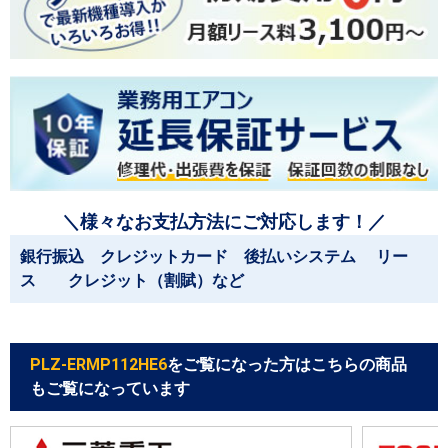
＼様々なお支払方法にご対応します！／
銀行振込 クレジットカード 後払いシステム リー
ス クレジット（割賦）など
PLZ-ERMP112HE6
をご覧になった方はこちらの商品
もご覧になっています