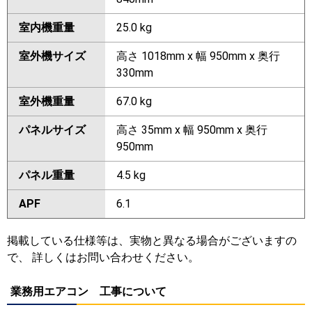
室内機重量
25.0 kg
室外機サイズ
高さ 1018mm x 幅 950mm x 奥行
330mm
室外機重量
67.0 kg
パネルサイズ
高さ 35mm x 幅 950mm x 奥行
950mm
パネル重量
4.5 kg
APF
6.1
掲載している仕様等は、実物と異なる場合がございますの
で、 詳しくはお問い合わせください。
業務用エアコン 工事について