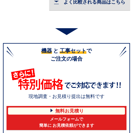
よく比較される商品はこちら
機器
と
工事セット
で
ご注文の場合
現地調査・お見積り提出は無料です
無料お見積り
メールフォームで
簡単に お見積依頼ができます