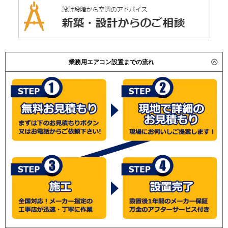
業務用エアコン設置までの流れ