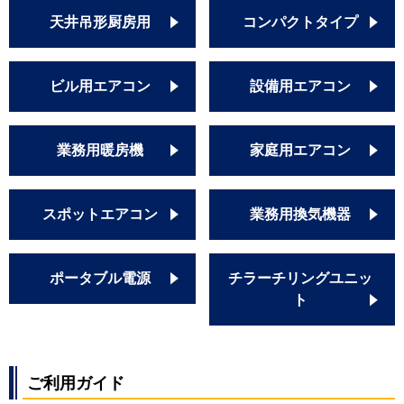
天井吊形厨房用
コンパクトタイプ
ビル用エアコン
設備用エアコン
業務用暖房機
家庭用エアコン
スポットエアコン
業務用換気機器
ポータブル電源
チラーチリングユニッ
ト
ご利用ガイド