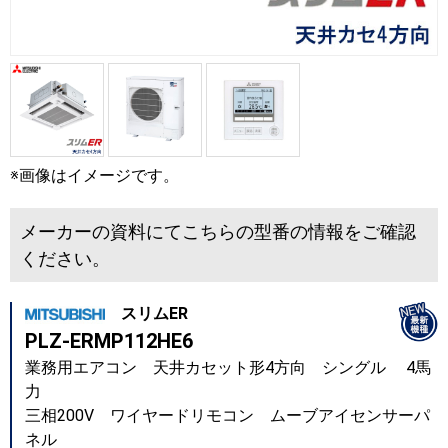
※画像はイメージです。
メーカーの資料にてこちらの型番の情報をご確認
ください。
スリムER
PLZ-ERMP112HE6
業務用エアコン 天井カセット形4方向 シングル 4馬
力
三相200V ワイヤードリモコン ムーブアイセンサーパ
ネル