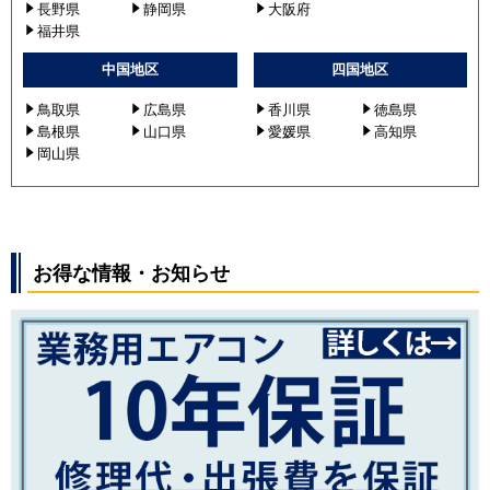
長野県
静岡県
大阪府
福井県
中国地区
四国地区
鳥取県
広島県
香川県
徳島県
島根県
山口県
愛媛県
高知県
岡山県
お得な情報・お知らせ