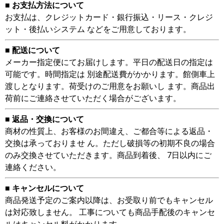
■ お支払方法について
お支払は、クレジットカード・銀行振込・リース・クレジ
ット・後払いシステム などをご用意しております。
■ 配送について
メーカー指定便にてお届けします。平日の配送日の指定は
可能です。時間指定は 別途配送費がかかります。館側車上
渡しとなります。荷受けのご用意をお願いし ます。商品出
荷前にご連絡させていただく場合がございます。
■ 返品・交換について
商材の性質上、お客様のお間違え、ご都合等による返品・
交換は承っておりませ ん。ただし破損等の初期不良の場合
のみ交換させていただきます。商品到着後、 7日以内にご
連絡ください。
■ キャンセルについて
商品発送予定のご案内以降は、お受取り前でもキャンセル
は対応致しません。 工事についても商品手配後のキャンセ