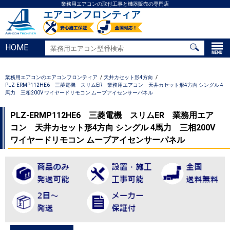
業務用エアコンの取付工事と機器販売の専門店
エアコンフロンティア
HOME
業務用エアコンのエアコンフロンティア
天井カセット形4方向
PLZ-ERMP112HE6 三菱電機 スリムER 業務用エアコン 天井カセット形4方向 シングル 4
馬力 三相200V ワイヤードリモコン ムーブアイセンサーパネル
PLZ-ERMP112HE6 三菱電機 スリムER 業務用エア
コン 天井カセット形4方向 シングル 4馬力 三相200V
ワイヤードリモコン ムーブアイセンサーパネル