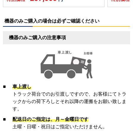
機器のみご購入の場合は必ずご確認ください
機器のみご購入の注意事項
■
車上渡し
トラック荷台でのお引渡しですので、お客様にてトラ
ックからの荷下ろしとそれ以降の運搬をお願い致しま
す。
■
配送日のご指定は、月～金曜日です
土曜・日曜・祝日はご指定いただけません。