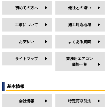
初めての方へ
他社との違い
工事について
施工対応地域
お支払い
よくある質問
サイトマップ
業務用エアコン
価格一覧
基本情報
会社情報
特定商取引法