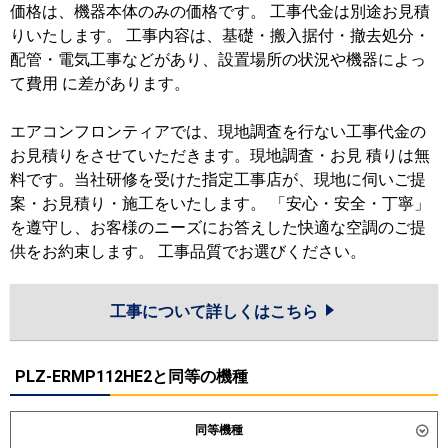
価格は、機器本体のみの価格です。 工事代金は別途お見積
りいたします。 工事内容は、基礎・搬入据付・撤去処分・
配管・電気工事などがあり、設置場所の状況や機器によっ
て費用 に差があります。
エアコンフロンティアでは、現地調査を行ない工事代金の
お見積りをさせていただきます。現地調査・お見 積りは無
料です。当社研修を受けた指定工事店が、現地に伺いご提
案・お見積り・施工をいたします。 「安心・安全・丁寧」
を遵守し、お客様のニーズにお答えした快適な空調のご提
供をお約束します。 工事品質でお選びください。
工事について詳しくはこちら
PLZ-ERMP112HE2と同等の機種
同等機種