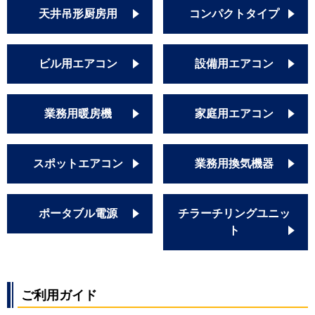
天井吊形厨房用
コンパクトタイプ
ビル用エアコン
設備用エアコン
業務用暖房機
家庭用エアコン
スポットエアコン
業務用換気機器
ポータブル電源
チラーチリングユニッ
ト
ご利用ガイド