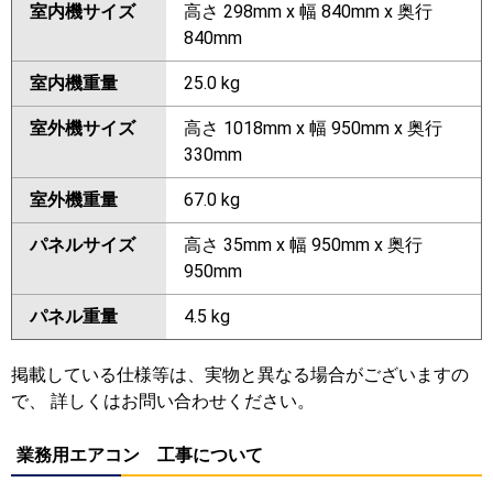
室内機サイズ
高さ 298mm x 幅 840mm x 奥行
840mm
室内機重量
25.0 kg
室外機サイズ
高さ 1018mm x 幅 950mm x 奥行
330mm
室外機重量
67.0 kg
パネルサイズ
高さ 35mm x 幅 950mm x 奥行
950mm
パネル重量
4.5 kg
掲載している仕様等は、実物と異なる場合がございますの
で、 詳しくはお問い合わせください。
業務用エアコン 工事について