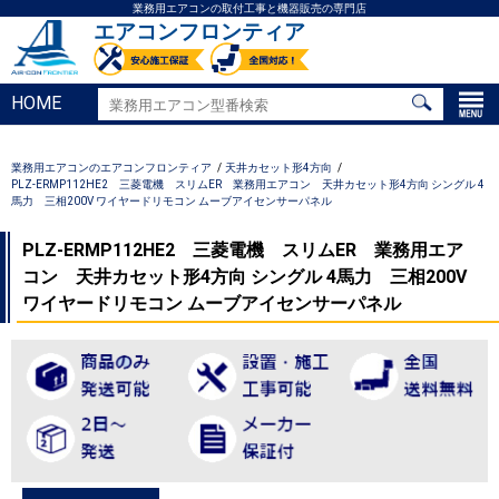
業務用エアコンの取付工事と機器販売の専門店
エアコンフロンティア
HOME
業務用エアコンのエアコンフロンティア
天井カセット形4方向
PLZ-ERMP112HE2 三菱電機 スリムER 業務用エアコン 天井カセット形4方向 シングル 4
馬力 三相200V ワイヤードリモコン ムーブアイセンサーパネル
PLZ-ERMP112HE2 三菱電機 スリムER 業務用エア
コン 天井カセット形4方向 シングル 4馬力 三相200V
ワイヤードリモコン ムーブアイセンサーパネル