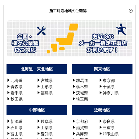
施工対応地域のご確認
北海道・東北地区
関東地区
北海道
宮城県
群馬道
東京都
青森県
山形県
栃木県
千葉県
岩手県
福島県
茨城県
神奈川県
秋田県
埼玉県
中部地区
近畿地区
新潟道
岐阜県
京都府
奈良県
石川県
山梨県
滋賀県
三重県
富山県
愛知県
兵庫県
和歌山県