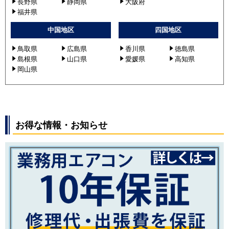
長野県
静岡県
大阪府
福井県
中国地区
四国地区
鳥取県
広島県
香川県
徳島県
島根県
山口県
愛媛県
高知県
岡山県
お得な情報・お知らせ