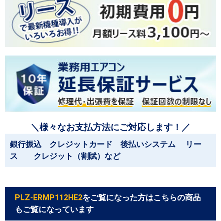
＼様々なお支払方法にご対応します！／
銀行振込 クレジットカード 後払いシステム リー
ス クレジット（割賦）など
PLZ-ERMP112HE2
をご覧になった方はこちらの商品
もご覧になっています