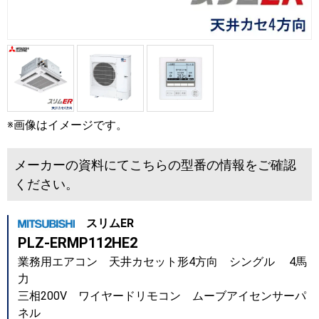
※画像はイメージです。
メーカーの資料にてこちらの型番の情報をご確認
ください。
スリムER
PLZ-ERMP112HE2
業務用エアコン 天井カセット形4方向 シングル 4馬
力
三相200V ワイヤードリモコン ムーブアイセンサーパ
ネル