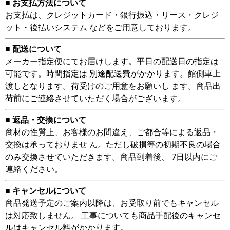
■ お支払方法について
お支払は、クレジットカード・銀行振込・リース・クレジ
ット・後払いシステム などをご用意しております。
■ 配送について
メーカー指定便にてお届けします。平日の配送日の指定は
可能です。時間指定は 別途配送費がかかります。館側車上
渡しとなります。荷受けのご用意をお願いし ます。商品出
荷前にご連絡させていただく場合がございます。
■ 返品・交換について
商材の性質上、お客様のお間違え、ご都合等による返品・
交換は承っておりませ ん。ただし破損等の初期不良の場合
のみ交換させていただきます。商品到着後、 7日以内にご
連絡ください。
■ キャンセルについて
商品発送予定のご案内以降は、お受取り前でもキャンセル
は対応致しません。 工事についても商品手配後のキャンセ
ルはキャンセル料がかかります。