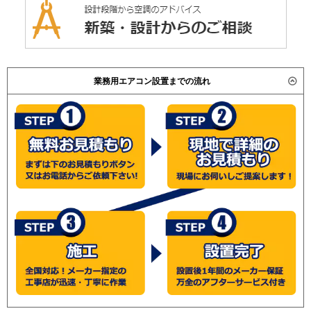
業務用エアコン設置までの流れ